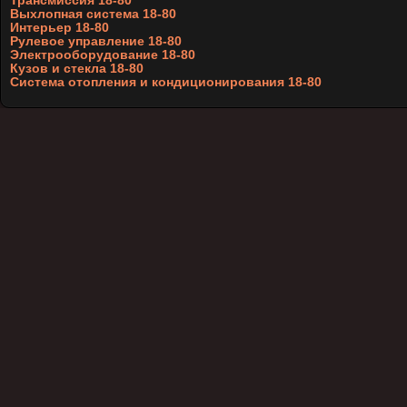
Трансмиссия 18-80
Выхлопная система 18-80
Интерьер 18-80
Рулевое управление 18-80
Электрооборудование 18-80
Кузов и стекла 18-80
Система отопления и кондиционирования 18-80