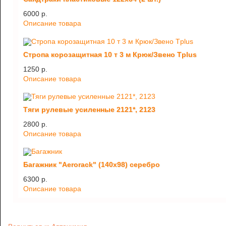
6000 p.
Описание товара
Стропа корозащитная 10 т 3 м Крюк/Звено Tplus
1250 p.
Описание товара
Тяги рулевые усиленные 2121*, 2123
2800 p.
Описание товара
Багажник "Aerorack" (140х98) серебро
6300 p.
Описание товара