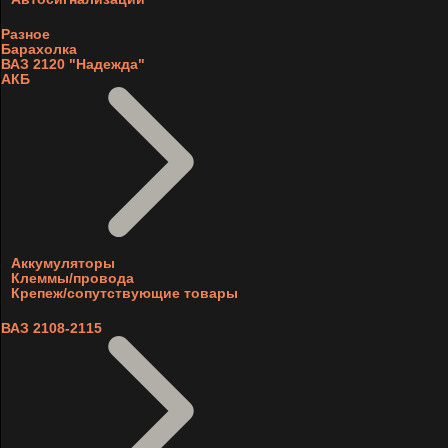
Разное
Барахолка
ВАЗ 2120 "Надежда"
АКБ
Аккумуляторы
Клеммы/провода
Крепеж/сопутствующие товары
ВАЗ 2108-2115