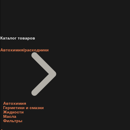
Каталог товаров
Автохимия/расходники
Автохимия
Герметики и смазки
Жидкости
Масла
Фильтры