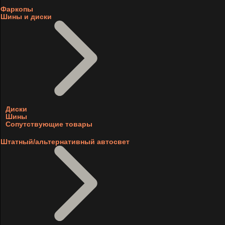
Фаркопы
Шины и диски
Диски
Шины
Сопутствующие товары
Штатный/альтернативный автосвет