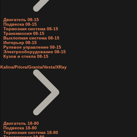
Двигатель 08-15
Подвеска 08-15
Тормозная система 08-15
Трансмиссия 08-15
Выхлопная система 08-15
Интерьер 08-15
Рулевое управление 08-15
Электрооборудование 08-15
Кузов и стекла 08-15
Kalina/Priora/Granta/Vesta/XRay
Двигатель 18-80
Подвеска 18-80
Тормозная система 18-80