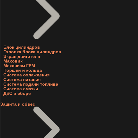
Блок цилиндров
Головка блока цилиндров
Экран двигателя
Маховик
Механизм ГРМ
Поршни и кольца
Система охлаждения
Система питания
Система подачи топлива
Система смазки
ДВС в сборе
Защита и обвес