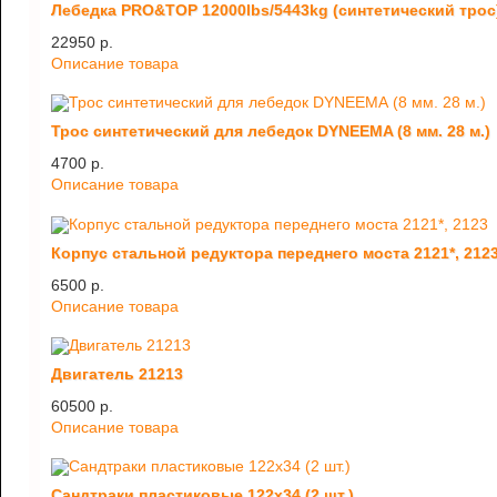
Лебедка PRO&TOP 12000lbs/5443kg (синтетический трос
22950 p.
Описание товара
Трос синтетический для лебедок DYNEEMA (8 мм. 28 м.)
4700 p.
Описание товара
Корпус стальной редуктора переднего моста 2121*, 212
6500 p.
Описание товара
Двигатель 21213
60500 p.
Описание товара
Сандтраки пластиковые 122х34 (2 шт.)