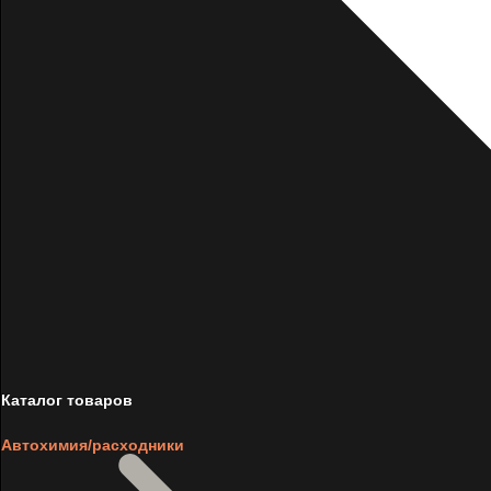
Каталог товаров
Автохимия/расходники