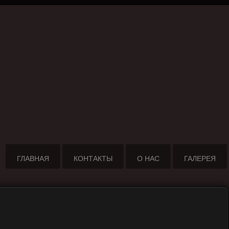
ГЛАВНАЯ
КОНТАКТЫ
О НАС
ГАЛЕРЕЯ