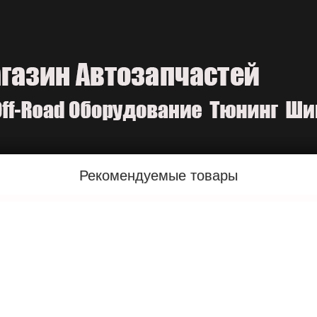
Рекомендуемые товары