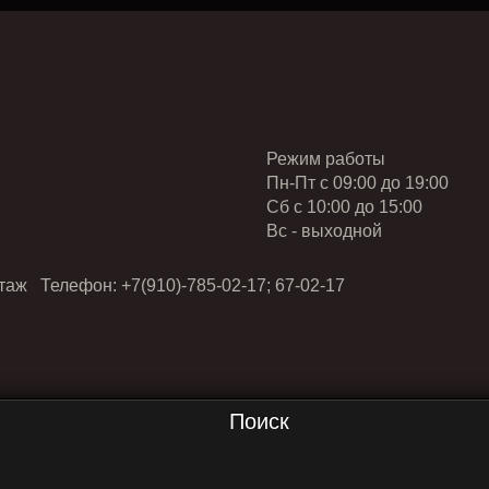
Режим работы
Пн-Пт с 09:00 до 19:00
Cб с 10:00 до 15:00
Вс - выходной
таж Телефон: +7(910)-785-02-17; 67-02-17
Поиск