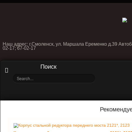
Наш адрес: г.Смоленск, ул. Маршала Еременко д.39 Автоб
02-17; 67-02-17
Поиск
Рекоменду