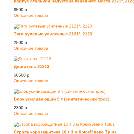
Корпус стальной редуктора переднего моста 2121*, 212
6500 p.
Описание товара
Тяги рулевые усиленные 2121*, 2123
2800 p.
Описание товара
Двигатель 21213
60500 p.
Описание товара
Блок усиливающий 9 т (синтетический трос)
2300 p.
Описание товара
Стропа корозащитная 10 т 3 м Крюк/Звено Tplus