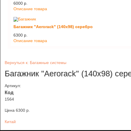
6000 p.
Описание товара
Багажник "Aerorack" (140х98) серебро
6300 p.
Описание товара
Вернуться к: Багажные системы
Багажник "Aerorack" (140х98) сер
Артикул:
Код
1564
Цена
6300 p.
Китай