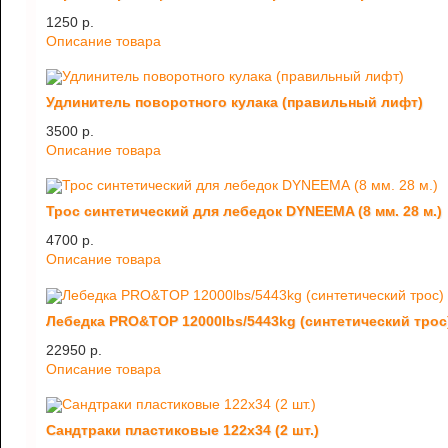
1250 p.
Описание товара
Удлинитель поворотного кулака (правильный лифт)
3500 p.
Описание товара
Трос синтетический для лебедок DYNEEMA (8 мм. 28 м.)
4700 p.
Описание товара
Лебедка PRO&TOP 12000lbs/5443kg (синтетический трос
22950 p.
Описание товара
Сандтраки пластиковые 122х34 (2 шт.)