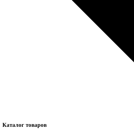
Каталог товаров