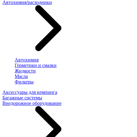
Автохимия/расходники
Автохимия
Герметики и смазки
Жидкости
Масла
Фильтры
Аксессуары для кемпинга
Багажные системы
Внедорожное оборудование