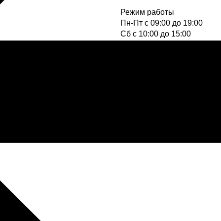
Режим работы
Пн-Пт с 09:00 до 19:00
Cб с 10:00 до 15:00
Вс - выходной