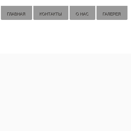
ГЛАВНАЯ
КОНТАКТЫ
О НАС
ГАЛЕРЕЯ