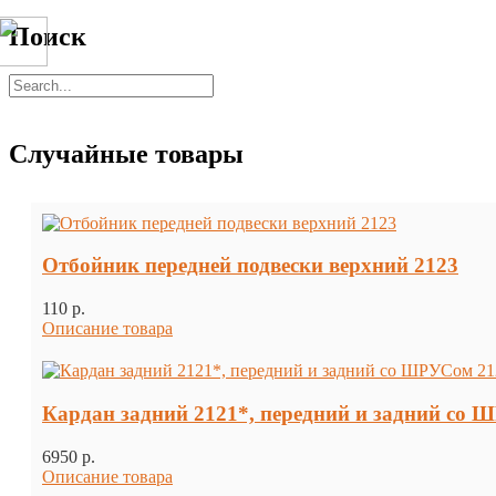
Поиск
Случайные товары
Отбойник передней подвески верхний 2123
110 p.
Описание товара
Кардан задний 2121*, передний и задний со
6950 p.
Описание товара