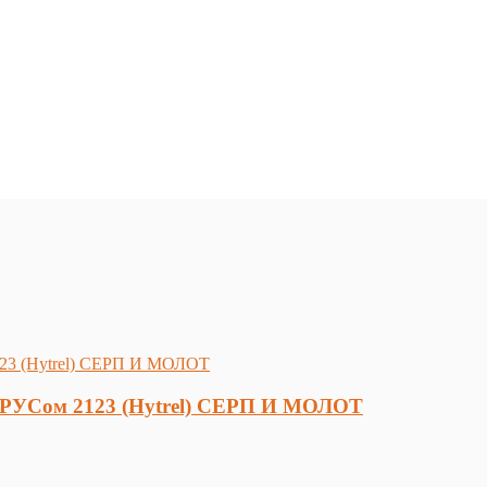
 ШРУСом 2123 (Hytrel) СЕРП И МОЛОТ