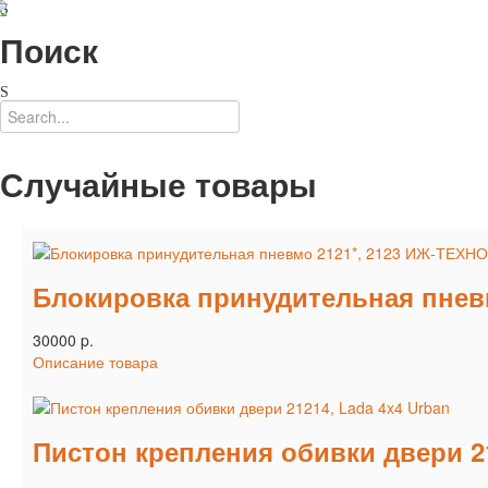
Поиск
Случайные товары
Блокировка принудительная пневм
30000 p.
Описание товара
Пистон крепления обивки двери 21