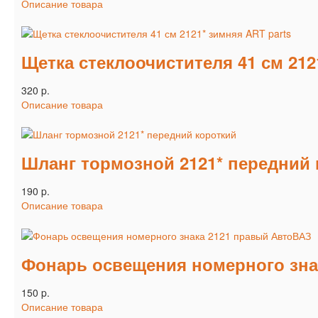
Описание товара
Щетка стеклоочистителя 41 см 212
320 p.
Описание товара
Шланг тормозной 2121* передний 
190 p.
Описание товара
Фонарь освещения номерного зна
150 p.
Описание товара