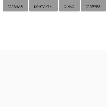
ГЛАВНАЯ
КОНТАКТЫ
О НАС
ГАЛЕРЕЯ