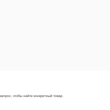
запрос, чтобы найти конкретный товар.