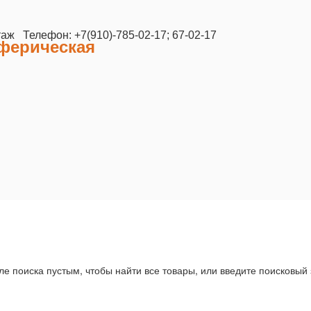
таж Телефон: +7(910)-785-02-17; 67-02-17
сферическая
ле поиска пустым, чтобы найти все товары, или введите поисковый 