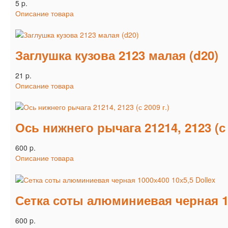
5 p.
Описание товара
Заглушка кузова 2123 малая (d20)
21 p.
Описание товара
Ось нижнего рычага 21214, 2123 (с 
600 p.
Описание товара
Сетка соты алюминиевая черная 10
600 p.