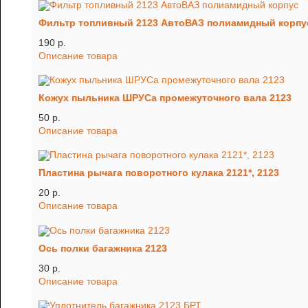
Фильтр топливный 2123 АвтоВАЗ полиамидный корпу
190 p.
Описание товара
Кожух пыльника ШРУСа промежуточного вала 2123
50 p.
Описание товара
Пластина рычага поворотного кулака 2121*, 2123
20 p.
Описание товара
Ось полки багажника 2123
30 p.
Описание товара