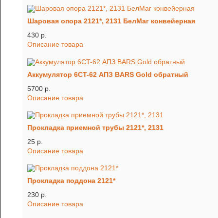
Шаровая опора 2121*, 2131 БелМаг конвейерная
430 p.
Описание товара
Аккумулятор 6CT-62 АПЗ BARS Gold обратный
5700 p.
Описание товара
Прокладка приемной трубы 2121*, 2131
25 p.
Описание товара
Прокладка поддона 2121*
230 p.
Описание товара