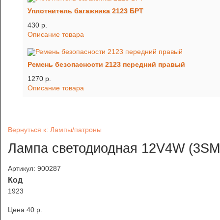
Уплотнитель багажника 2123 БРТ
430 p.
Описание товара
Ремень безопасности 2123 передний правый
1270 p.
Описание товара
Вернуться к: Лампы/патроны
Лампа светодиодная 12V4W (3SM
Артикул: 900287
Код
1923
Цена
40 p.