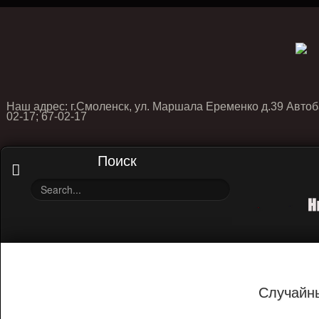
Наш адрес: г.Смоленск, ул. Маршала Еременко д.39 Автоб
02-17; 67-02-17
Поиск
Случайн