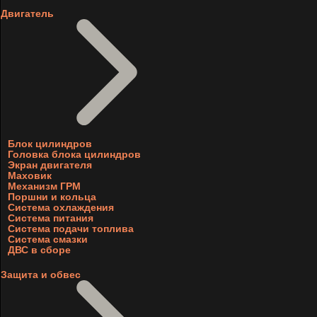
Двигатель
Блок цилиндров
Головка блока цилиндров
Экран двигателя
Маховик
Механизм ГРМ
Поршни и кольца
Система охлаждения
Система питания
Система подачи топлива
Система смазки
ДВС в сборе
Защита и обвес