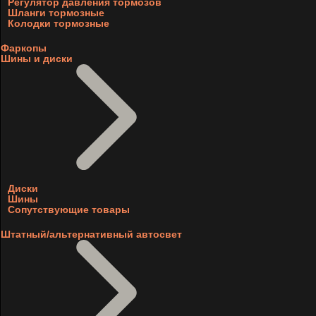
Регулятор давления тормозов
Шланги тормозные
Колодки тормозные
Фаркопы
Шины и диски
Диски
Шины
Сопутствующие товары
Штатный/альтернативный автосвет