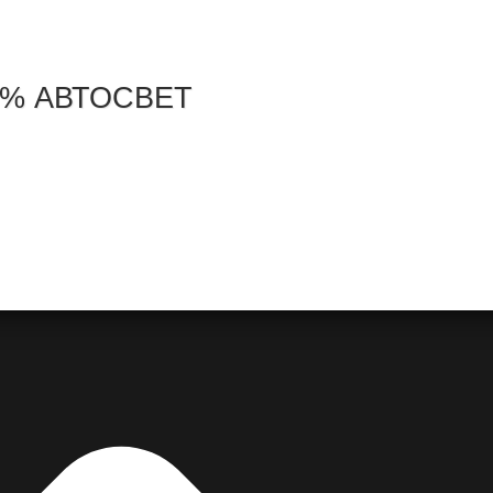
30% АВТОСВЕТ