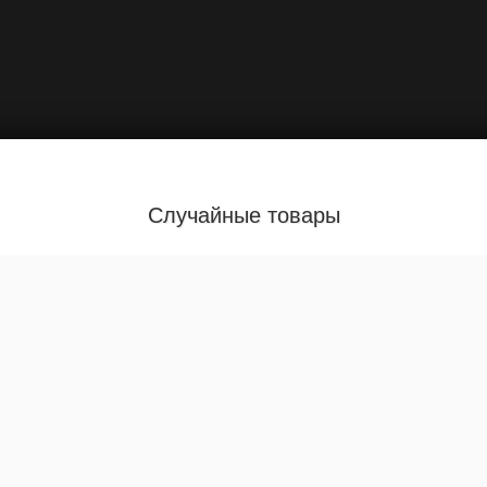
Случайные товары