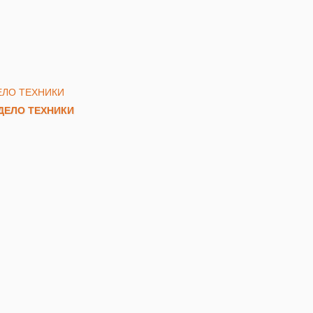
) ДЕЛО ТЕХНИКИ