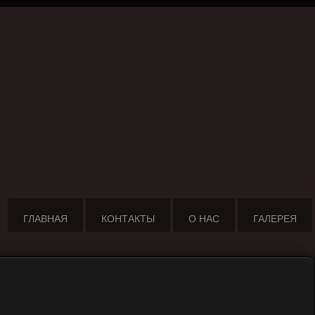
ГЛАВНАЯ
КОНТАКТЫ
О НАС
ГАЛЕРЕЯ