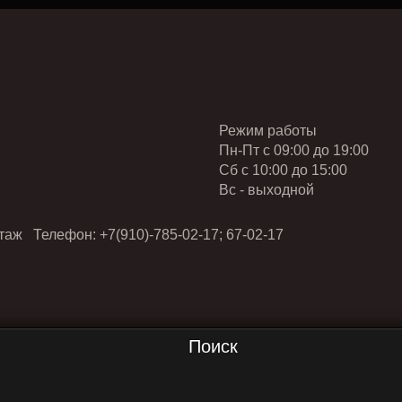
Режим работы
Пн-Пт с 09:00 до 19:00
Cб с 10:00 до 15:00
Вс - выходной
таж Телефон: +7(910)-785-02-17; 67-02-17
Поиск