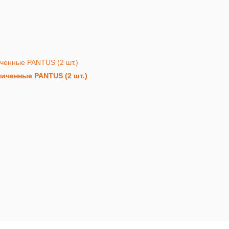
личенные PANTUS (2 шт.)