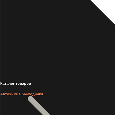
Каталог товаров
Автохимия/расходники