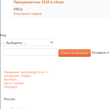
Прикуриватель 2123 в сборе
430 p.
Описание товара
Код
Оставьте п
Название производителя +/-
Название товара
Артикул
Цена товара
Порядок
Россия