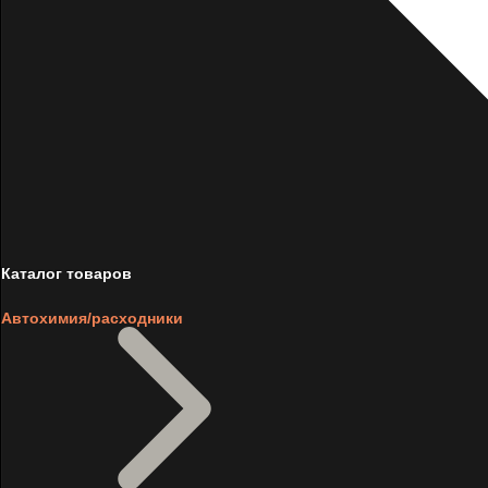
Каталог товаров
Автохимия/расходники