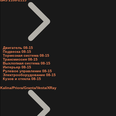
ВАЗ 2108-2115
Двигатель 08-15
Подвеска 08-15
Тормозная система 08-15
Трансмиссия 08-15
Выхлопная система 08-15
Интерьер 08-15
Рулевое управление 08-15
Электрооборудование 08-15
Кузов и стекла 08-15
Kalina/Priora/Granta/Vesta/XRay