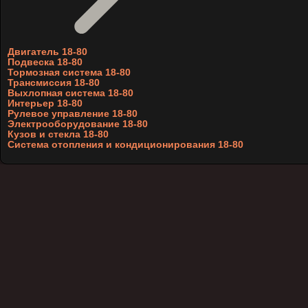
Двигатель 18-80
Подвеска 18-80
Тормозная система 18-80
Трансмиссия 18-80
Выхлопная система 18-80
Интерьер 18-80
Рулевое управление 18-80
Электрооборудование 18-80
Кузов и стекла 18-80
Система отопления и кондиционирования 18-80