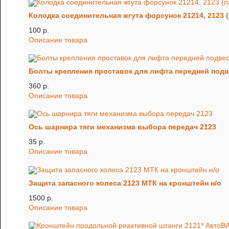
Колодка соединительная жгута форсунок 21214, 2123 (
100 p.
Описание товара
Болты крепления проставок для лифта передней подвеск
360 p.
Описание товара
Ось шарнира тяги механизма выбора передач 2123
35 p.
Описание товара
Защита запасного колеса 2123 МТК на кронштейн н/о
1500 p.
Описание товара