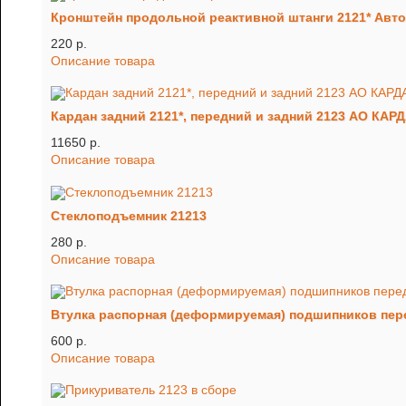
Кронштейн продольной реактивной штанги 2121* Авт
220 p.
Описание товара
Кардан задний 2121*, передний и задний 2123 АО КАР
11650 p.
Описание товара
Стеклоподъемник 21213
280 p.
Описание товара
Втулка распорная (деформируемая) подшипников пер
600 p.
Описание товара