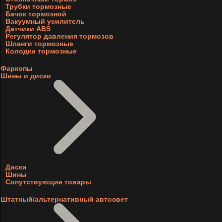
Трубки тормозные
Бачок тормозной
Вакуумный усилитель
Датчики ABS
Регулятор давления тормозов
Шланги тормозные
Колодки тормозные
Фаркопы
Шины и диски
Диски
Шины
Сопутствующие товары
Штатный/альтернативный автосвет