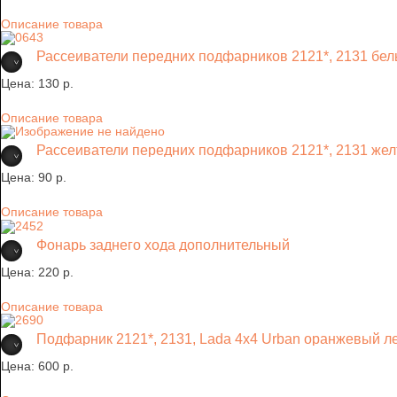
Описание товара
Рассеиватели передних подфарников 2121*, 2131 белы
Цена:
130 p.
Описание товара
Рассеиватели передних подфарников 2121*, 2131 желт
Цена:
90 p.
Описание товара
Фонарь заднего хода дополнительный
Цена:
220 p.
Описание товара
Подфарник 2121*, 2131, Lada 4х4 Urban оранжевый л
Цена:
600 p.