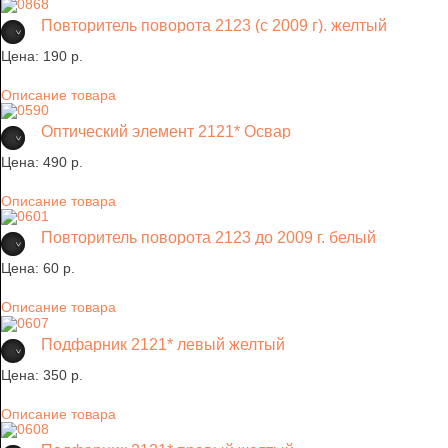
Повторитель поворота 2123 (с 2009 г). желтый
Цена:
190 p.
Описание товара
Оптический элемент 2121* Освар
Цена:
490 p.
Описание товара
Повторитель поворота 2123 до 2009 г. белый
Цена:
60 p.
Описание товара
Подфарник 2121* левый желтый
Цена:
350 p.
Описание товара