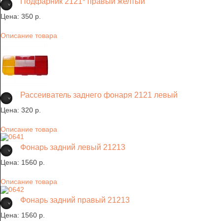
Подфарник 2121* правый желтый
Цена:
350 p.
Описание товара
Рассеиватель заднего фонаря 2121 левый
Цена:
320 p.
Описание товара
Фонарь задний левый 21213
Цена:
1560 p.
Описание товара
Фонарь задний правый 21213
Цена:
1560 p.