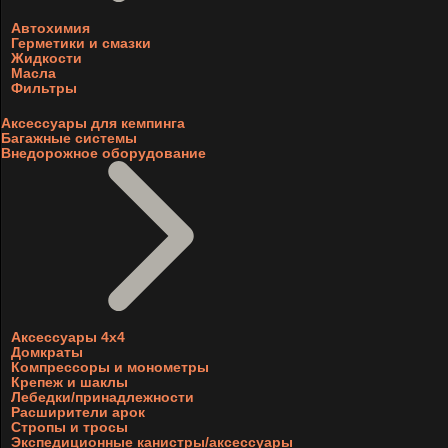
Автохимия
Герметики и смазки
Жидкости
Масла
Фильтры
Аксессуары для кемпинга
Багажные системы
Внедорожное оборудование
Аксессуары 4х4
Домкраты
Компрессоры и монометры
Крепеж и шаклы
Лебедки/принадлежности
Расширители арок
Стропы и тросы
Экспедиционные канистры/аксессуары