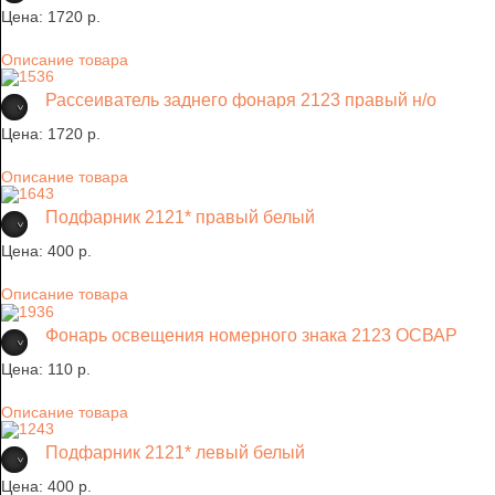
Цена:
1720 p.
Описание товара
Рассеиватель заднего фонаря 2123 правый н/о
Цена:
1720 p.
Описание товара
Подфарник 2121* правый белый
Цена:
400 p.
Описание товара
Фонарь освещения номерного знака 2123 ОСВАР
Цена:
110 p.
Описание товара
Подфарник 2121* левый белый
Цена:
400 p.