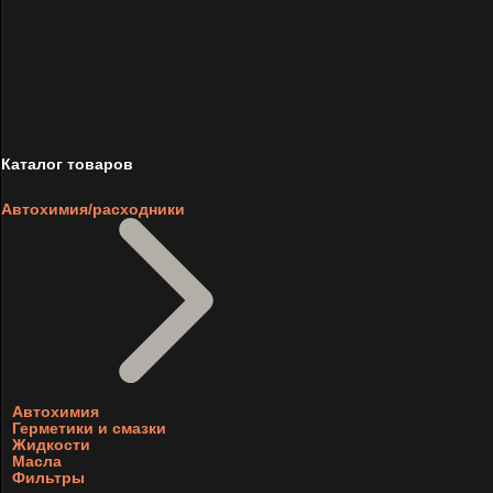
Каталог товаров
Автохимия/расходники
Автохимия
Герметики и смазки
Жидкости
Масла
Фильтры