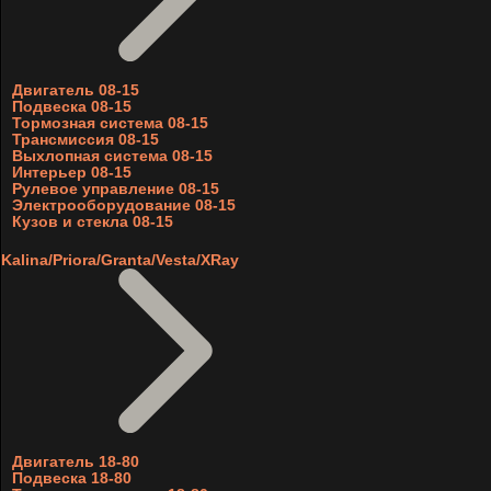
Двигатель 08-15
Подвеска 08-15
Тормозная система 08-15
Трансмиссия 08-15
Выхлопная система 08-15
Интерьер 08-15
Рулевое управление 08-15
Электрооборудование 08-15
Кузов и стекла 08-15
Kalina/Priora/Granta/Vesta/XRay
Двигатель 18-80
Подвеска 18-80