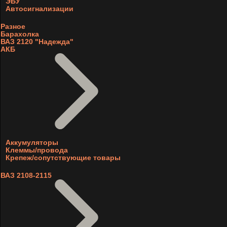
ЭБУ
Автосигнализации
Разное
Барахолка
ВАЗ 2120 "Надежда"
АКБ
Аккумуляторы
Клеммы/провода
Крепеж/сопутствующие товары
ВАЗ 2108-2115