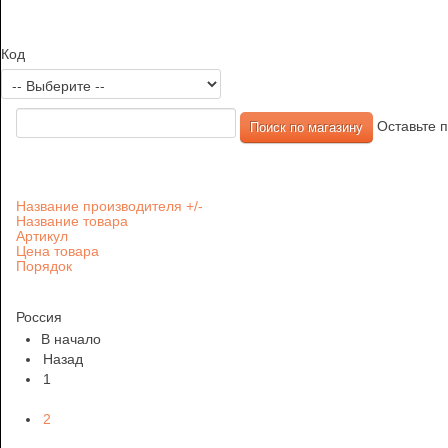
Код
Оставьте п
Название производителя +/-
Название товара
Артикул
Цена товара
Порядок
Россия
В начало
Назад
1
2