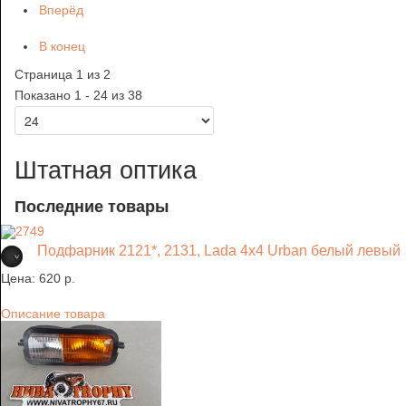
Вперёд
В конец
Страница 1 из 2
Показано 1 - 24 из 38
Штатная оптика
Последние товары
Подфарник 2121*, 2131, Lada 4х4 Urban белый левый
Цена:
620 p.
Описание товара