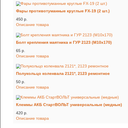
Фары противотуманные круглые FX-19 (2 шт.)
450 p.
Описание товара
Болт крепления маятника и ГУР 2123 (М10х170)
65 p.
Описание товара
Полукольцо коленвала 2121*, 2123 ремонтное
50 p.
Описание товара
Клеммы АКБ СтартВОЛЬТ универсальные (медные)
420 p.
Описание товара