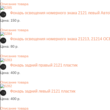
Описание товара
Фонарь освещения номерного знака 2121 левый Авт
Цена:
150 p.
Описание товара
Фонарь освещения номерного знака 21213, 21214 О
Цена:
80 p.
Описание товара
Фонарь задний правый 2121 пластик
Цена:
400 p.
Описание товара
Фонарь задний левый 2121 пластик
Цена:
400 p.
Описание товара