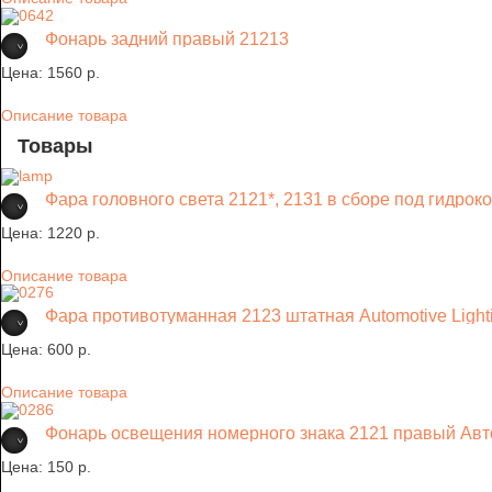
Фонарь задний правый 21213
Цена:
1560 p.
Описание товара
Товары
Фара головного света 2121*, 2131 в сборе под гидро
Цена:
1220 p.
Описание товара
Фара противотуманная 2123 штатная Automotive Light
Цена:
600 p.
Описание товара
Фонарь освещения номерного знака 2121 правый Ав
Цена:
150 p.