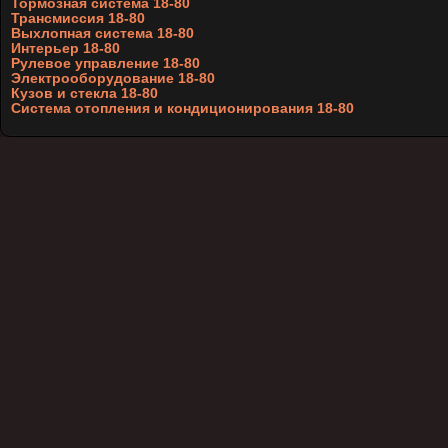
Тормозная система 18-80
Трансмиссия 18-80
Выхлопная система 18-80
Интерьер 18-80
Рулевое управление 18-80
Электрооборудование 18-80
Кузов и стекла 18-80
Система отопления и кондиционирования 18-80