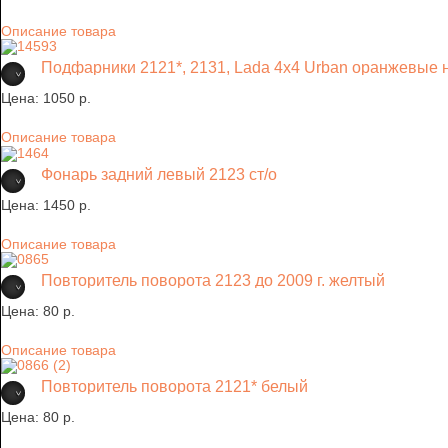
Описание товара
Подфарники 2121*, 2131, Lada 4х4 Urban оранжевые н
Цена:
1050 p.
Описание товара
Фонарь задний левый 2123 ст/о
Цена:
1450 p.
Описание товара
Повторитель поворота 2123 до 2009 г. желтый
Цена:
80 p.
Описание товара
Повторитель поворота 2121* белый
Цена:
80 p.