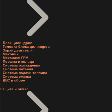
Блок цилиндров
Головка блока цилиндров
Экран двигателя
Маховик
Механизм ГРМ
Поршни и кольца
Система охлаждения
Система питания
Система подачи топлива
Система смазки
ДВС в сборе
Защита и обвес