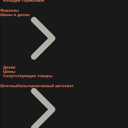
Колодки тормозные
Фаркопы
Шины и диски
Диски
Шины
Сопутствующие товары
Штатный/альтернативный автосвет