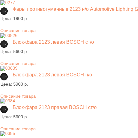
Фары противотуманные 2123 н/о Automotive Lighting (2
Цена:
1900 p.
Описание товара
Блок-фара 2123 левая BOSCH ст/о
Цена:
5600 p.
Описание товара
Блок-фара 2123 левая BOSCH н/о
Цена:
5900 p.
Описание товара
Блок-фара 2123 правая BOSCH ст/о
Цена:
5600 p.
Описание товара