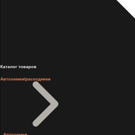
Каталог товаров
Автохимия/расходники
Автохимия