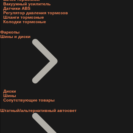
Вакуумный усилитель
Датчики ABS
Регулятор давления тормозов
Шланги тормозные
Колодки тормозные
Фаркопы
Шины и диски
Диски
Шины
Сопутствующие товары
Штатный/альтернативный автосвет