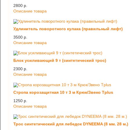
2800 p.
Описание товара
Удлинитель поворотного кулака (правильный лифт)
3500 p.
Описание товара
Блок усиливающий 9 т (синтетический трос)
2300 p.
Описание товара
Стропа корозащитная 10 т 3 м Крюк/Звено Tplus
1250 p.
Описание товара
Трос синтетический для лебедок DYNEEMA (8 мм. 28 м.)