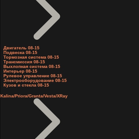
Двигатель 08-15
Подвеска 08-15
Тормозная система 08-15
Трансмиссия 08-15
Выхлопная система 08-15
Интерьер 08-15
Рулевое управление 08-15
Электрооборудование 08-15
Кузов и стекла 08-15
Kalina/Priora/Granta/Vesta/XRay