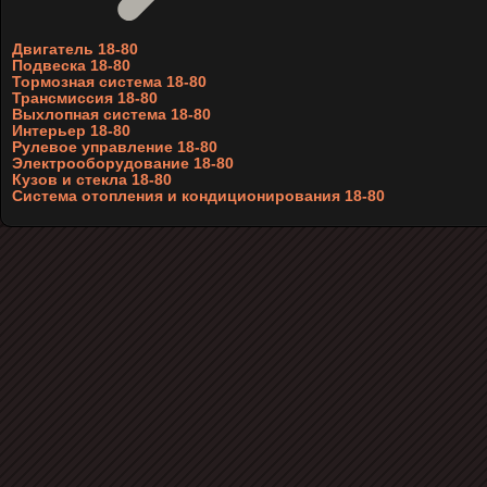
Двигатель 18-80
Подвеска 18-80
Тормозная система 18-80
Трансмиссия 18-80
Выхлопная система 18-80
Интерьер 18-80
Рулевое управление 18-80
Электрооборудование 18-80
Кузов и стекла 18-80
Система отопления и кондиционирования 18-80