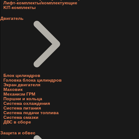
Лифт-комплекты/комплектующие
KIT-комплекты
Двигатель
Блок цилиндров
Головка блока цилиндров
Экран двигателя
Маховик
Механизм ГРМ
Поршни и кольца
Система охлаждения
Система питания
Система подачи топлива
Система смазки
ДВС в сборе
Защита и обвес