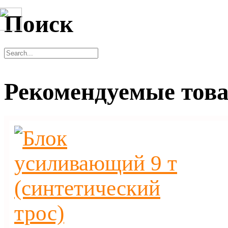
Поиск
Рекомендуемые тов