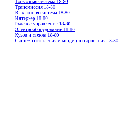
Тормозная система 18-80
Трансмиссия 18-80
Выхлопная система 18-80
Интерьер 18-80
Рулевое управление 18-80
Электрооборудование 18-80
Кузов и стекла 18-80
Система отопления и кондиционирования 18-80