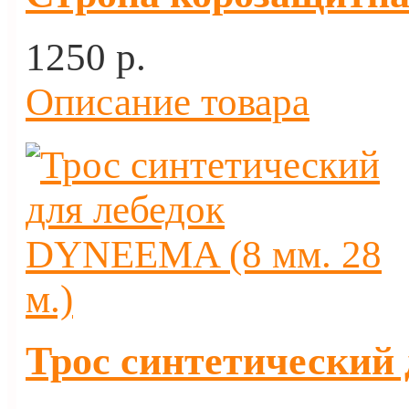
1250 p.
Описание товара
Трос синтетический 