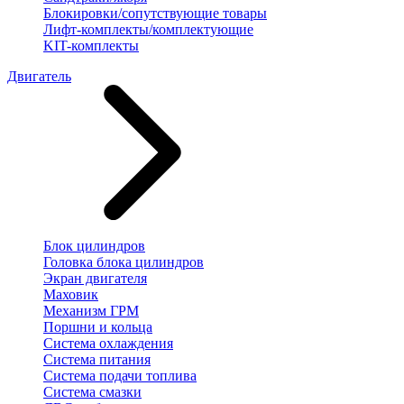
Блокировки/сопутствующие товары
Лифт-комплекты/комплектующие
KIT-комплекты
Двигатель
Блок цилиндров
Головка блока цилиндров
Экран двигателя
Маховик
Механизм ГРМ
Поршни и кольца
Система охлаждения
Система питания
Система подачи топлива
Система смазки