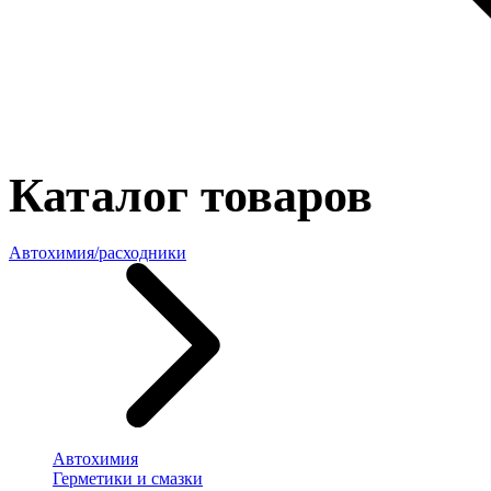
Каталог товаров
Автохимия/расходники
Автохимия
Герметики и смазки