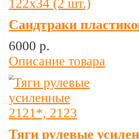
Сандтраки пластиков
6000 p.
Описание товара
Тяги рулевые усилен