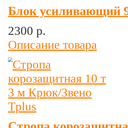
Блок усиливающий 9 
2300 p.
Описание товара
Стропа корозащитная