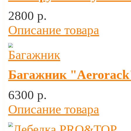
2800 p.
Описание товара
Багажник "Aerorack"
6300 p.
Описание товара