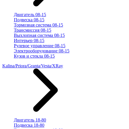
Двигатель 08-15
Подвеска 08-15
Тормозная система 08-15
Трансмиссия 08-15
Выхлопная система 08-15
Интерьер 08-15
Рулевое управление 08-15
Электрооборудование 08-15
Кузов и стекла 08-15
Kalina/Priora/Granta/Vesta/XRay
Двигатель 18-80
Подвеска 18-80