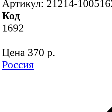
Артикул: 21214-100516
Код
1692
Цена
370 p.
Россия