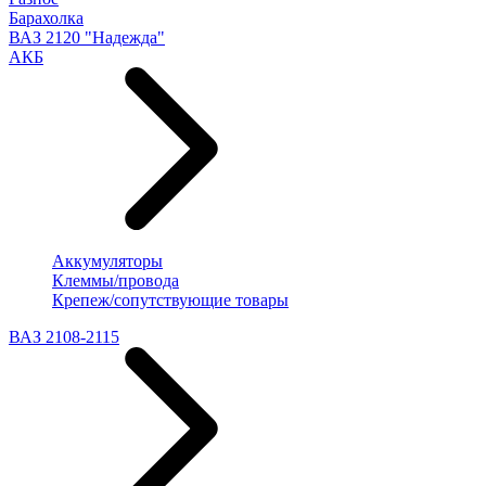
Барахолка
ВАЗ 2120 "Надежда"
АКБ
Аккумуляторы
Клеммы/провода
Крепеж/сопутствующие товары
ВАЗ 2108-2115