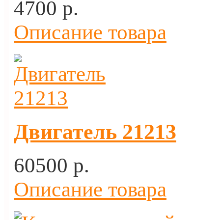
4700 p.
Описание товара
Двигатель 21213
60500 p.
Описание товара