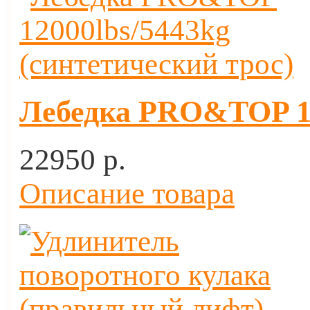
Лебедка PRO&TOP 12
22950 p.
Описание товара