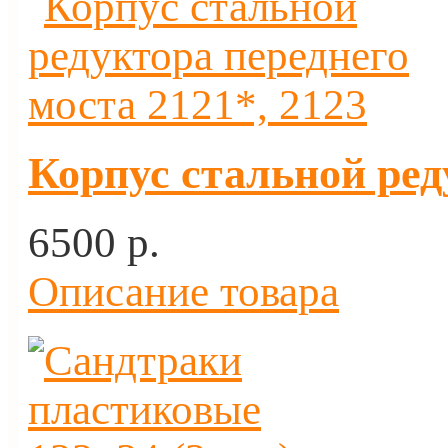
Корпус стальной ред
6500 p.
Описание товара