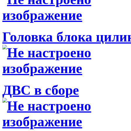
Головка блока цили
ДВС в сборе