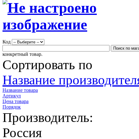
Код
конкретный товар.
Сортировать по
Название производителя
Название товара
Артикул
Цена товара
Порядок
Производитель:
Россия