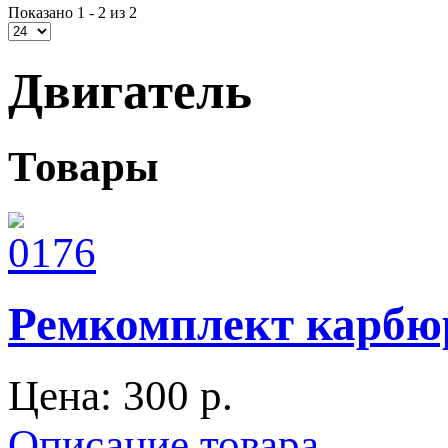
Показано 1 - 2 из 2
Двигатель
Товары
Ремкомплект карбюр
Цена:
300 p.
Описание товара