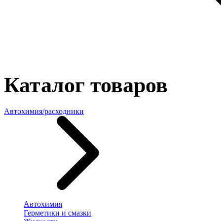
Каталог товаров
Автохимия/расходники
Автохимия
Герметики и смазки