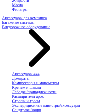
Жидкости
Масла
Фильтры
Аксессуары для кемпинга
Багажные системы
Внедорожное оборудование
Аксессуары 4х4
Домкраты
Компрессоры и монометры
Крепеж и шаклы
Лебедки/принадлежности
Расширители арок
Стропы и тросы
Экспедиционные канистры/аксессуары
Сандтраки/якоря