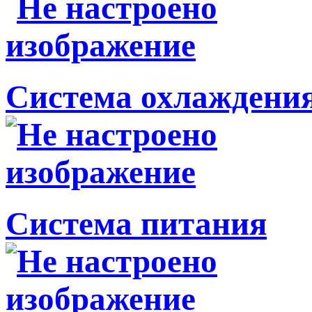
Система охлаждени
Система питания