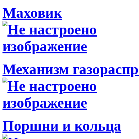
Маховик
Механизм газораспр
Поршни и кольца