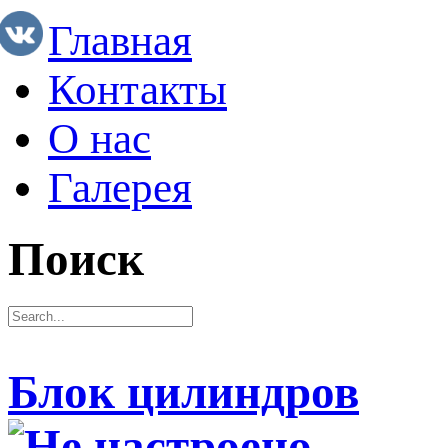
Главная
Контакты
О нас
Галерея
Поиск
Блок цилиндров