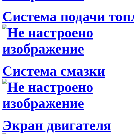
Система подачи топ
Система смазки
Экран двигателя