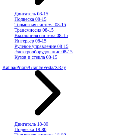
Двигатель 08-15
Подвеска 08-15
Тормозная система 08-15
Трансмиссия 08-15
Выхлопная система 08-15
Интерьер 08-15
Рулевое управление 08-15
Электрооборудование 08-15
Кузов и стекла 08-15
Kalina/Priora/Granta/Vesta/XRay
Двигатель 18-80
Подвеска 18-80
Тормозная система 18-80