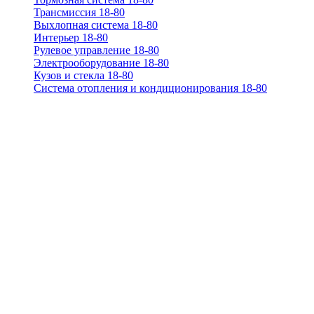
Трансмиссия 18-80
Выхлопная система 18-80
Интерьер 18-80
Рулевое управление 18-80
Электрооборудование 18-80
Кузов и стекла 18-80
Система отопления и кондиционирования 18-80