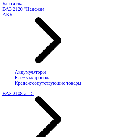
Барахолка
ВАЗ 2120 "Надежда"
АКБ
Аккумуляторы
Клеммы/провода
Крепеж/сопутствующие товары
ВАЗ 2108-2115