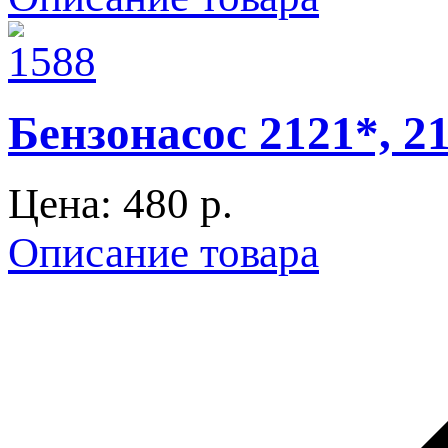
Бензонасос 2121*, 2
Цена:
480 p.
Описание товара