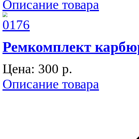
Описание товара
Ремкомплект карбюр
Цена:
300 p.
Описание товара