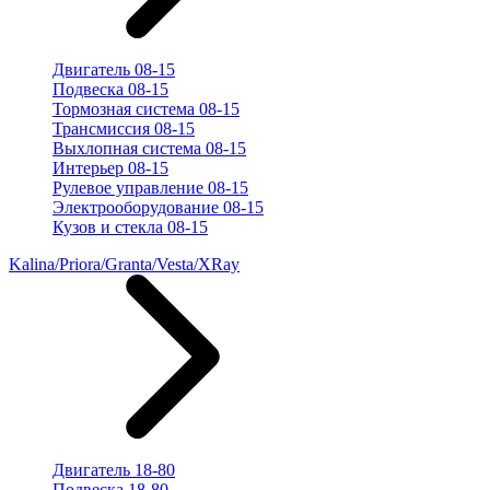
Двигатель 08-15
Подвеска 08-15
Тормозная система 08-15
Трансмиссия 08-15
Выхлопная система 08-15
Интерьер 08-15
Рулевое управление 08-15
Электрооборудование 08-15
Кузов и стекла 08-15
Kalina/Priora/Granta/Vesta/XRay
Двигатель 18-80
Подвеска 18-80