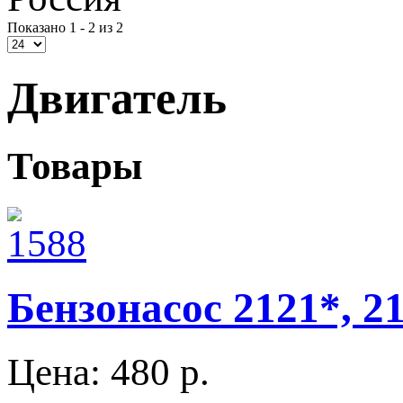
Показано 1 - 2 из 2
Двигатель
Товары
Бензонасос 2121*, 2
Цена:
480 p.