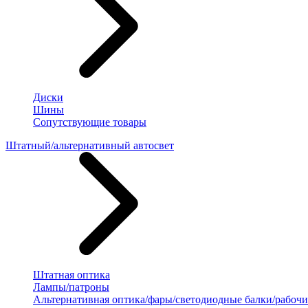
Диски
Шины
Сопутствующие товары
Штатный/альтернативный автосвет
Штатная оптика
Лампы/патроны
Альтернативная оптика/фары/светодиодные балки/рабочи