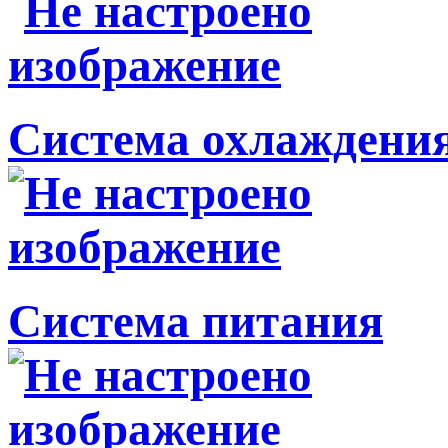
Система охлаждени
Система питания