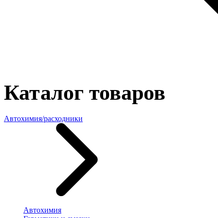
Каталог товаров
Автохимия/расходники
Автохимия