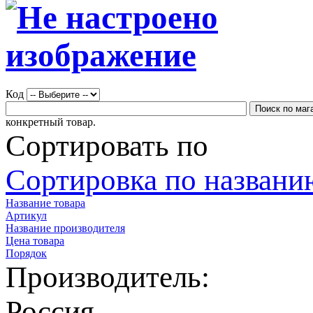
Код
конкретный товар.
Сортировать по
Сортировка по названию
Название товара
Артикул
Название производителя
Цена товара
Порядок
Производитель:
Россия