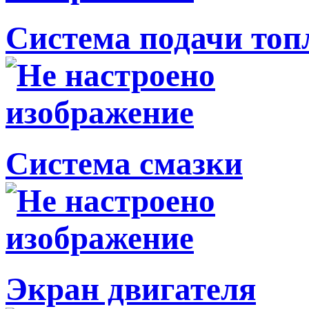
Система подачи топ
Система смазки
Экран двигателя