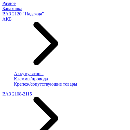
Разное
Барахолка
ВАЗ 2120 "Надежда"
АКБ
Аккумуляторы
Клеммы/провода
Крепеж/сопутствующие товары
ВАЗ 2108-2115