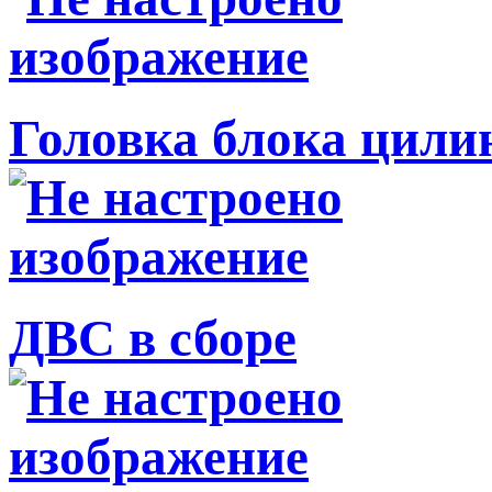
Головка блока цили
ДВС в сборе