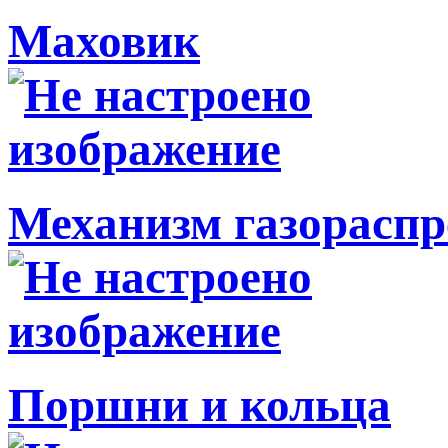
Маховик
Механизм газораспр
Поршни и кольца