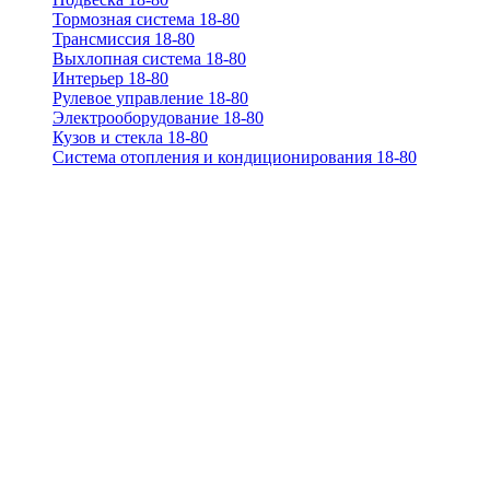
Тормозная система 18-80
Трансмиссия 18-80
Выхлопная система 18-80
Интерьер 18-80
Рулевое управление 18-80
Электрооборудование 18-80
Кузов и стекла 18-80
Система отопления и кондиционирования 18-80