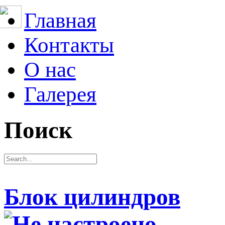
Главная
Контакты
О нас
Галерея
Поиск
Блок цилиндров