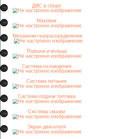
ДВС в сборе
Маховик
Механизм газораспределения
Поршни и кольца
Система охлаждения
Система питания
Система подачи топлива
Система смазки
Экран двигателя