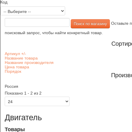
Код
Оставьте п
поисковый запрос, чтобы найти конкретный товар.
Сортир
Артикул +/-
Название товара
Название производителя
Цена товара
Порядок
Произв
Россия
Показано 1 - 2 из 2
Двигатель
Товары