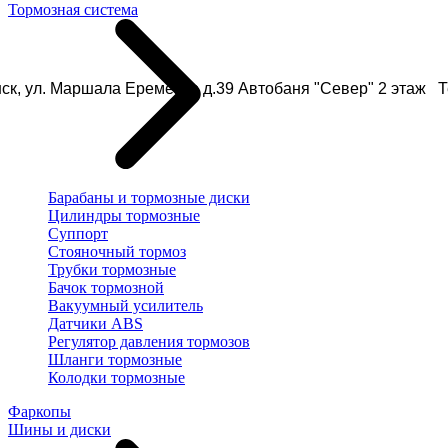
Тормозная система
ск, ул. Маршала Еременко д.39 Автобаня "Север" 2 этаж Те
Барабаны и тормозные диски
Цилиндры тормозные
Суппорт
Стояночный тормоз
Трубки тормозные
Бачок тормозной
Вакуумный усилитель
Датчики ABS
Регулятор давления тормозов
Шланги тормозные
Колодки тормозные
Фаркопы
Шины и диски