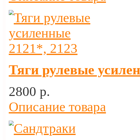
Тяги рулевые усилен
2800 p.
Описание товара