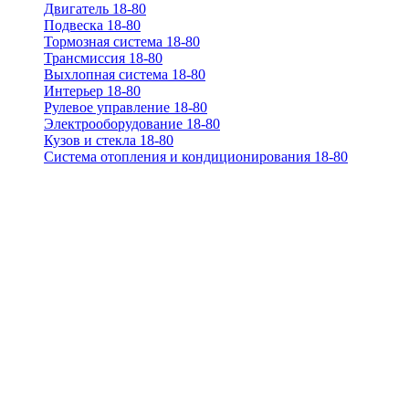
Двигатель 18-80
Подвеска 18-80
Тормозная система 18-80
Трансмиссия 18-80
Выхлопная система 18-80
Интерьер 18-80
Рулевое управление 18-80
Электрооборудование 18-80
Кузов и стекла 18-80
Система отопления и кондиционирования 18-80