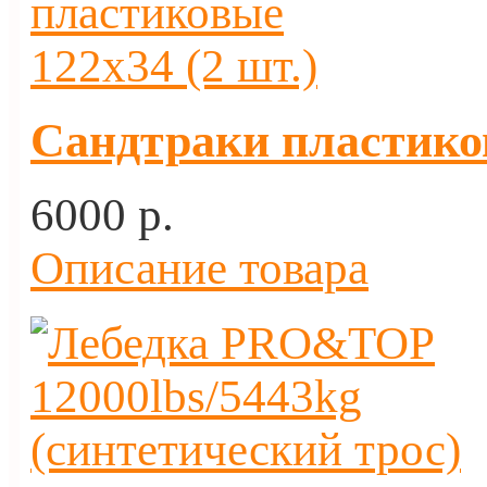
Сандтраки пластиков
6000 p.
Описание товара