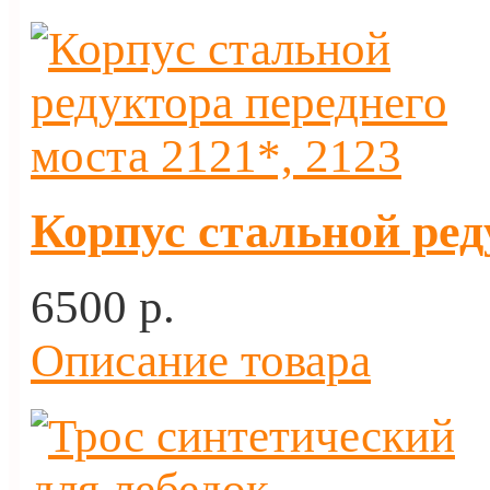
Корпус стальной ред
6500 p.
Описание товара