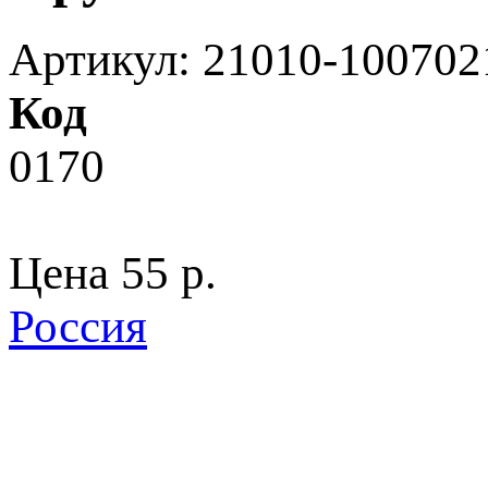
Артикул: 21010-100702
Код
0170
Цена
55 p.
Россия