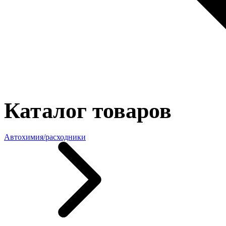
Каталог товаров
Автохимия/расходники