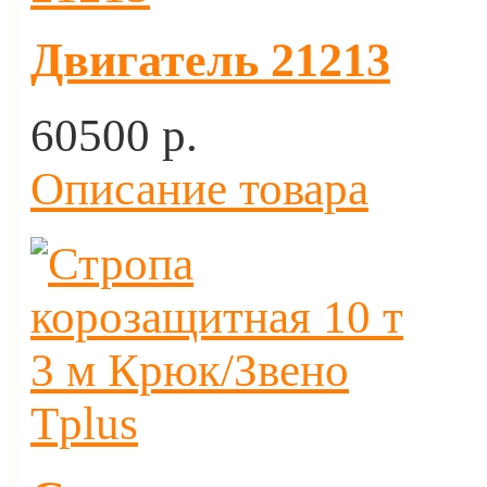
Двигатель 21213
60500 p.
Описание товара