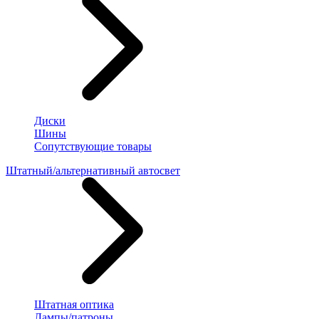
Диски
Шины
Сопутствующие товары
Штатный/альтернативный автосвет
Штатная оптика
Лампы/патроны