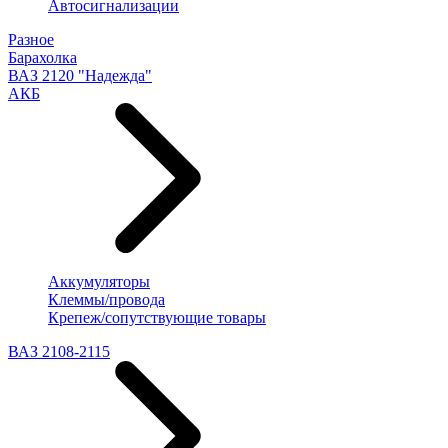
Автосигнализации
Разное
Барахолка
ВАЗ 2120 "Надежда"
АКБ
Аккумуляторы
Клеммы/провода
Крепеж/сопутствующие товары
ВАЗ 2108-2115