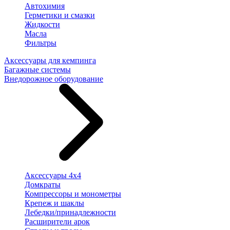
Автохимия
Герметики и смазки
Жидкости
Масла
Фильтры
Аксессуары для кемпинга
Багажные системы
Внедорожное оборудование
Аксессуары 4х4
Домкраты
Компрессоры и монометры
Крепеж и шаклы
Лебедки/принадлежности
Расширители арок