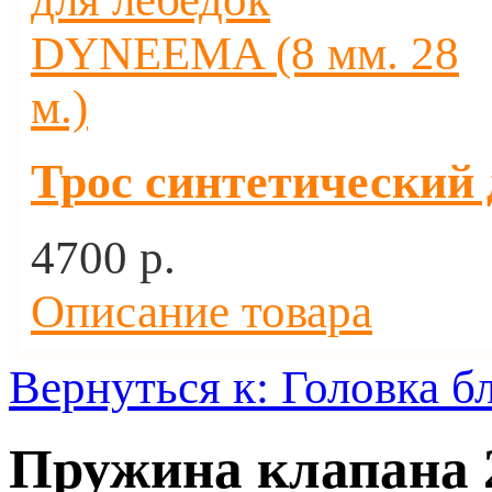
Трос синтетический 
4700 p.
Описание товара
Вернуться к: Головка б
Пружина клапана 2