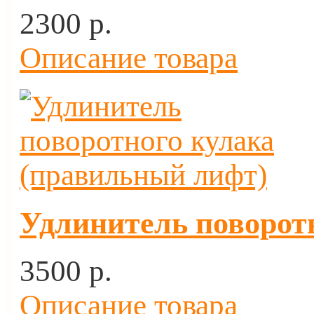
2300 p.
Описание товара
Удлинитель поворот
3500 p.
Описание товара