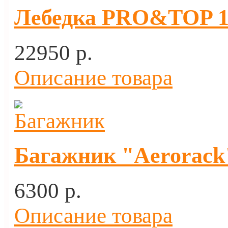
Лебедка PRO&TOP 12
22950 p.
Описание товара
Багажник "Aerorack"
6300 p.
Описание товара