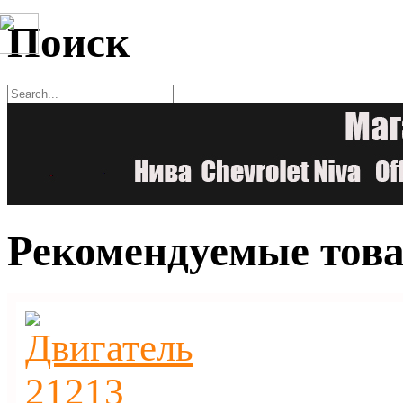
Поиск
Рекомендуемые тов