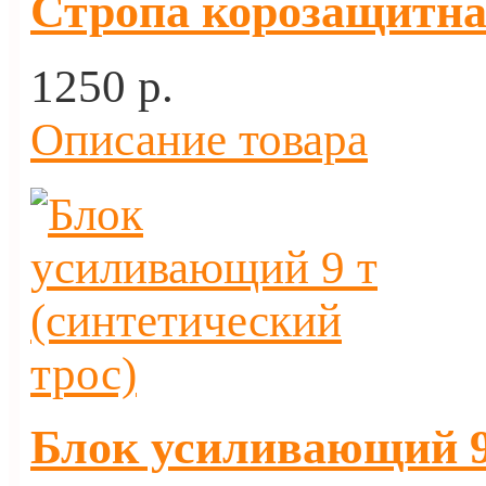
Стропа корозащитная
1250 p.
Описание товара
Блок усиливающий 9 