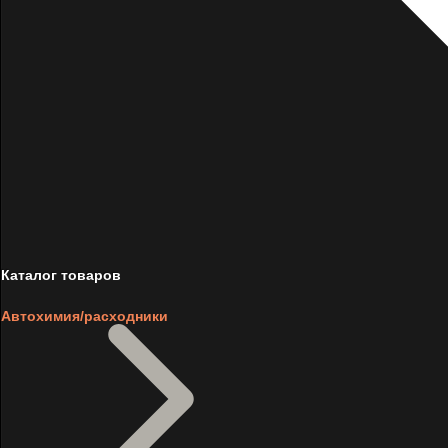
Каталог товаров
Автохимия/расходники