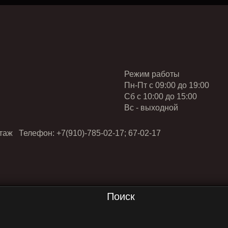
Режим работы
Пн-Пт с 09:00 до 19:00
Cб с 10:00 до 15:00
Вс - выходной
таж Телефон: +7(910)-785-02-17; 67-02-17
Поиск