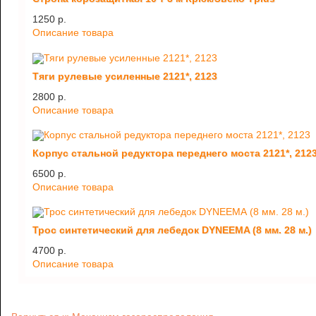
1250 p.
Описание товара
Тяги рулевые усиленные 2121*, 2123
2800 p.
Описание товара
Корпус стальной редуктора переднего моста 2121*, 212
6500 p.
Описание товара
Трос синтетический для лебедок DYNEEMA (8 мм. 28 м.)
4700 p.
Описание товара