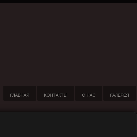
ГЛАВНАЯ
КОНТАКТЫ
О НАС
ГАЛЕРЕЯ