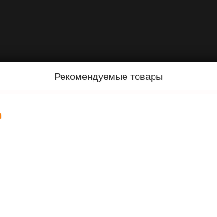
Рекомендуемые товары
)