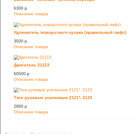
6300 p.
Описание товара
Удлинитель поворотного кулака (правильный лифт)
3500 p.
Описание товара
Двигатель 21213
60500 p.
Описание товара
Тяги рулевые усиленные 2121*, 2123
2800 p.
Описание товара