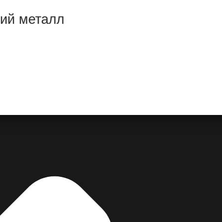
ний металл