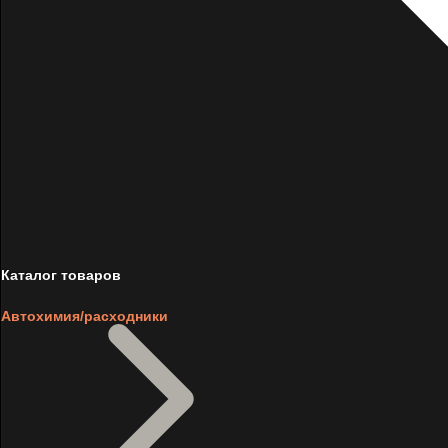
Каталог товаров
Автохимия/расходники