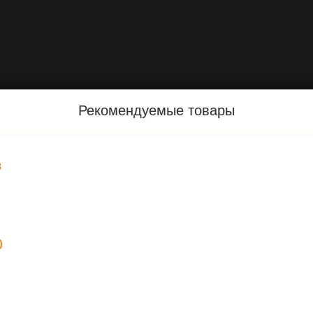
Рекомендуемые товары
3
)