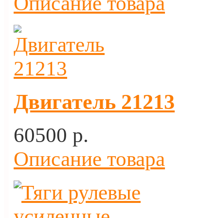
Описание товара
Двигатель 21213
60500 p.
Описание товара