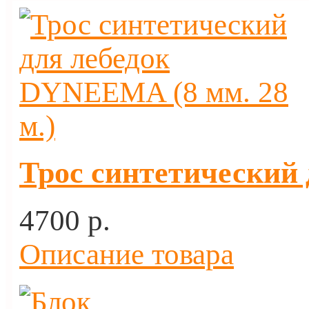
Трос синтетический 
4700 p.
Описание товара