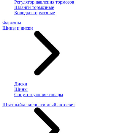
Регулятор давления тормозов
Шланги тормозные
Колодки тормозные
Фаркопы
Шины и диски
Диски
Шины
Сопутствующие товары
Штатный/альтернативный автосвет