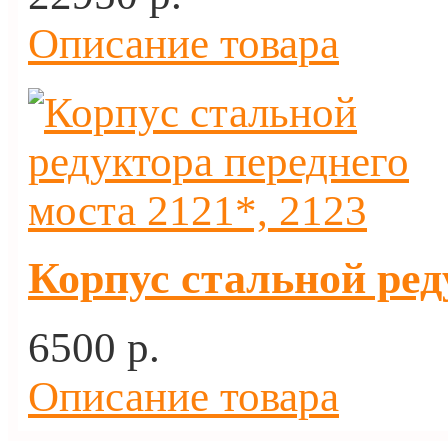
Описание товара
Корпус стальной ред
6500 p.
Описание товара