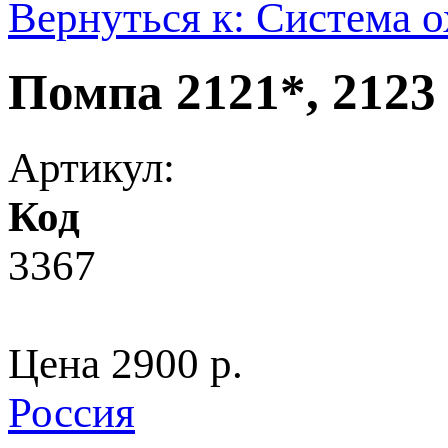
Вернуться к: Система 
Помпа 2121*, 2123 
Артикул:
Код
3367
Цена
2900 p.
Россия