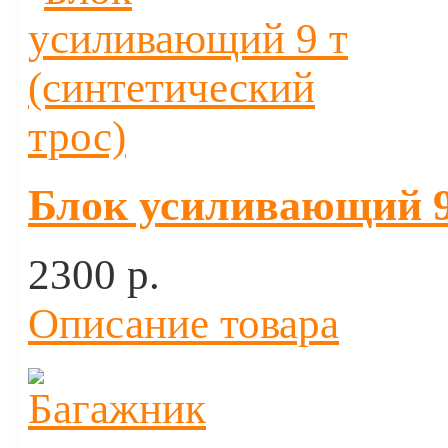
Блок усиливающий 9 
2300 p.
Описание товара