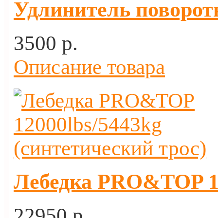
Удлинитель поворот
3500 p.
Описание товара
Лебедка PRO&TOP 12
22950 p.