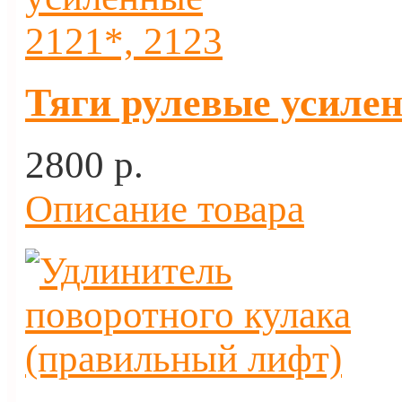
Тяги рулевые усилен
2800 p.
Описание товара