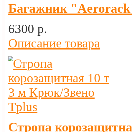
Багажник "Aerorack"
6300 p.
Описание товара
Стропа корозащитная