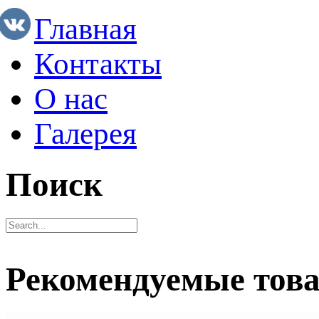
Главная
Контакты
О нас
Галерея
Поиск
Рекомендуемые тов