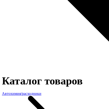
Каталог товаров
Автохимия/расходники