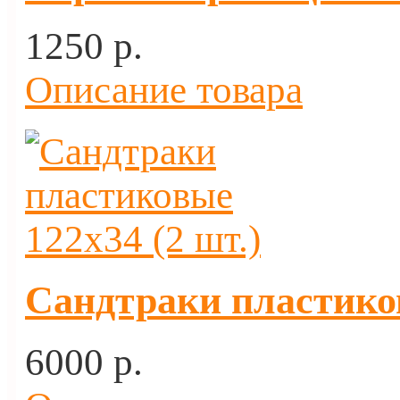
1250 p.
Описание товара
Сандтраки пластиков
6000 p.