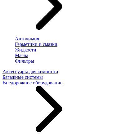
Автохимия
Герметики и смазки
Жидкости
Масла
Фильтры
Аксессуары для кемпинга
Багажные системы
Внедорожное оборудование