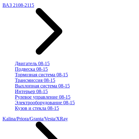
ВАЗ 2108-2115
Двигатель 08-15
Подвеска 08-15
Тормозная система 08-15
Трансмиссия 08-15
Выхлопная система 08-15
Интерьер 08-15
Рулевое управление 08-15
Электрооборудование 08-15
Кузов и стекла 08-15
Kalina/Priora/Granta/Vesta/XRay