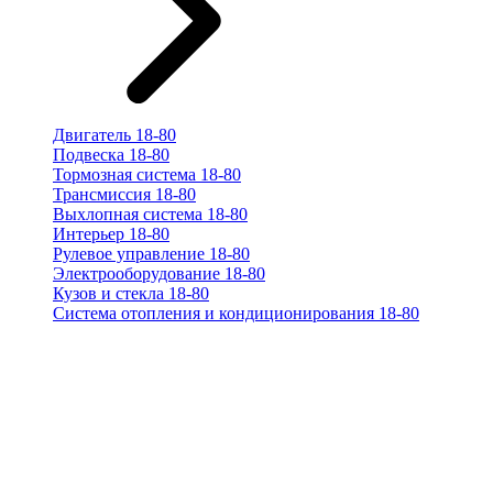
Двигатель 18-80
Подвеска 18-80
Тормозная система 18-80
Трансмиссия 18-80
Выхлопная система 18-80
Интерьер 18-80
Рулевое управление 18-80
Электрооборудование 18-80
Кузов и стекла 18-80
Система отопления и кондиционирования 18-80