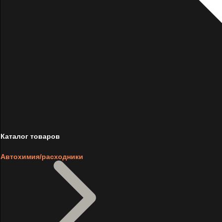
Каталог товаров
Автохимия/расходники