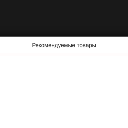
Рекомендуемые товары