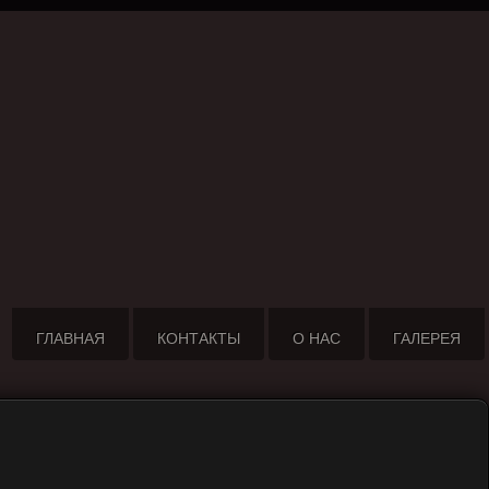
ГЛАВНАЯ
КОНТАКТЫ
О НАС
ГАЛЕРЕЯ