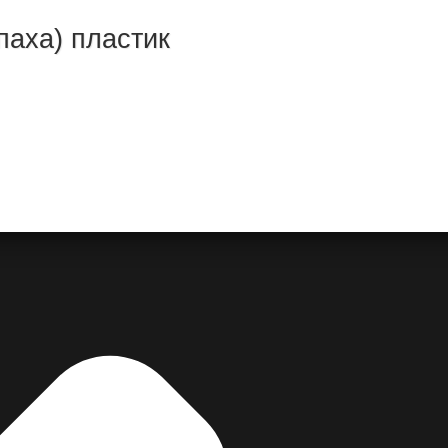
паха) пластик