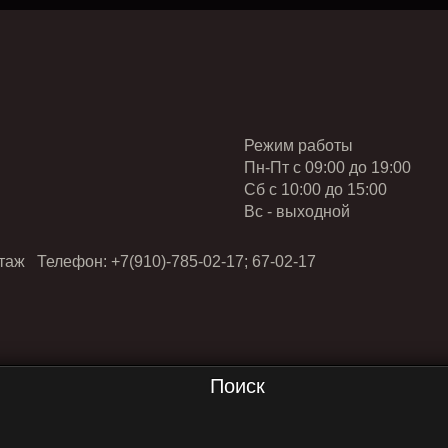
Режим работы
Пн-Пт с 09:00 до 19:00
Cб с 10:00 до 15:00
Вс - выходной
таж Телефон: +7(910)-785-02-17; 67-02-17
Поиск