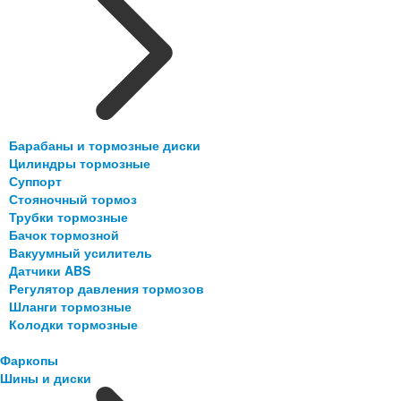
Барабаны и тормозные диски
Цилиндры тормозные
Суппорт
Стояночный тормоз
Трубки тормозные
Бачок тормозной
Вакуумный усилитель
Датчики ABS
Регулятор давления тормозов
Шланги тормозные
Колодки тормозные
Фаркопы
Шины и диски