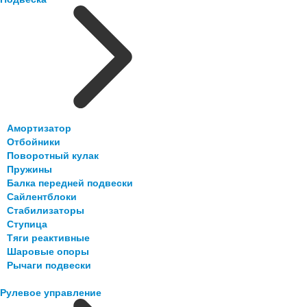
Амортизатор
Отбойники
Поворотный кулак
Пружины
Балка передней подвески
Сайлентблоки
Стабилизаторы
Ступица
Тяги реактивные
Шаровые опоры
Рычаги подвески
Рулевое управление