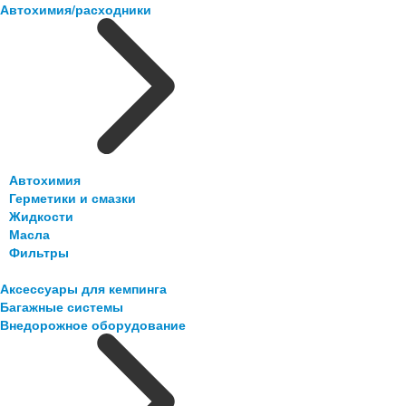
Автохимия/расходники
Автохимия
Герметики и смазки
Жидкости
Масла
Фильтры
Аксессуары для кемпинга
Багажные системы
Внедорожное оборудование