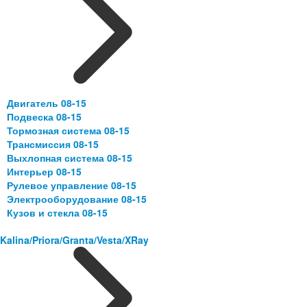
Двигатель 08-15
Подвеска 08-15
Тормозная система 08-15
Трансмиссия 08-15
Выхлопная система 08-15
Интерьер 08-15
Рулевое управление 08-15
Электрооборудование 08-15
Кузов и стекла 08-15
Kalina/Priora/Granta/Vesta/XRay