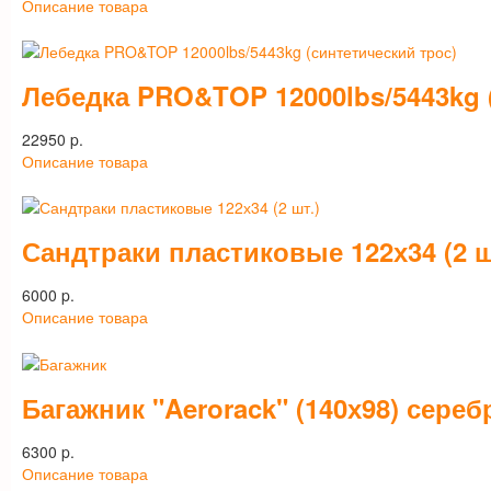
Описание товара
Лебедка PRO&TOP 12000lbs/5443kg 
22950 p.
Описание товара
Сандтраки пластиковые 122х34 (2 ш
6000 p.
Описание товара
Багажник "Aerorack" (140х98) сереб
6300 p.
Описание товара