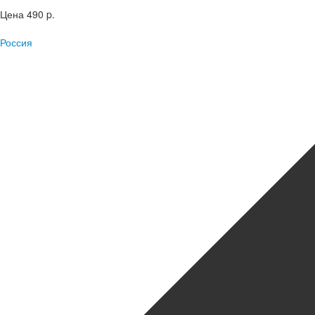
Цена
490 p.
Россия