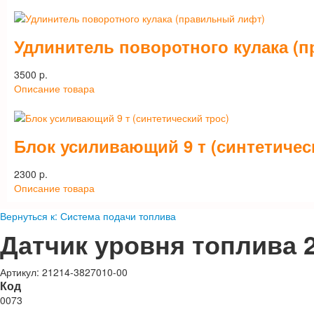
Удлинитель поворотного кулака (
3500 p.
Описание товара
Блок усиливающий 9 т (синтетичес
2300 p.
Описание товара
Вернуться к: Система подачи топлива
Датчик уровня топлива 2
Артикул: 21214-3827010-00
Код
0073