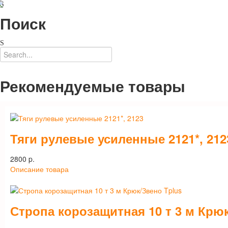
Поиск
Рекомендуемые товары
Тяги рулевые усиленные 2121*, 212
2800 p.
Описание товара
Стропа корозащитная 10 т 3 м Крю