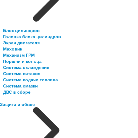
Блок цилиндров
Головка блока цилиндров
Экран двигателя
Маховик
Механизм ГРМ
Поршни и кольца
Система охлаждения
Система питания
Система подачи топлива
Система смазки
ДВС в сборе
Защита и обвес