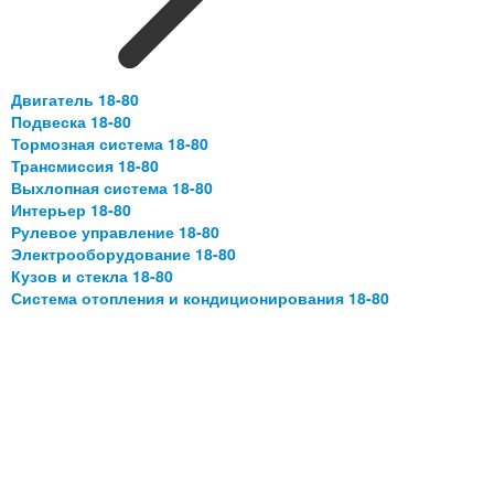
Двигатель 18-80
Подвеска 18-80
Тормозная система 18-80
Трансмиссия 18-80
Выхлопная система 18-80
Интерьер 18-80
Рулевое управление 18-80
Электрооборудование 18-80
Кузов и стекла 18-80
Система отопления и кондиционирования 18-80