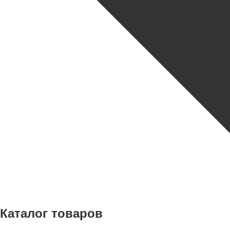
Каталог товаров