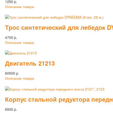
1250 p.
Описание товара
Трос синтетический для лебедок DY
4700 p.
Описание товара
Двигатель 21213
60500 p.
Описание товара
Корпус стальной редуктора передне
6500 p.