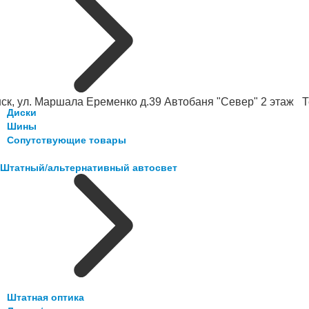
ск, ул. Маршала Еременко д.39 Автобаня "Север" 2 этаж Те
Диски
Шины
Сопутствующие товары
Штатный/альтернативный автосвет
Штатная оптика