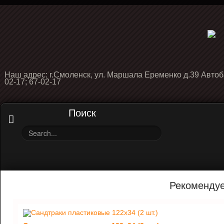
Наш адрес: г.Смоленск, ул. Маршала Еременко д.39 Автоб
02-17; 67-02-17
Поиск
Рекоменду