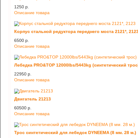
1250 p.
Описание товара
Корпус стальной редуктора переднего моста 2121*, 212
6500 p.
Описание товара
Лебедка PRO&TOP 12000lbs/5443kg (синтетический трос
22950 p.
Описание товара
Двигатель 21213
60500 p.
Описание товара
Трос синтетический для лебедок DYNEEMA (8 мм. 28 м.)