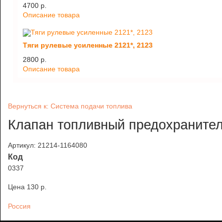
4700 p.
Описание товара
Тяги рулевые усиленные 2121*, 2123
2800 p.
Описание товара
Вернуться к: Система подачи топлива
Клапан топливный предохраните
Артикул: 21214-1164080
Код
0337
Цена
130 p.
Россия