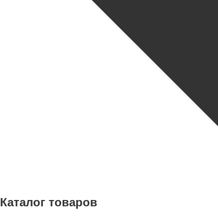
Каталог товаров