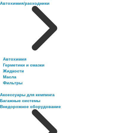
Автохимия/расходники
Автохимия
Герметики и смазки
Жидкости
Масла
Фильтры
Аксессуары для кемпинга
Багажные системы
Внедорожное оборудование