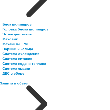
Блок цилиндров
Головка блока цилиндров
Экран двигателя
Маховик
Механизм ГРМ
Поршни и кольца
Система охлаждения
Система питания
Система подачи топлива
Система смазки
ДВС в сборе
Защита и обвес