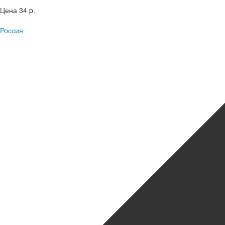
Цена
34 p.
Россия