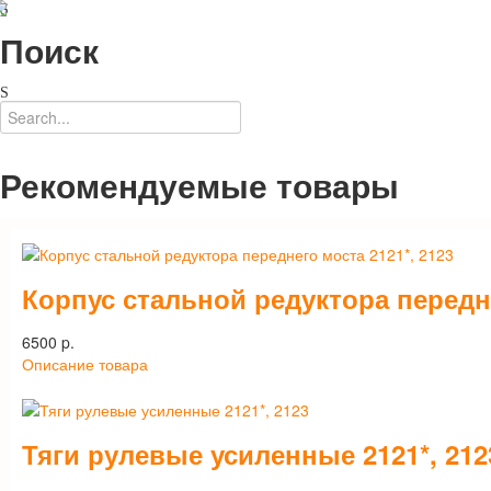
Поиск
Рекомендуемые товары
Корпус стальной редуктора передне
6500 p.
Описание товара
Тяги рулевые усиленные 2121*, 212