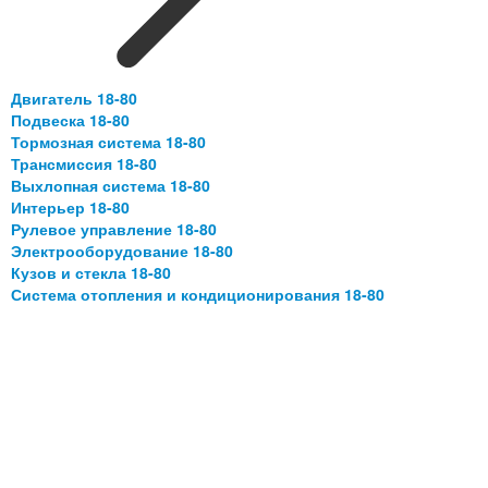
Двигатель 18-80
Подвеска 18-80
Тормозная система 18-80
Трансмиссия 18-80
Выхлопная система 18-80
Интерьер 18-80
Рулевое управление 18-80
Электрооборудование 18-80
Кузов и стекла 18-80
Система отопления и кондиционирования 18-80