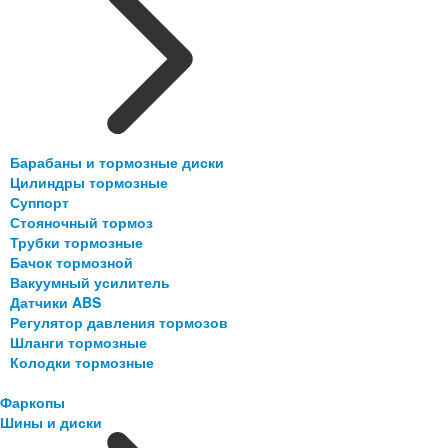
Барабаны и тормозные диски
Цилиндры тормозные
Суппорт
Стояночный тормоз
Трубки тормозные
Бачок тормозной
Вакуумный усилитель
Датчики ABS
Регулятор давления тормозов
Шланги тормозные
Колодки тормозные
Фаркопы
Шины и диски