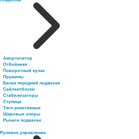
Амортизатор
Отбойники
Поворотный кулак
Пружины
Балка передней подвески
Сайлентблоки
Стабилизаторы
Ступица
Тяги реактивные
Шаровые опоры
Рычаги подвески
Рулевое управление