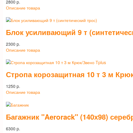
2800 p.
Описание товара
Блок усиливающий 9 т (синтетичес
2300 p.
Описание товара
Стропа корозащитная 10 т 3 м Крю
1250 p.
Описание товара
Багажник "Aerorack" (140х98) сереб
6300 p.