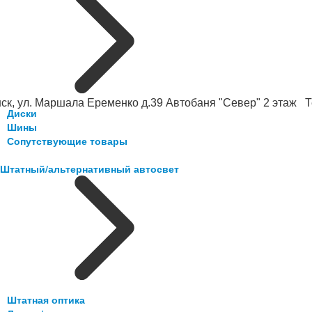
ск, ул. Маршала Еременко д.39 Автобаня "Север" 2 этаж Те
Диски
Шины
Сопутствующие товары
Штатный/альтернативный автосвет
Штатная оптика