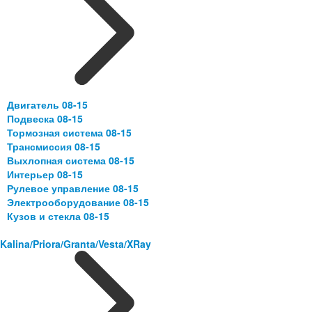
Двигатель 08-15
Подвеска 08-15
Тормозная система 08-15
Трансмиссия 08-15
Выхлопная система 08-15
Интерьер 08-15
Рулевое управление 08-15
Электрооборудование 08-15
Кузов и стекла 08-15
Kalina/Priora/Granta/Vesta/XRay