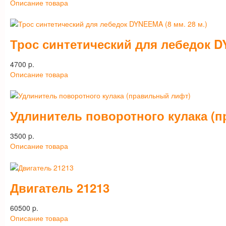
Описание товара
Трос синтетический для лебедок DY
4700 p.
Описание товара
Удлинитель поворотного кулака (
3500 p.
Описание товара
Двигатель 21213
60500 p.
Описание товара