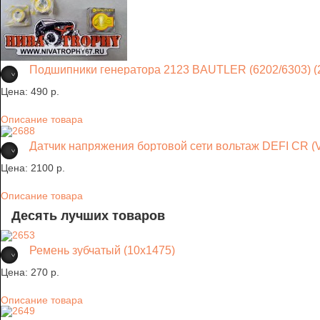
Подшипники генератора 2123 BAUTLER (6202/6303) (2
Цена:
490 p.
Описание товара
Датчик напряжения бортовой сети вольтаж DEFI CR (V
Цена:
2100 p.
Описание товара
Десять лучших товаров
Ремень зубчатый (10х1475)
Цена:
270 p.
Описание товара