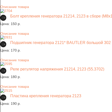
Описание товара
Болт крепления генератора 21214, 2123 в сборе (М8х
Цена:
150 p.
Описание товара
Подшипник генератора 2121* BAUTLER большой 302
Цена:
170 p.
Описание товара
Реле регулятор напряжения 21214, 2123 (55.3702)
Цена:
180 p.
Описание товара
Пластина крепления генератора 2123
Цена:
190 p.