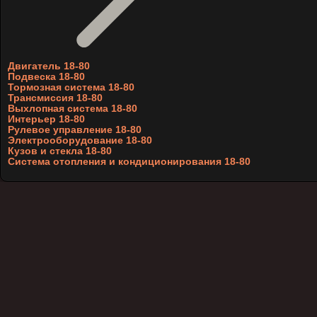
Двигатель 18-80
Подвеска 18-80
Тормозная система 18-80
Трансмиссия 18-80
Выхлопная система 18-80
Интерьер 18-80
Рулевое управление 18-80
Электрооборудование 18-80
Кузов и стекла 18-80
Система отопления и кондиционирования 18-80