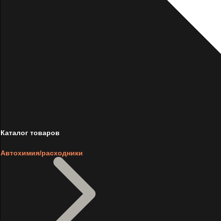
Каталог товаров
Автохимия/расходники