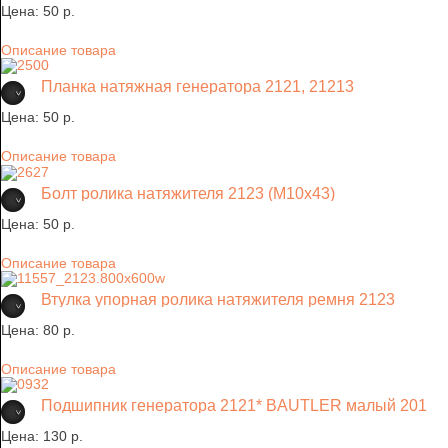
Цена:
50 p.
Описание товара
Планка натяжная генератора 2121, 21213
Цена:
50 p.
Описание товара
Болт ролика натяжителя 2123 (М10х43)
Цена:
50 p.
Описание товара
Втулка упорная ролика натяжителя ремня 2123
Цена:
80 p.
Описание товара
Подшипник генератора 2121* BAUTLER малый 201
Цена:
130 p.