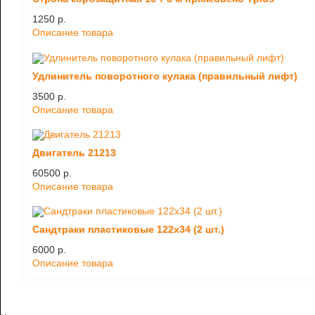
1250 p.
Описание товара
Удлинитель поворотного кулака (правильный лифт)
3500 p.
Описание товара
Двигатель 21213
60500 p.
Описание товара
Сандтраки пластиковые 122х34 (2 шт.)
6000 p.
Описание товара