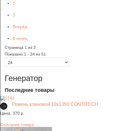
2
3
Вперёд
В конец
Страница 1 из 3
Показано 1 - 24 из 51
Генератор
Последние товары
Ремень клиновой 10х1350 CONTITECH
Цена:
370 p.
Описание товара