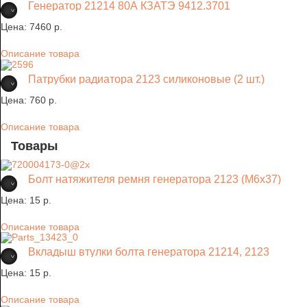
Генератор 21214 80А КЗАТЭ 9412.3701
Цена:
7460 p.
Описание товара
Патрубки радиатора 2123 силиконовые (2 шт.)
Цена:
760 p.
Описание товара
Товары
Болт натяжителя ремня генератора 2123 (М6х37)
Цена:
15 p.
Описание товара
Вкладыш втулки болта генератора 21214, 2123
Цена:
15 p.
Описание товара