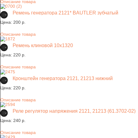
Описание товара
Ремень генератора 2121* BAUTLER зубчатый
Цена:
200 p.
Описание товара
Ремень клиновой 10х1320
Цена:
220 p.
Описание товара
Кронштейн генератора 2121, 21213 нижний
Цена:
220 p.
Описание товара
Реле регулятор напряжения 2121, 21213 (61.3702-02)
Цена:
240 p.
Описание товара