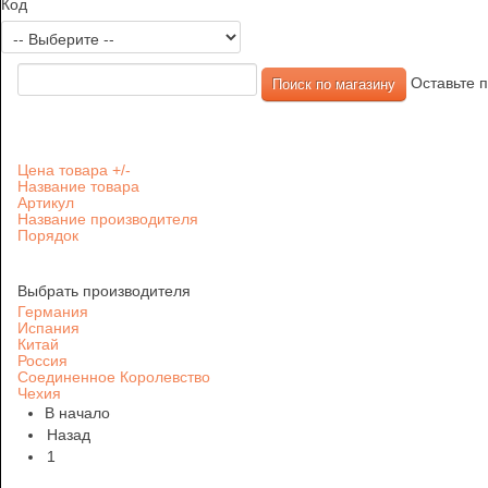
Код
Оставьте п
Цена товара +/-
Название товара
Артикул
Название производителя
Порядок
Выбрать производителя
Германия
Испания
Китай
Россия
Соединенное Королевство
Чехия
В начало
Назад
1