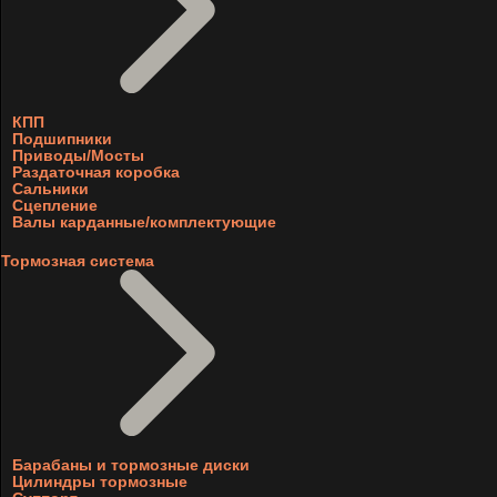
КПП
Подшипники
Приводы/Мосты
Раздаточная коробка
Сальники
Сцепление
Валы карданные/комплектующие
Тормозная система
Барабаны и тормозные диски
Цилиндры тормозные