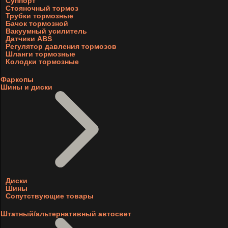
Суппорт
Стояночный тормоз
Трубки тормозные
Бачок тормозной
Вакуумный усилитель
Датчики ABS
Регулятор давления тормозов
Шланги тормозные
Колодки тормозные
Фаркопы
Шины и диски
Диски
Шины
Сопутствующие товары
Штатный/альтернативный автосвет