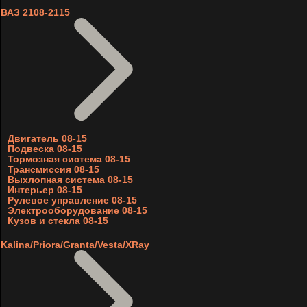
ВАЗ 2108-2115
Двигатель 08-15
Подвеска 08-15
Тормозная система 08-15
Трансмиссия 08-15
Выхлопная система 08-15
Интерьер 08-15
Рулевое управление 08-15
Электрооборудование 08-15
Кузов и стекла 08-15
Kalina/Priora/Granta/Vesta/XRay