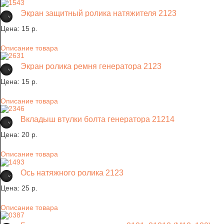
Экран защитный ролика натяжителя 2123
Цена:
15 p.
Описание товара
Экран ролика ремня генератора 2123
Цена:
15 p.
Описание товара
Вкладыш втулки болта генератора 21214
Цена:
20 p.
Описание товара
Ось натяжного ролика 2123
Цена:
25 p.
Описание товара