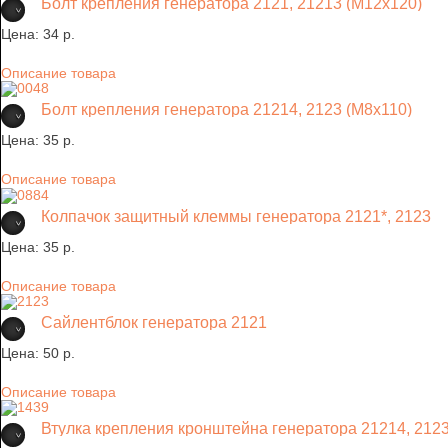
Болт крепления генератора 2121, 21213 (М12х120)
Цена:
34 p.
Описание товара
Болт крепления генератора 21214, 2123 (М8х110)
Цена:
35 p.
Описание товара
Колпачок защитный клеммы генератора 2121*, 2123
Цена:
35 p.
Описание товара
Сайлентблок генератора 2121
Цена:
50 p.
Описание товара
Втулка крепления кронштейна генератора 21214, 212