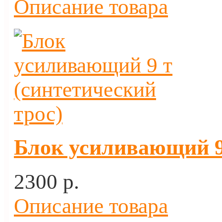
Описание товара
Блок усиливающий 9 
2300 p.
Описание товара