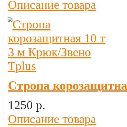
Описание товара
Стропа корозащитная
1250 p.
Описание товара