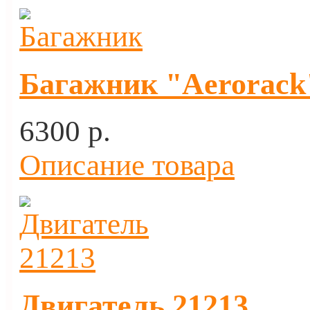
Багажник "Aerorack"
6300 p.
Описание товара
Двигатель 21213