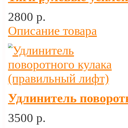
2800 p.
Описание товара
Удлинитель поворот
3500 p.