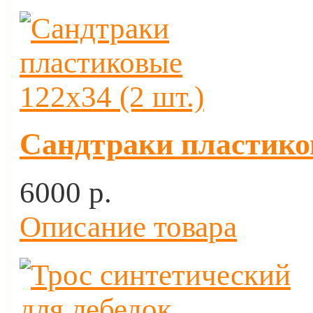
Сандтраки пластиков
6000 p.
Описание товара