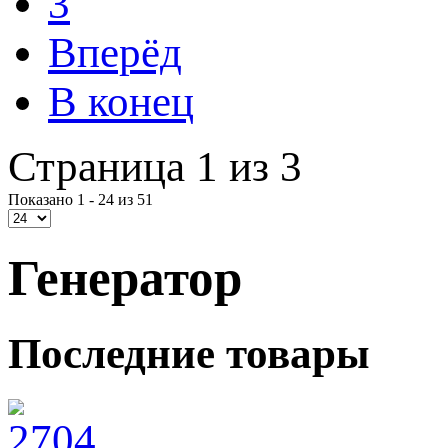
3
Вперёд
В конец
Страница 1 из 3
Показано 1 - 24 из 51
Генератор
Последние товары