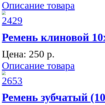
Описание товара
Ремень клиновой 10
Цена:
250 p.
Описание товара
Ремень зубчатый (10