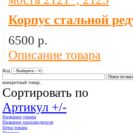
Корпус стальной ред
6500 p.
Описание товара
Код
конкретный товар.
Сортировать по
Артикул +/-
Название товара
Название производителя
Цена товара
Порядок