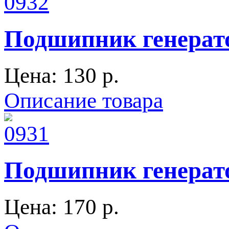
Подшипник генерат
Цена:
130 p.
Описание товара
Подшипник генерат
Цена:
170 p.