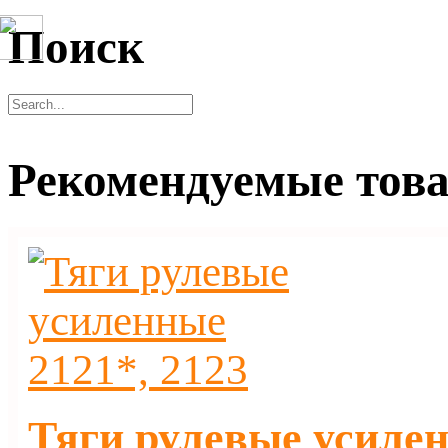
Поиск
Рекомендуемые тов
Тяги рулевые усилен