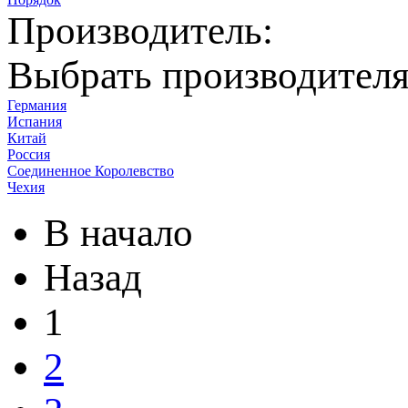
Производитель:
Выбрать производител
Германия
Испания
Китай
Россия
Соединенное Королевство
Чехия
В начало
Назад
1
2