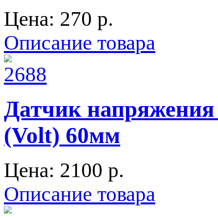
Цена:
270 p.
Описание товара
Датчик напряжения 
(Volt) 60мм
Цена:
2100 p.
Описание товара