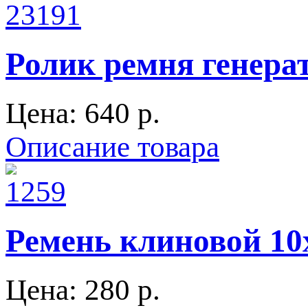
Ролик ремня генер
Цена:
640 p.
Описание товара
Ремень клиновой 10
Цена:
280 p.