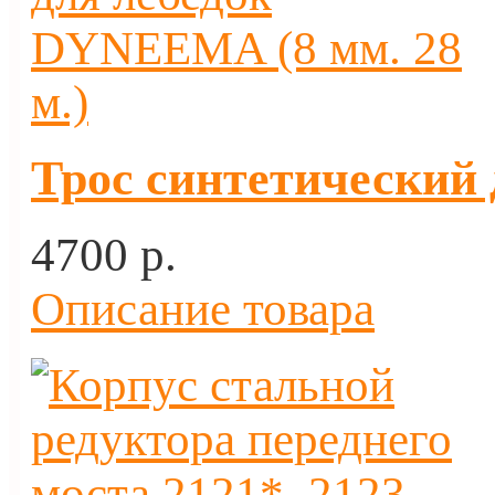
Трос синтетический 
4700 p.
Описание товара