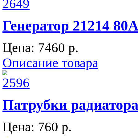
Генератор 21214 80
Цена:
7460 p.
Описание товара
Патрубки радиатора
Цена:
760 p.