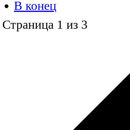
В конец
Страница 1 из 3