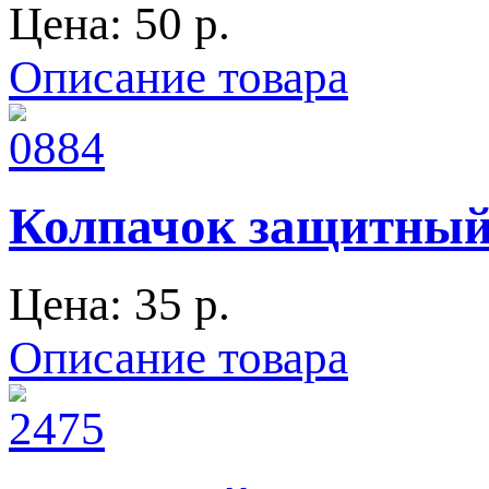
Цена:
50 p.
Описание товара
Колпачок защитный 
Цена:
35 p.
Описание товара