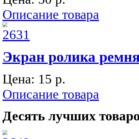
Описание товара
Экран ролика ремня
Цена:
15 p.
Описание товара
Десять лучших товар