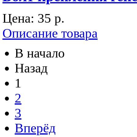
Цена:
35 p.
Описание товара
В начало
Назад
1
2
3
Вперёд