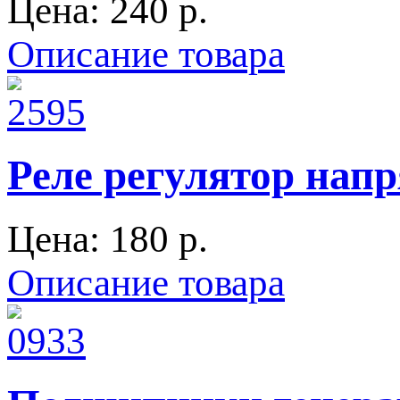
Цена:
240 p.
Описание товара
Реле регулятор напр
Цена:
180 p.
Описание товара