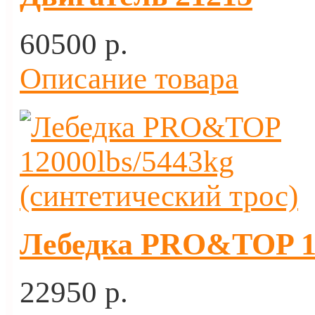
60500 p.
Описание товара
Лебедка PRO&TOP 12
22950 p.