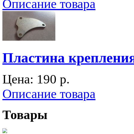
Описание товара
Пластина крепления
Цена:
190 p.
Описание товара
Товары