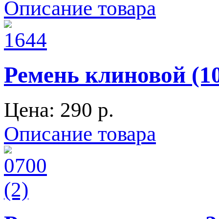
Описание товара
Ремень клиновой (1
Цена:
290 p.
Описание товара