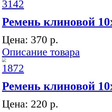
Ремень клиновой 1
Цена:
370 p.
Описание товара
Ремень клиновой 10
Цена:
220 p.