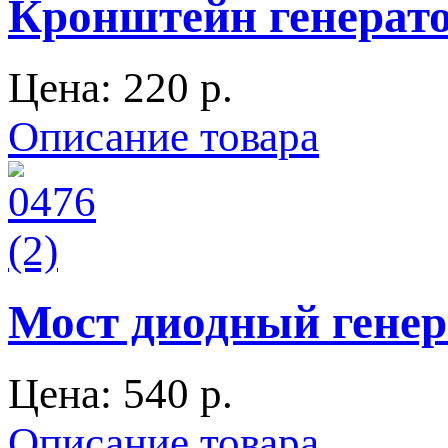
Кронштейн генерато
Цена:
220 p.
Описание товара
Мост диодный генер
Цена:
540 p.
Описание товара