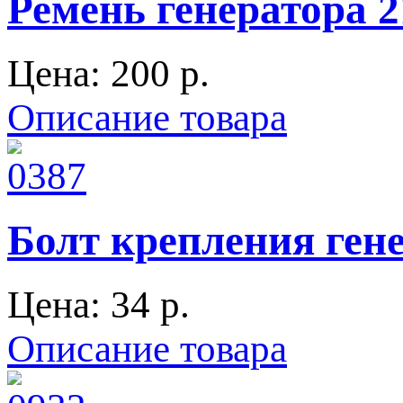
Ремень генератора
Цена:
200 p.
Описание товара
Болт крепления гене
Цена:
34 p.
Описание товара