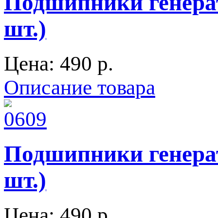
Подшипники генерат
шт.)
Цена:
490 p.
Описание товара
Подшипники генерат
шт.)
Цена:
490 p.