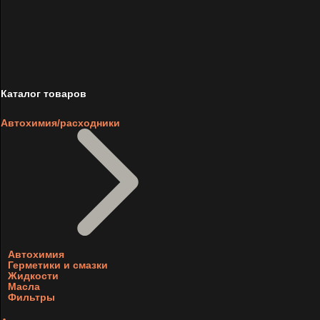
Каталог товаров
Автохимия/расходники
Автохимия
Герметики и смазки
Жидкости
Масла
Фильтры