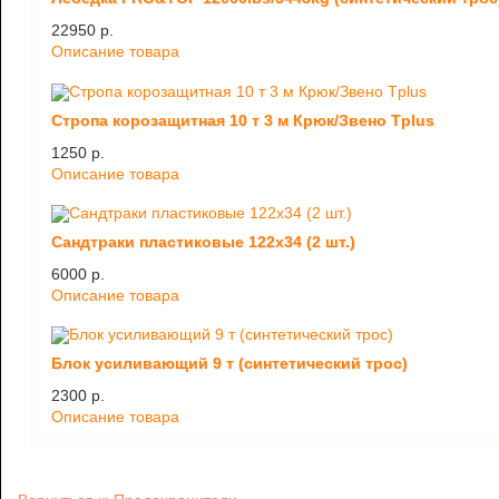
22950 p.
Описание товара
Стропа корозащитная 10 т 3 м Крюк/Звено Tplus
1250 p.
Описание товара
Сандтраки пластиковые 122х34 (2 шт.)
6000 p.
Описание товара
Блок усиливающий 9 т (синтетический трос)
2300 p.
Описание товара