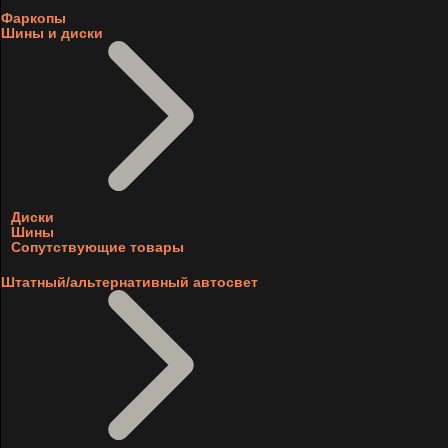
Фаркопы
Шины и диски
Диски
Шины
Сопутствующие товары
Штатный/альтернативный автосвет