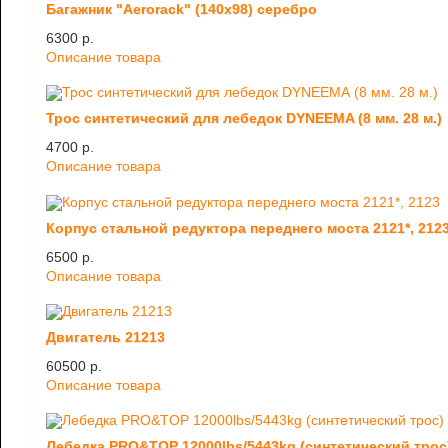
Багажник "Aerorack" (140х98) серебро
6300 p.
Описание товара
Трос синтетический для лебедок DYNEEMA (8 мм. 28 м.)
4700 p.
Описание товара
Корпус стальной редуктора переднего моста 2121*, 212
6500 p.
Описание товара
Двигатель 21213
60500 p.
Описание товара
Лебедка PRO&TOP 12000lbs/5443kg (синтетический трос