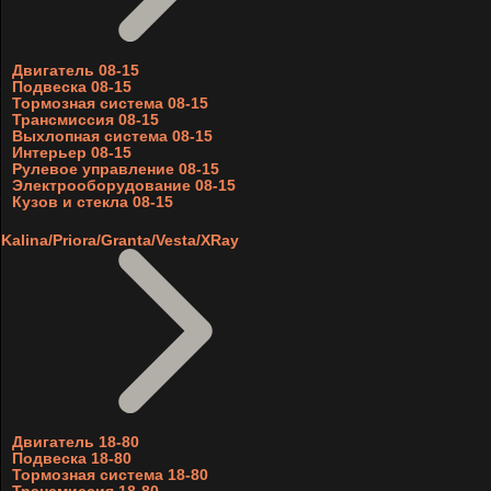
Двигатель 08-15
Подвеска 08-15
Тормозная система 08-15
Трансмиссия 08-15
Выхлопная система 08-15
Интерьер 08-15
Рулевое управление 08-15
Электрооборудование 08-15
Кузов и стекла 08-15
Kalina/Priora/Granta/Vesta/XRay
Двигатель 18-80
Подвеска 18-80
Тормозная система 18-80