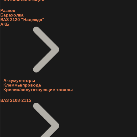
Разное
Барахолка
ВАЗ 2120 "Надежда"
АКБ
Аккумуляторы
Клеммы/провода
Крепеж/сопутствующие товары
ВАЗ 2108-2115