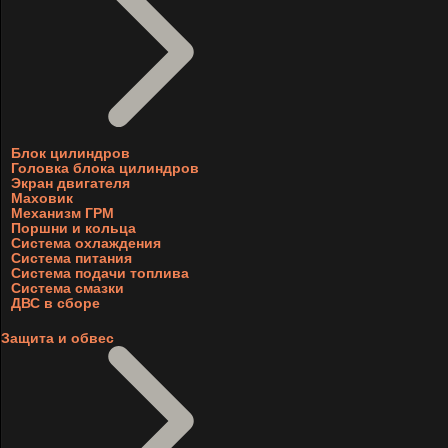
Блок цилиндров
Головка блока цилиндров
Экран двигателя
Маховик
Механизм ГРМ
Поршни и кольца
Система охлаждения
Система питания
Система подачи топлива
Система смазки
ДВС в сборе
Защита и обвес