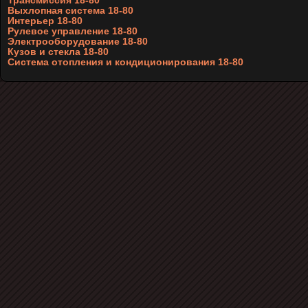
Трансмиссия 18-80
Выхлопная система 18-80
Интерьер 18-80
Рулевое управление 18-80
Электрооборудование 18-80
Кузов и стекла 18-80
Система отопления и кондиционирования 18-80