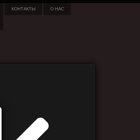
КОНТАКТЫ
О НАС