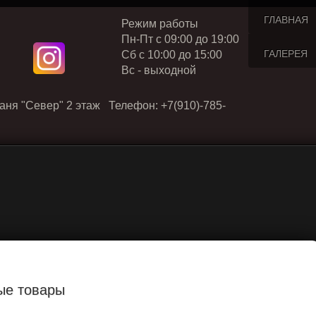
ГЛАВНАЯ
Режим работы
Пн-Пт с 09:00 до 19:00
ГАЛЕРЕЯ
Cб с 10:00 до 15:00
Вс - выходной
аня "Север" 2 этаж Телефон: +7(910)-785-
ые товары