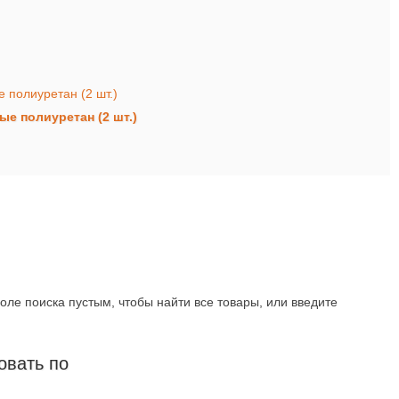
ые полиуретан (2 шт.)
оле поиска пустым, чтобы найти все товары, или введите
овать по