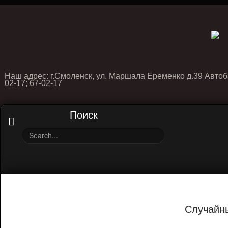
Наш адрес: г.Смоленск, ул. Маршала Еременко д.39 Автоб
02-17; 67-02-17
Поиск
Случайн