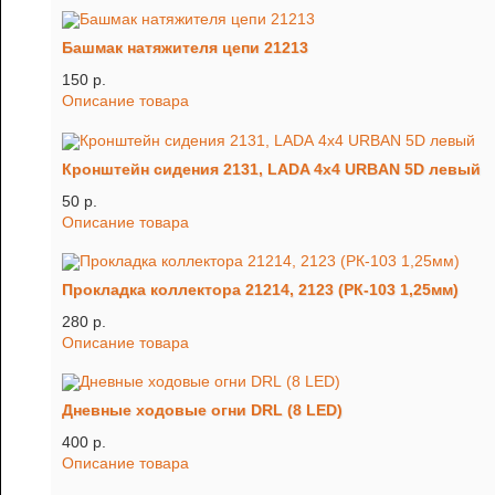
Башмак натяжителя цепи 21213
150 p.
Описание товара
Кронштейн сидения 2131, LADA 4x4 URBAN 5D левый
50 p.
Описание товара
Прокладка коллектора 21214, 2123 (РК-103 1,25мм)
280 p.
Описание товара
Дневные ходовые огни DRL (8 LED)
400 p.
Описание товара