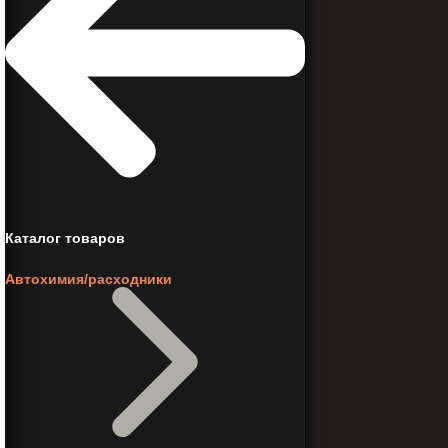
Каталог товаров
Автохимия/расходники