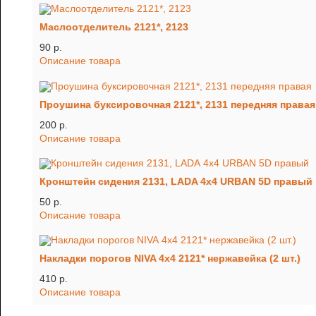
Маслоотделитель 2121*, 2123
90 p.
Описание товара
Проушина буксировочная 2121*, 2131 передняя правая
200 p.
Описание товара
Кронштейн сидения 2131, LADA 4x4 URBAN 5D правый
50 p.
Описание товара
Накладки порогов NIVA 4x4 2121* нержавейка (2 шт.)
410 p.
Описание товара