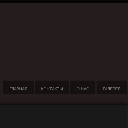
ГЛАВНАЯ
КОНТАКТЫ
О НАС
ГАЛЕРЕЯ