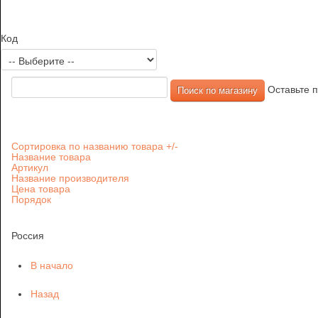
Код
Оставьте п
Сортировка по названию товара +/-
Название товара
Артикул
Название производителя
Цена товара
Порядок
Россия
В начало
Назад