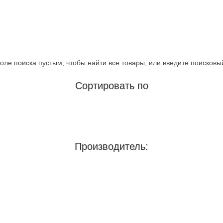
оле поиска пустым, чтобы найти все товары, или введите поисковы
Сортировать по
Производитель: