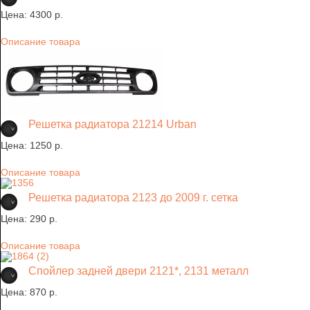
Цена:
4300 p.
Описание товара
Решетка радиатора 21214 Urban
Цена:
1250 p.
Описание товара
Решетка радиатора 2123 до 2009 г. сетка
Цена:
290 p.
Описание товара
Спойлер задней двери 2121*, 2131 металл
Цена:
870 p.