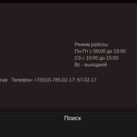
Режим работы
Пн-Пт с 09:00 до 19:00
Cб с 10:00 до 15:00
Вс - выходной
таж Телефон: +7(910)-785-02-17; 67-02-17
Поиск