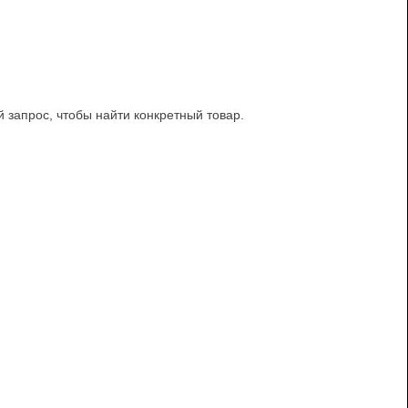
й запрос, чтобы найти конкретный товар.