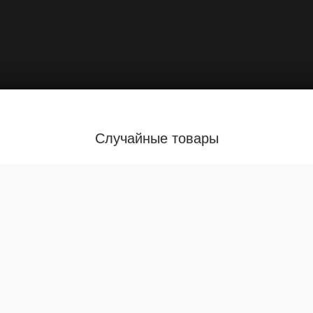
Случайные товары