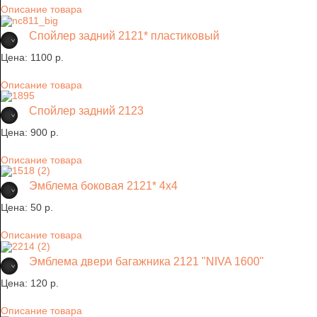
Описание товара
Спойлер задний 2121* пластиковый
Цена:
1100 p.
Описание товара
Спойлер задний 2123
Цена:
900 p.
Описание товара
Эмблема боковая 2121* 4х4
Цена:
50 p.
Описание товара
Эмблема двери багажника 2121 "NIVA 1600"
Цена:
120 p.
Описание товара