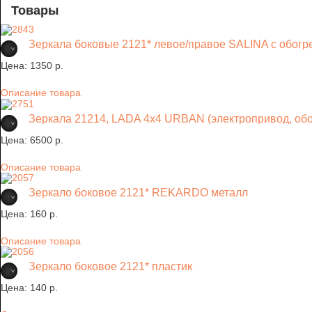
Товары
Зеркала боковые 2121* левое/правое SALINA с обогр
Цена:
1350 p.
Описание товара
Зеркала 21214, LADA 4x4 URBAN (электропривод, об
Цена:
6500 p.
Описание товара
Зеркало боковое 2121* REKARDO металл
Цена:
160 p.
Описание товара
Зеркало боковое 2121* пластик
Цена:
140 p.