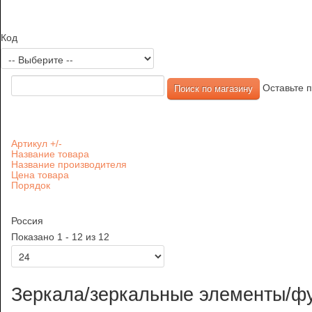
Код
Оставьте п
Артикул +/-
Название товара
Название производителя
Цена товара
Порядок
Россия
Показано 1 - 12 из 12
Зеркала/зеркальные элементы/ф