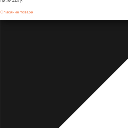
Цена:
440 p.
Описание товара