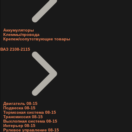
Аккумуляторы
Клеммы/провода
Крепеж/сопутствующие товары
ВАЗ 2108-2115
Двигатель 08-15
Подвеска 08-15
Тормозная система 08-15
Трансмиссия 08-15
Выхлопная система 08-15
Интерьер 08-15
Рулевое управление 08-15