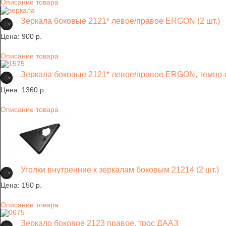
Описание товара
Зеркала боковые 2121* левое/правое ERGON (2 шт.)
Цена:
900 p.
Описание товара
Зеркала боковые 2121* левое/правое ERGON, темно-си
Цена:
1360 p.
Описание товара
Уголки внутренние к зеркалам боковым 21214 (2 шт.)
Цена:
150 p.
Описание товара
Зеркало боковое 2123 правое, трос ДААЗ