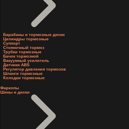
Барабаны и тормозные диски
Цилиндры тормозные
Суппорт
Стояночный тормоз
Трубки тормозные
Бачок тормозной
Вакуумный усилитель
Датчики ABS
Регулятор давления тормозов
Шланги тормозные
Колодки тормозные
Фаркопы
Шины и диски