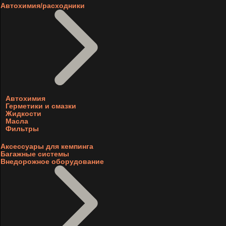
Автохимия/расходники
Автохимия
Герметики и смазки
Жидкости
Масла
Фильтры
Аксессуары для кемпинга
Багажные системы
Внедорожное оборудование