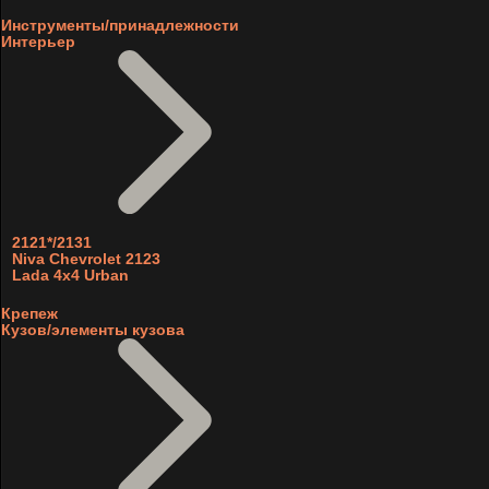
Инструменты/принадлежности
Интерьер
2121*/2131
Niva Chevrolet 2123
Lada 4x4 Urban
Крепеж
Кузов/элементы кузова