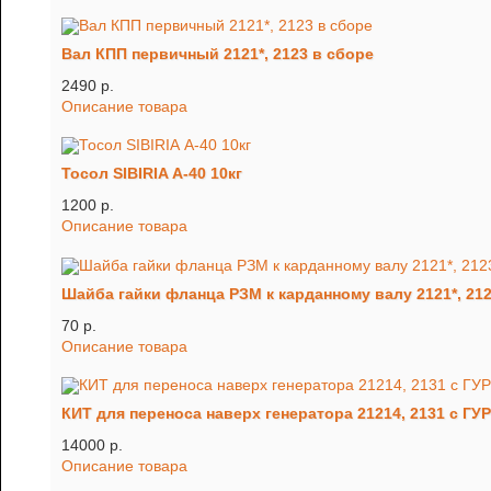
Вал КПП первичный 2121*, 2123 в сборе
2490 p.
Описание товара
Тосол SIBIRIA А-40 10кг
1200 p.
Описание товара
Шайба гайки фланца РЗМ к карданному валу 2121*, 21
70 p.
Описание товара
КИТ для переноса наверх генератора 21214, 2131 с Г
14000 p.
Описание товара