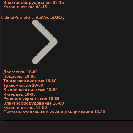
Электрооборудование 08-15
Кузов и стекла 08-15
Kalina/Priora/Granta/Vesta/XRay
Двигатель 18-80
Подвеска 18-80
Тормозная система 18-80
Трансмиссия 18-80
Выхлопная система 18-80
Интерьер 18-80
Рулевое управление 18-80
Электрооборудование 18-80
Кузов и стекла 18-80
Система отопления и кондиционирования 18-80