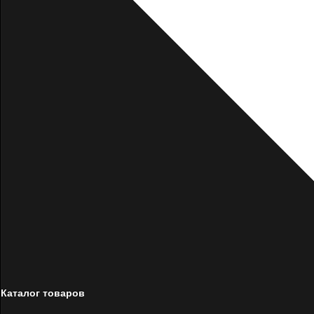
Каталог товаров