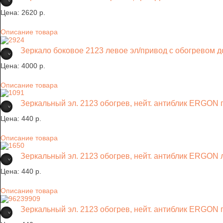
Цена:
2620 p.
Описание товара
Зеркало боковое 2123 левое эл/привод с обогревом д
Цена:
4000 p.
Описание товара
Зеркальный эл. 2123 обогрев, нейт. антиблик ERGON
Цена:
440 p.
Описание товара
Зеркальный эл. 2123 обогрев, нейт. антиблик ERGON
Цена:
440 p.
Описание товара
Зеркальный эл. 2123 обогрев, нейт. антиблик ERGON