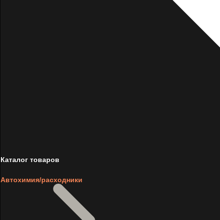
Каталог товаров
Автохимия/расходники