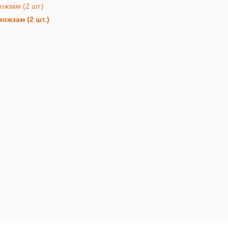
кожзам (2 шт.)