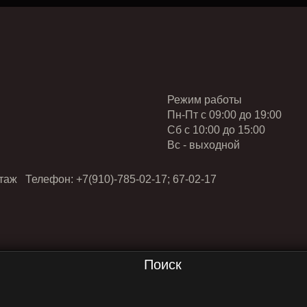
Режим работы
Пн-Пт с 09:00 до 19:00
Cб с 10:00 до 15:00
Вс - выходной
таж Телефон: +7(910)-785-02-17; 67-02-17
Поиск