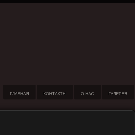
ГЛАВНАЯ
КОНТАКТЫ
О НАС
ГАЛЕРЕЯ