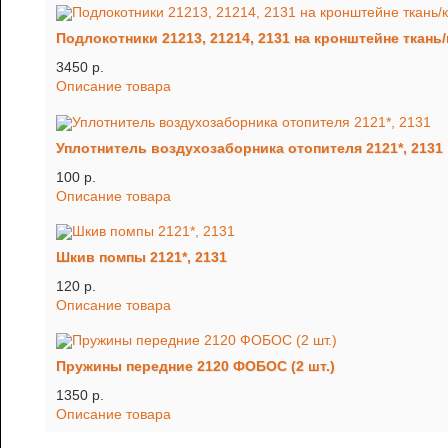
Подлокотники 21213, 21214, 2131 на кронштейне ткань/
3450 p.
Описание товара
Уплотнитель воздухозаборника отопителя 2121*, 2131
100 p.
Описание товара
Шкив помпы 2121*, 2131
120 p.
Описание товара
Пружины передние 2120 ФОБОС (2 шт.)
1350 p.
Описание товара