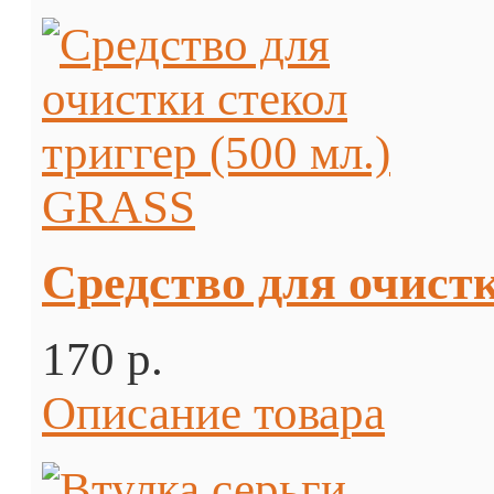
Средство для очистк
170 p.
Описание товара