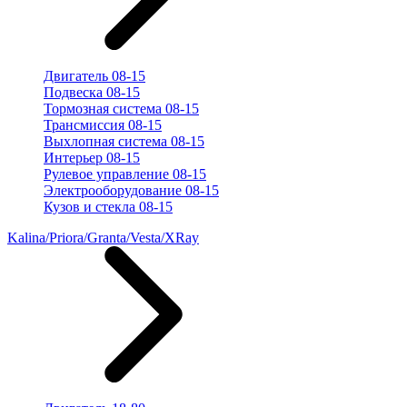
Двигатель 08-15
Подвеска 08-15
Тормозная система 08-15
Трансмиссия 08-15
Выхлопная система 08-15
Интерьер 08-15
Рулевое управление 08-15
Электрооборудование 08-15
Кузов и стекла 08-15
Kalina/Priora/Granta/Vesta/XRay