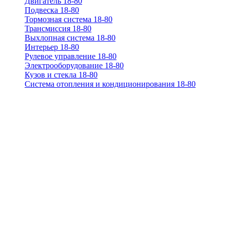
Двигатель 18-80
Подвеска 18-80
Тормозная система 18-80
Трансмиссия 18-80
Выхлопная система 18-80
Интерьер 18-80
Рулевое управление 18-80
Электрооборудование 18-80
Кузов и стекла 18-80
Система отопления и кондиционирования 18-80