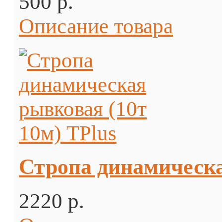
500 p.
Описание товара
Стропа динамическа
2220 p.