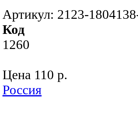
Артикул: 2123-1804138
Код
1260
Цена
110 p.
Россия