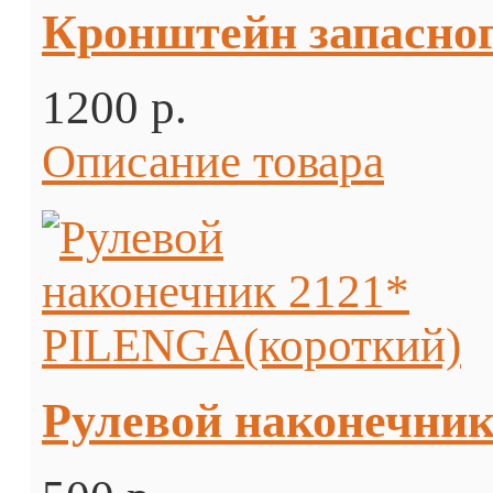
Кронштейн запасного
1200 p.
Описание товара
Рулевой наконечни