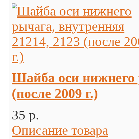
Шайба оси нижнего 
(после 2009 г.)
35 p.
Описание товара