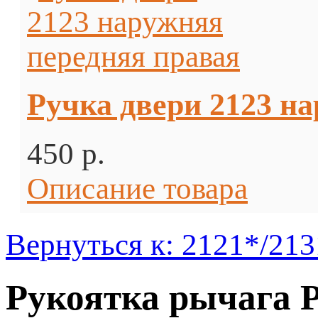
Ручка двери 2123 н
450 p.
Описание товара
Вернуться к: 2121*/213
Рукоятка рычага Р