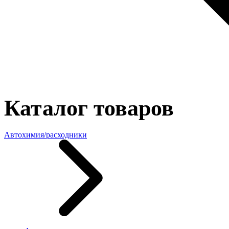
Каталог товаров
Автохимия/расходники