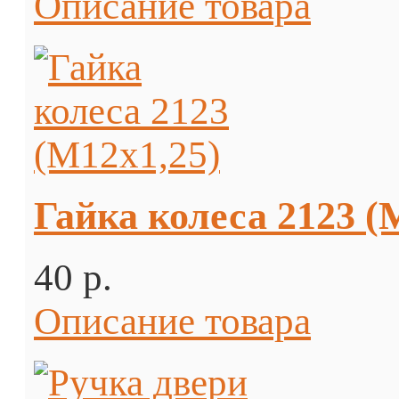
Описание товара
Гайка колеса 2123 (
40 p.
Описание товара