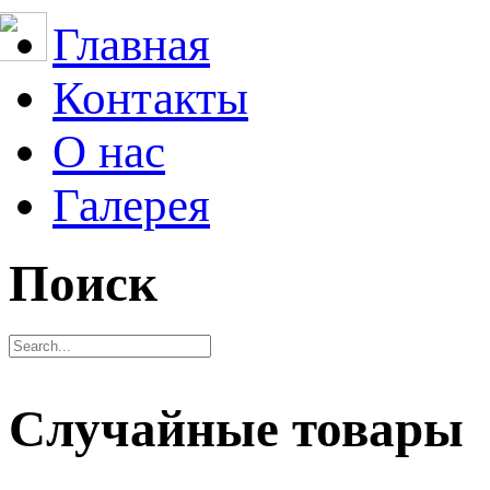
Главная
Контакты
О нас
Галерея
Поиск
Случайные товары