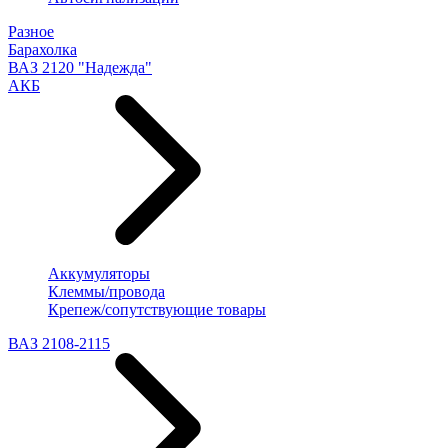
Разное
Барахолка
ВАЗ 2120 "Надежда"
АКБ
Аккумуляторы
Клеммы/провода
Крепеж/сопутствующие товары
ВАЗ 2108-2115