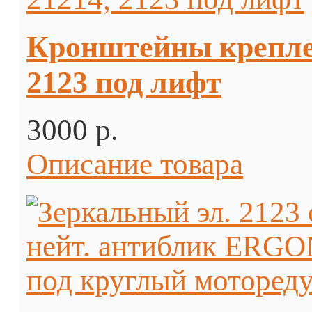
Кронштейны креплен
2123 под лифт
3000 p.
Описание товара