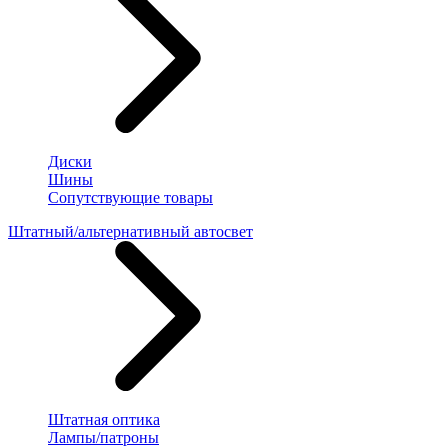
Диски
Шины
Сопутствующие товары
Штатный/альтернативный автосвет
Штатная оптика
Лампы/патроны