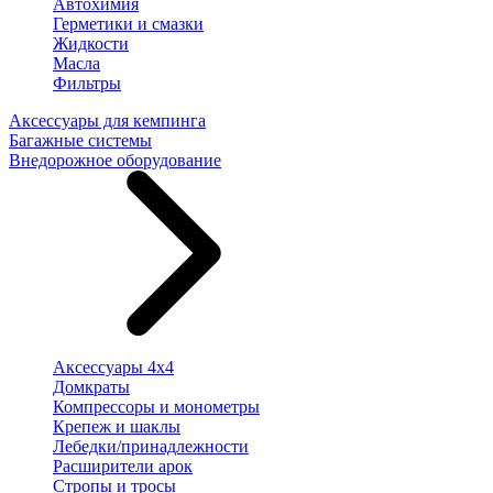
Автохимия
Герметики и смазки
Жидкости
Масла
Фильтры
Аксессуары для кемпинга
Багажные системы
Внедорожное оборудование
Аксессуары 4х4
Домкраты
Компрессоры и монометры
Крепеж и шаклы
Лебедки/принадлежности
Расширители арок
Стропы и тросы