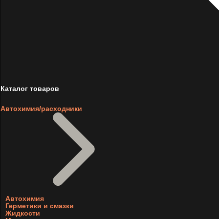
Каталог товаров
Автохимия/расходники
Автохимия
Герметики и смазки
Жидкости