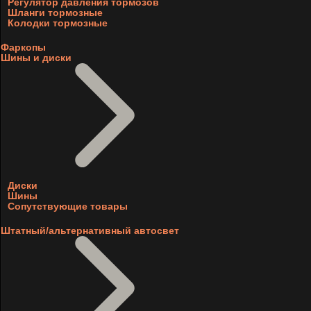
Регулятор давления тормозов
Шланги тормозные
Колодки тормозные
Фаркопы
Шины и диски
Диски
Шины
Сопутствующие товары
Штатный/альтернативный автосвет