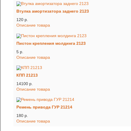
Втулка амортизатора заднего 2123
120 p.
Описание товара
Пистон крепления молдинга 2123
5 p.
Описание товара
КПП 21213
14100 p.
Описание товара
Ремень привода ГУР 21214
180 p.
Описание товара