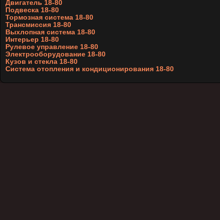
Двигатель 18-80
Подвеска 18-80
Тормозная система 18-80
Трансмиссия 18-80
Выхлопная система 18-80
Интерьер 18-80
Рулевое управление 18-80
Электрооборудование 18-80
Кузов и стекла 18-80
Система отопления и кондиционирования 18-80