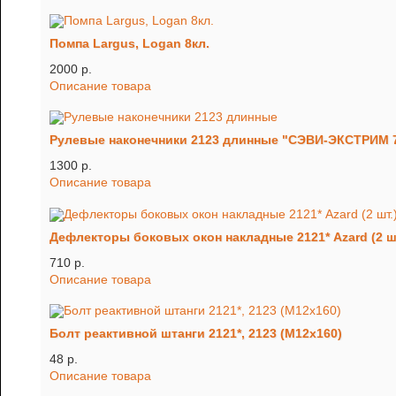
Помпа Largus, Logan 8кл.
2000 p.
Описание товара
Рулевые наконечники 2123 длинные "СЭВИ-ЭКСТРИМ 
1300 p.
Описание товара
Дефлекторы боковых окон накладные 2121* Azard (2 ш
710 p.
Описание товара
Болт реактивной штанги 2121*, 2123 (М12х160)
48 p.
Описание товара