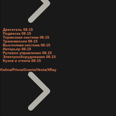
Двигатель 08-15
Подвеска 08-15
Тормозная система 08-15
Трансмиссия 08-15
Выхлопная система 08-15
Интерьер 08-15
Рулевое управление 08-15
Электрооборудование 08-15
Кузов и стекла 08-15
Kalina/Priora/Granta/Vesta/XRay