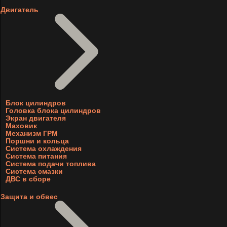
Двигатель
Блок цилиндров
Головка блока цилиндров
Экран двигателя
Маховик
Механизм ГРМ
Поршни и кольца
Система охлаждения
Система питания
Система подачи топлива
Система смазки
ДВС в сборе
Защита и обвес