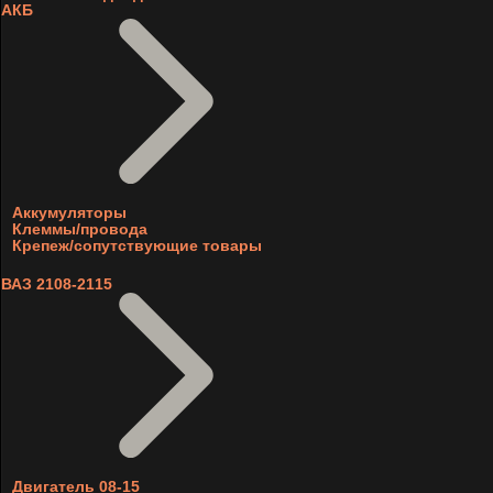
АКБ
Аккумуляторы
Клеммы/провода
Крепеж/сопутствующие товары
ВАЗ 2108-2115
Двигатель 08-15