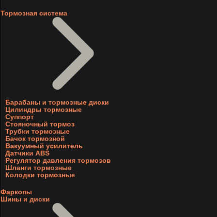
Тормозная система
Барабаны и тормозные диски
Цилиндры тормозные
Суппорт
Стояночный тормоз
Трубки тормозные
Бачок тормозной
Вакуумный усилитель
Датчики ABS
Регулятор давления тормозов
Шланги тормозные
Колодки тормозные
Фаркопы
Шины и диски