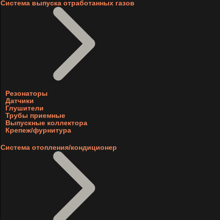
Система выпуска отработанных газов
Резонаторы
Датчики
Глушители
Трубы приемные
Выпускные коллектора
Крепеж/фурнитура
Система отопления/кондиционер