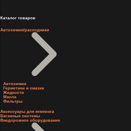
Каталог товаров
Автохимия/расходники
Автохимия
Герметики и смазки
Жидкости
Масла
Фильтры
Аксессуары для кемпинга
Багажные системы
Внедорожное оборудование