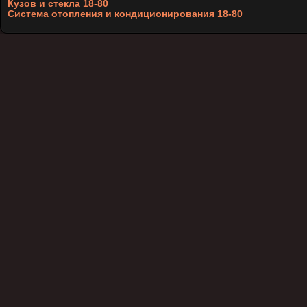
Кузов и стекла 18-80
Система отопления и кондиционирования 18-80