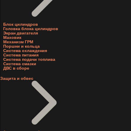
Блок цилиндров
Головка блока цилиндров
Экран двигателя
Маховик
Механизм ГРМ
Поршни и кольца
Система охлаждения
Система питания
Система подачи топлива
Система смазки
ДВС в сборе
Защита и обвес