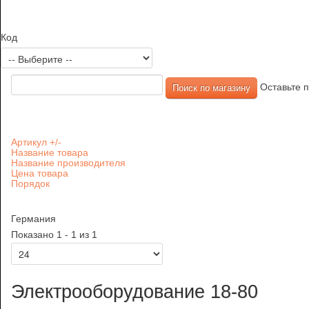
Код
Оставьте п
Артикул +/-
Название товара
Название производителя
Цена товара
Порядок
Германия
Показано 1 - 1 из 1
Электрооборудование 18-80