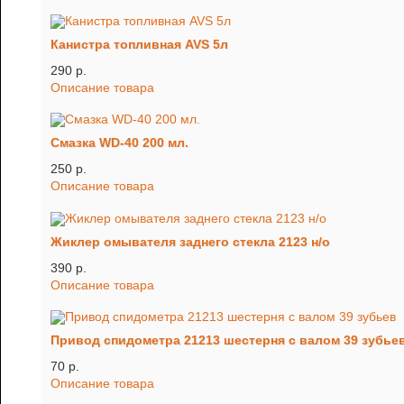
Канистра топливная AVS 5л
290 p.
Описание товара
Смазка WD-40 200 мл.
250 p.
Описание товара
Жиклер омывателя заднего стекла 2123 н/о
390 p.
Описание товара
Привод спидометра 21213 шестерня с валом 39 зубье
70 p.
Описание товара