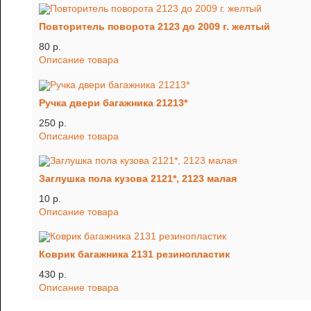
Повторитель поворота 2123 до 2009 г. желтый
80 p.
Описание товара
Ручка двери багажника 21213*
250 p.
Описание товара
Заглушка пола кузова 2121*, 2123 малая
10 p.
Описание товара
Коврик багажника 2131 резинопластик
430 p.
Описание товара