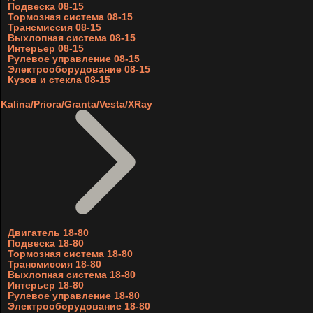
Подвеска 08-15
Тормозная система 08-15
Трансмиссия 08-15
Выхлопная система 08-15
Интерьер 08-15
Рулевое управление 08-15
Электрооборудование 08-15
Кузов и стекла 08-15
Kalina/Priora/Granta/Vesta/XRay
Двигатель 18-80
Подвеска 18-80
Тормозная система 18-80
Трансмиссия 18-80
Выхлопная система 18-80
Интерьер 18-80
Рулевое управление 18-80
Электрооборудование 18-80