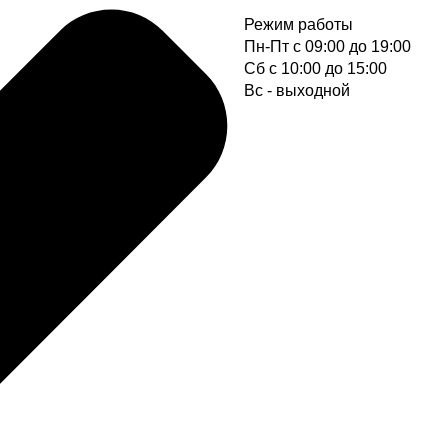
Режим работы
Пн-Пт с 09:00 до 19:00
Cб с 10:00 до 15:00
Вс - выходной