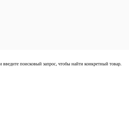
ли введите поисковый запрос, чтобы найти конкретный товар.