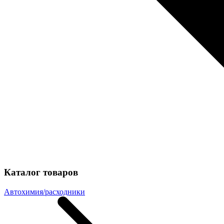
Каталог товаров
Автохимия/расходники