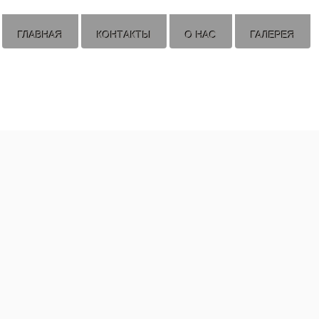
ГЛАВНАЯ
КОНТАКТЫ
О НАС
ГАЛЕРЕЯ