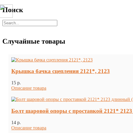
Поиск
Случайные товары
Крышка бачка сцепления 2121*, 2123
15 p.
Описание товара
Болт шаровой опоры с проставкой 2121* 212
14 p.
Описание товара