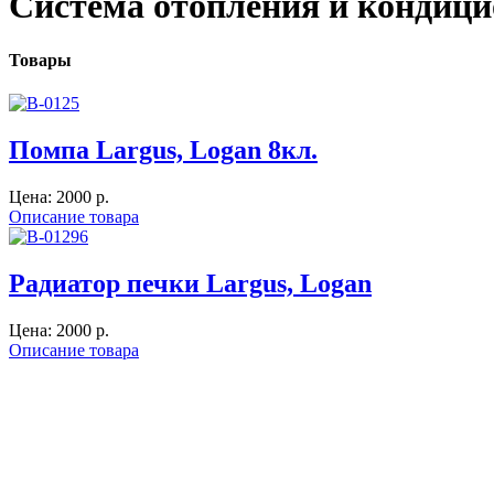
Система отопления и кондици
Товары
Помпа Largus, Logan 8кл.
Цена:
2000 p.
Описание товара
Радиатор печки Largus, Logan
Цена:
2000 p.
Описание товара