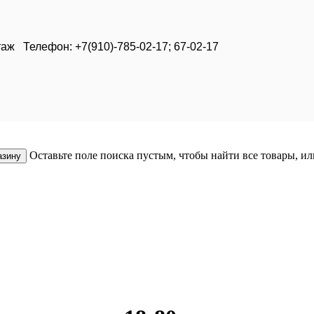
таж Телефон: +7(910)-785-02-17; 67-02-17
Оставьте поле поиска пустым, чтобы найти все товары, и