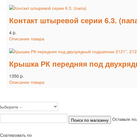
Контакт штыревой серии 6.3. (пап
4 p.
Описание товара
Крышка РК передняя под двухрядн
1350 p.
Описание товара
Оставьте по
Сортировать по