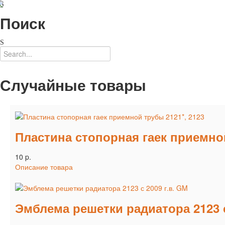
Поиск
Случайные товары
Пластина стопорная гаек приемной
10 p.
Описание товара
Эмблема решетки радиатора 2123 с