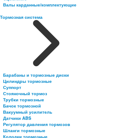
Валы карданные/комплектующие
Тормозная система
Барабаны и тормозные диски
Цилиндры тормозные
Суппорт
Стояночный тормоз
Трубки тормозные
Бачок тормозной
Вакуумный усилитель
Датчики ABS
Регулятор давления тормозов
Шланги тормозные
Колодки тормозные