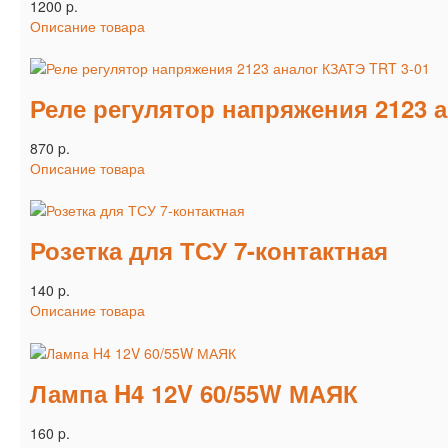
1200 p.
Описание товара
Реле регулятор напряжения 2123 а
870 p.
Описание товара
Розетка для ТСУ 7-контактная
140 p.
Описание товара
Лампа H4 12V 60/55W МАЯК
160 p.