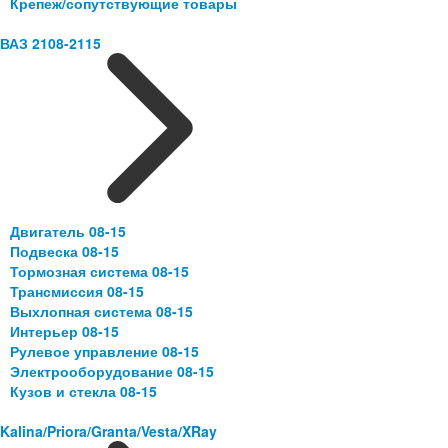
Крепеж/сопутствующие товары
ВАЗ 2108-2115
Двигатель 08-15
Подвеска 08-15
Тормозная система 08-15
Трансмиссия 08-15
Выхлопная система 08-15
Интерьер 08-15
Рулевое управление 08-15
Электрооборудование 08-15
Кузов и стекла 08-15
Kalina/Priora/Granta/Vesta/XRay