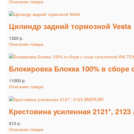
Описание товара
Цилиндр задний тормозной Vesta
1320 p.
Описание товара
Блокировка Блокка 100% в сборе 
11000 p.
Описание товара
Крестовина усиленная 2121*, 212
510 p.
Описание товара