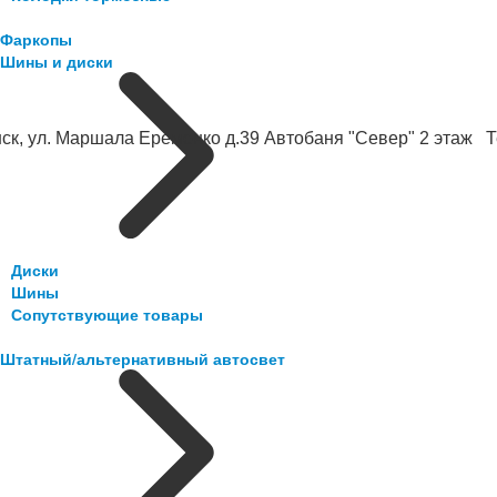
Фаркопы
Шины и диски
ск, ул. Маршала Еременко д.39 Автобаня "Север" 2 этаж Те
Диски
Шины
Сопутствующие товары
Штатный/альтернативный автосвет