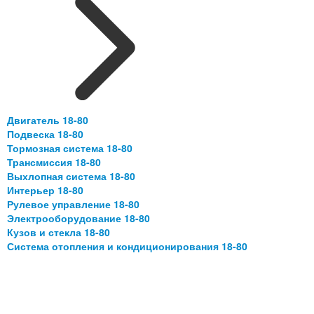
Двигатель 18-80
Подвеска 18-80
Тормозная система 18-80
Трансмиссия 18-80
Выхлопная система 18-80
Интерьер 18-80
Рулевое управление 18-80
Электрооборудование 18-80
Кузов и стекла 18-80
Система отопления и кондиционирования 18-80