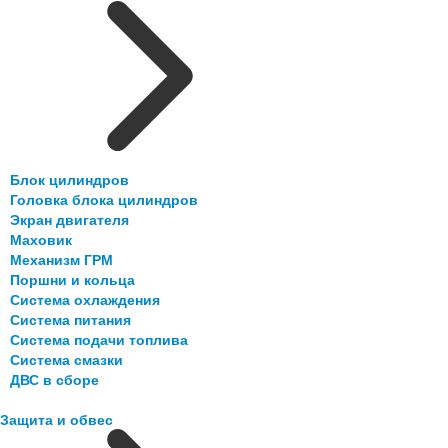
Блок цилиндров
Головка блока цилиндров
Экран двигателя
Маховик
Механизм ГРМ
Поршни и кольца
Система охлаждения
Система питания
Система подачи топлива
Система смазки
ДВС в сборе
Защита и обвес