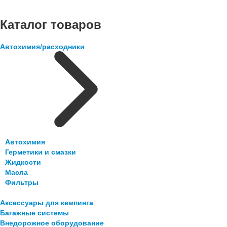
Каталог товаров
Автохимия/расходники
Автохимия
Герметики и смазки
Жидкости
Масла
Фильтры
Аксессуары для кемпинга
Багажные системы
Внедорожное оборудование