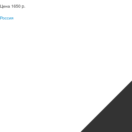
Цена
1650 p.
Россия