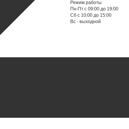
Режим работы
Пн-Пт с 09:00 до 19:00
Cб с 10:00 до 15:00
Вс - выходной