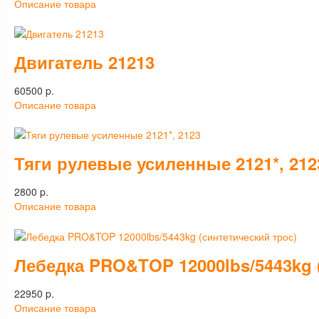
Описание товара
Двигатель 21213
60500 p.
Описание товара
Тяги рулевые усиленные 2121*, 212
2800 p.
Описание товара
Лебедка PRO&TOP 12000lbs/5443kg 
22950 p.
Описание товара