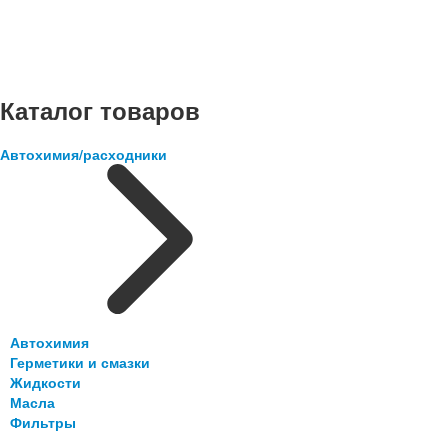
Каталог товаров
Автохимия/расходники
Автохимия
Герметики и смазки
Жидкости
Масла
Фильтры