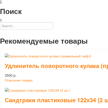
Поиск
Рекомендуемые товары
Удлинитель поворотного кулака (
3500 p.
Описание товара
Сандтраки пластиковые 122х34 (2 ш