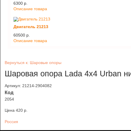
6300 p.
Описание товара
Двигатель 21213
60500 p.
Описание товара
Вернуться к: Шаровые опоры
Шаровая опора Lada 4х4 Urban ни
Артикул: 21214-2904082
Код
2054
Цена
420 p.
Россия