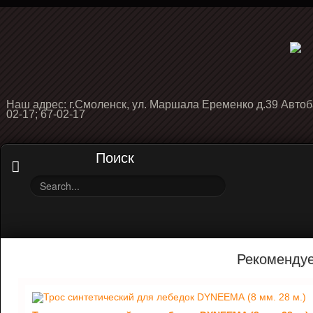
Наш адрес: г.Смоленск, ул. Маршала Еременко д.39 Автоб
02-17; 67-02-17
Поиск
Рекоменду