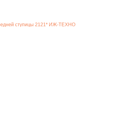
редней ступицы 2121* ИЖ-ТЕХНО