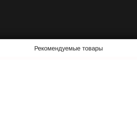
Рекомендуемые товары