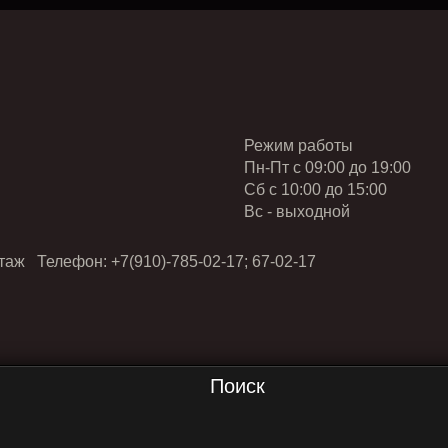
Режим работы
Пн-Пт с 09:00 до 19:00
Cб с 10:00 до 15:00
Вс - выходной
таж Телефон: +7(910)-785-02-17; 67-02-17
Поиск