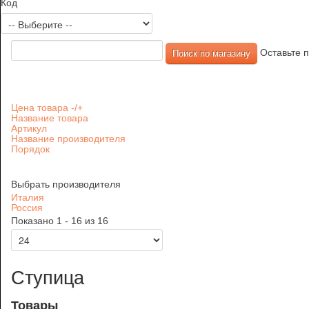
Код
Оставьте п
Цена товара -/+
Название товара
Артикул
Название производителя
Порядок
Выбрать производителя
Италия
Россия
Показано 1 - 16 из 16
Ступица
Товары