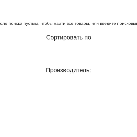
оле поиска пустым, чтобы найти все товары, или введите поисковы
Сортировать по
Производитель: