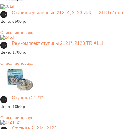
Ступицы усиленные 21214, 2123 ИЖ-ТЕХНО (2 шт.)
Цена:
6500 p.
Описание товара
Ремкомплект ступицы 2121*, 2123 TRIALLI
Цена:
1700 p.
Описание товара
Ступица 2121*
Цена:
1650 p.
Описание товара
Ступица 21214, 2123