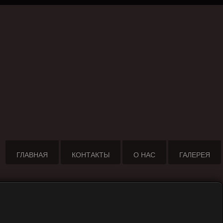
ГЛАВНАЯ
КОНТАКТЫ
О НАС
ГАЛЕРЕЯ