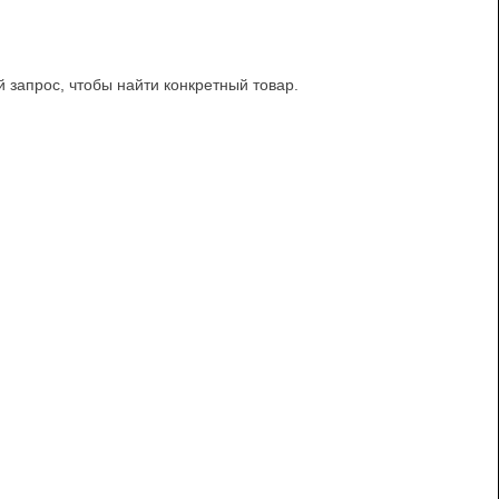
й запрос, чтобы найти конкретный товар.