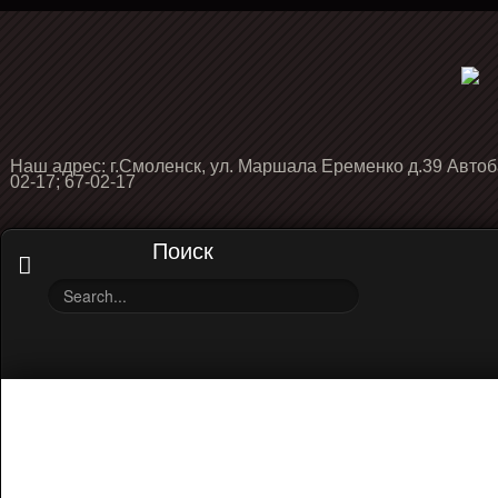
Наш адрес: г.Смоленск, ул. Маршала Еременко д.39 Автоб
02-17; 67-02-17
Поиск