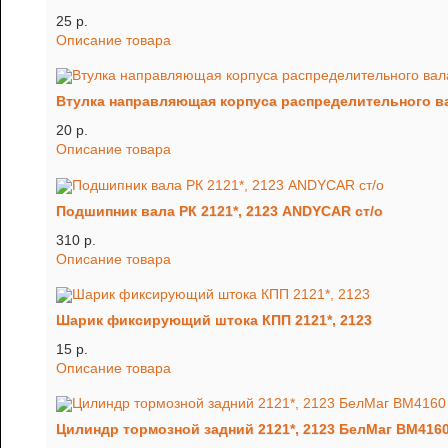
25 p.
Описание товара
Втулка направляющая корпуса распределительного ва
20 p.
Описание товара
Подшипник вала РК 2121*, 2123 ANDYCAR ст/о
310 p.
Описание товара
Шарик фиксирующий штока КПП 2121*, 2123
15 p.
Описание товара
Цилиндр тормозной задний 2121*, 2123 БелМаг ВМ416