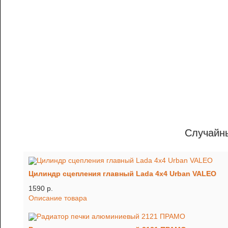
Случайн
Цилиндр сцепления главный Lada 4х4 Urban VALEO
1590 p.
Описание товара