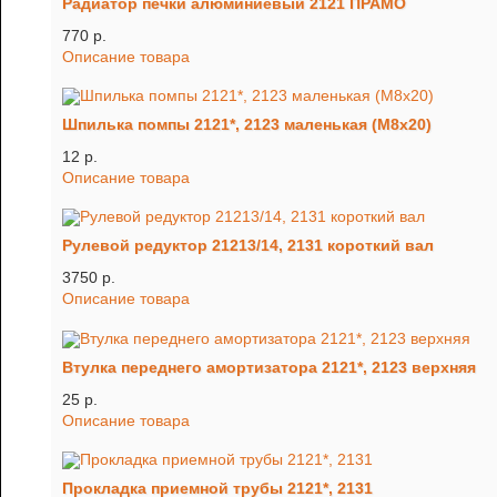
Радиатор печки алюминиевый 2121 ПРАМО
770 p.
Описание товара
Шпилька помпы 2121*, 2123 маленькая (М8х20)
12 p.
Описание товара
Рулевой редуктор 21213/14, 2131 короткий вал
3750 p.
Описание товара
Втулка переднего амортизатора 2121*, 2123 верхняя
25 p.
Описание товара
Прокладка приемной трубы 2121*, 2131