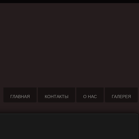
ГЛАВНАЯ
КОНТАКТЫ
О НАС
ГАЛЕРЕЯ