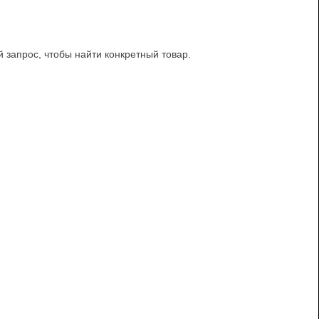
й запрос, чтобы найти конкретный товар.