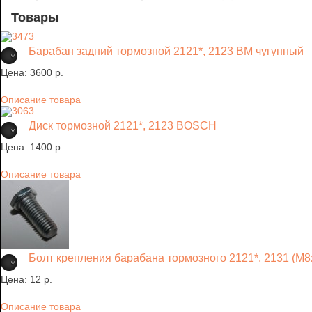
Товары
Барабан задний тормозной 2121*, 2123 ВМ чугунный
Цена:
3600 p.
Описание товара
Диск тормозной 2121*, 2123 BOSCH
Цена:
1400 p.
Описание товара
Болт крепления барабана тормозного 2121*, 2131 (М8
Цена:
12 p.
Описание товара