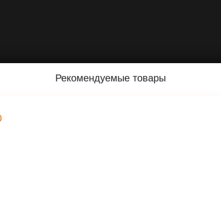
Рекомендуемые товары
)