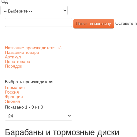
Код
Оставьте п
Название производителя +/-
Название товара
Артикул
Цена товара
Порядок
Выбрать производителя
Германия
Россия
Франция
Япония
Показано 1 - 9 из 9
Барабаны и тормозные диски