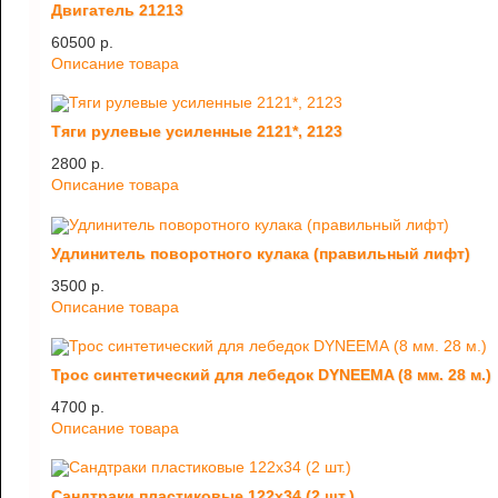
Двигатель 21213
60500 p.
Описание товара
Тяги рулевые усиленные 2121*, 2123
2800 p.
Описание товара
Удлинитель поворотного кулака (правильный лифт)
3500 p.
Описание товара
Трос синтетический для лебедок DYNEEMA (8 мм. 28 м.)
4700 p.
Описание товара
Сандтраки пластиковые 122х34 (2 шт.)