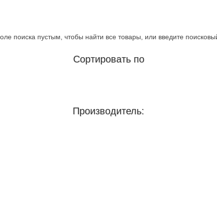
оле поиска пустым, чтобы найти все товары, или введите поисковы
Сортировать по
Производитель: