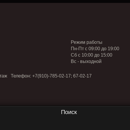
Режим работы
Пн-Пт с 09:00 до 19:00
Cб с 10:00 до 15:00
Вс - выходной
таж Телефон: +7(910)-785-02-17; 67-02-17
Поиск