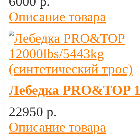
6000 p.
Описание товара
Лебедка PRO&TOP 12
22950 p.
Описание товара