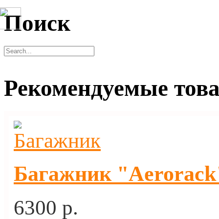
Поиск
Рекомендуемые тов
Багажник "Aerorack"
6300 p.