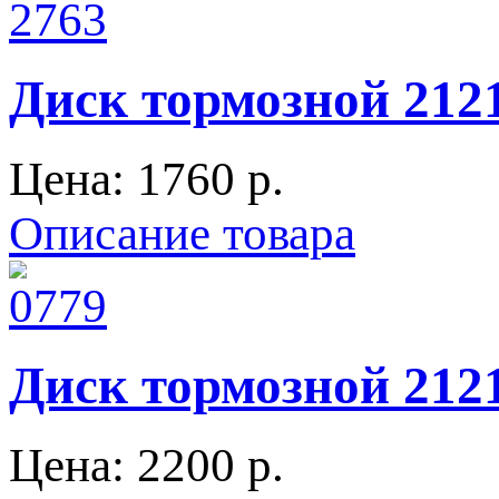
Диск тормозной 2121
Цена:
1760 p.
Описание товара
Диск тормозной 2121
Цена:
2200 p.