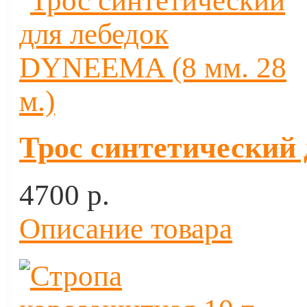
Трос синтетический 
4700 p.
Описание товара