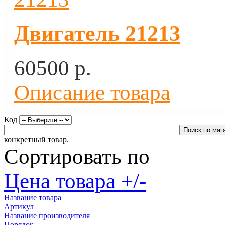
Двигатель 21213
60500 p.
Описание товара
Код
конкретный товар.
Сортировать по
Цена товара +/-
Название товара
Артикул
Название производителя
Порядок