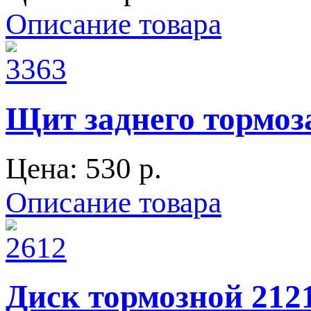
Описание товара
Щит заднего тормоза
Цена:
530 p.
Описание товара
Диск тормозной 21