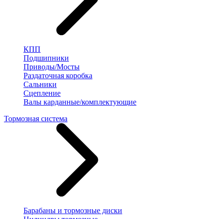
КПП
Подшипники
Приводы/Мосты
Раздаточная коробка
Сальники
Сцепление
Валы карданные/комплектующие
Тормозная система
Барабаны и тормозные диски