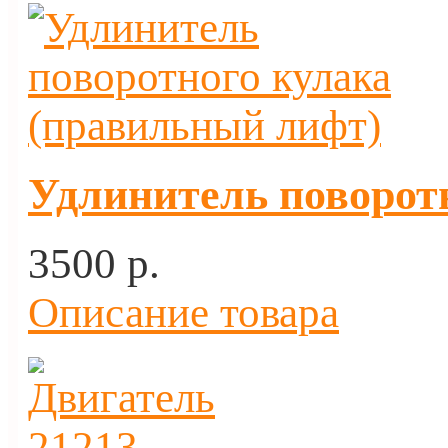
Удлинитель поворот
3500 p.
Описание товара