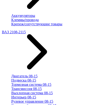
Аккумуляторы
Клеммы/провода
Крепеж/сопутствующие товары
ВАЗ 2108-2115
Двигатель 08-15
Подвеска 08-15
Тормозная система 08-15
Трансмиссия 08-15
Выхлопная система 08-15
Интерьер 08-15
Рулевое управление 08-15