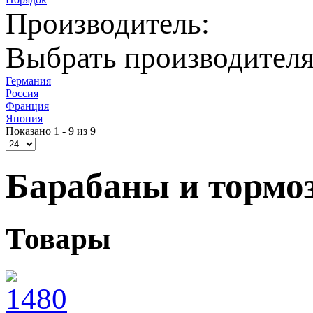
Производитель:
Выбрать производител
Германия
Россия
Франция
Япония
Показано 1 - 9 из 9
Барабаны и тормо
Товары