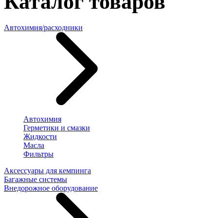
Каталог товаров
Автохимия/расходники
Автохимия
Герметики и смазки
Жидкости
Масла
Фильтры
Аксессуары для кемпинга
Багажные системы
Внедорожное оборудование