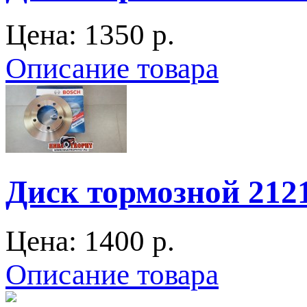
Цена:
1350 p.
Описание товара
Диск тормозной 212
Цена:
1400 p.
Описание товара