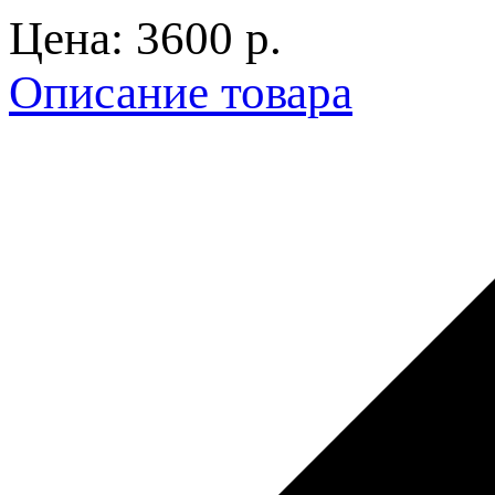
Цена:
3600 p.
Описание товара