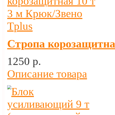
Стропа корозащитная
1250 p.
Описание товара