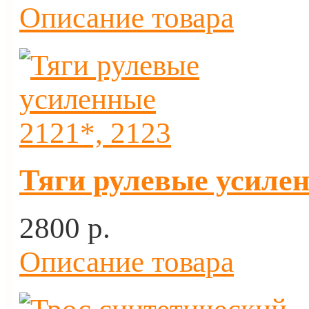
Описание товара
Тяги рулевые усилен
2800 p.
Описание товара