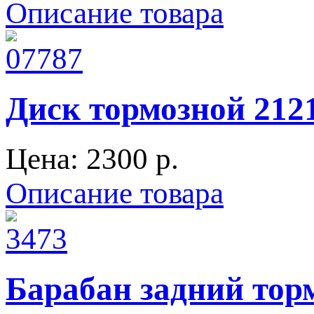
Описание товара
Диск тормозной 212
Цена:
2300 p.
Описание товара
Барабан задний тор