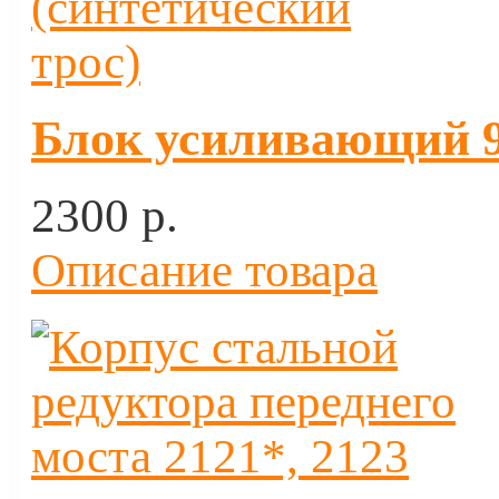
Блок усиливающий 9 
2300 p.
Описание товара