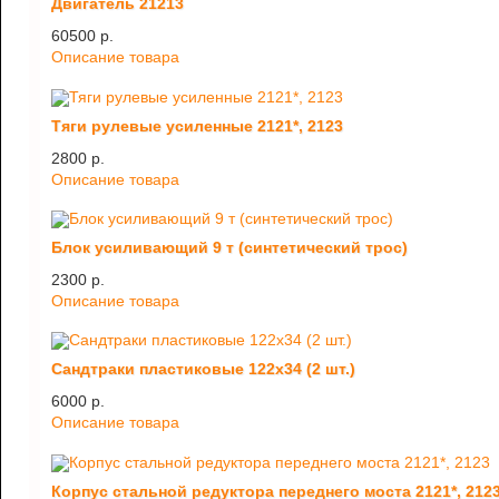
Двигатель 21213
60500 p.
Описание товара
Тяги рулевые усиленные 2121*, 2123
2800 p.
Описание товара
Блок усиливающий 9 т (синтетический трос)
2300 p.
Описание товара
Сандтраки пластиковые 122х34 (2 шт.)
6000 p.
Описание товара
Корпус стальной редуктора переднего моста 2121*, 212