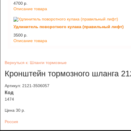
4700 p.
Описание товара
Удлинитель поворотного кулака (правильный лифт)
3500 p.
Описание товара
Вернуться к: Шланги тормозные
Кронштейн тормозного шланга 21
Артикул: 2121-3506057
Код
1474
Цена
30 p.
Россия