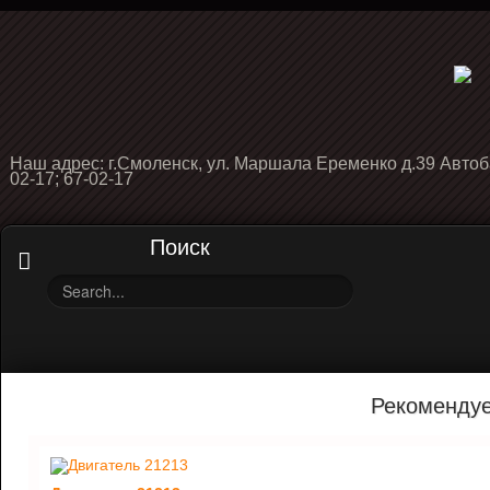
Наш адрес: г.Смоленск, ул. Маршала Еременко д.39 Автоб
02-17; 67-02-17
Поиск
Рекоменду