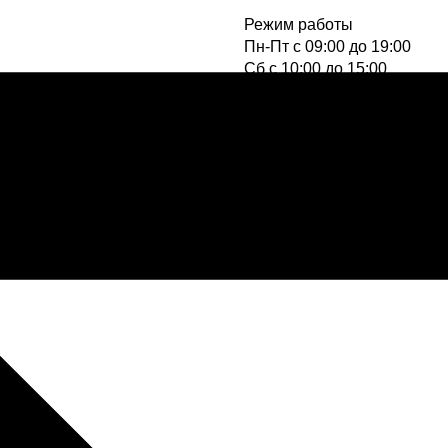
Режим работы
Пн-Пт с 09:00 до 19:00
Cб с 10:00 до 15:00
Вс - выходной