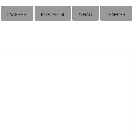
ГЛАВНАЯ
КОНТАКТЫ
О НАС
ГАЛЕРЕЯ