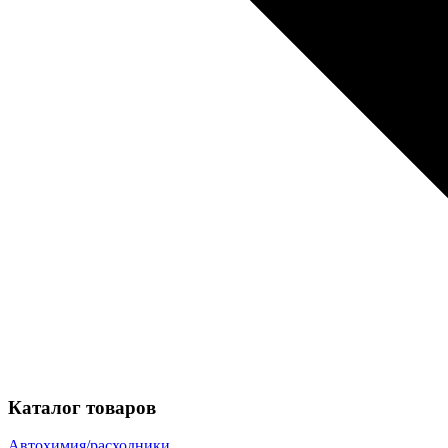
Каталог товаров
Автохимия/расходники