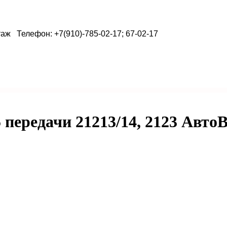
таж Телефон: +7(910)-785-02-17; 67-02-17
передачи 21213/14, 2123 Авто