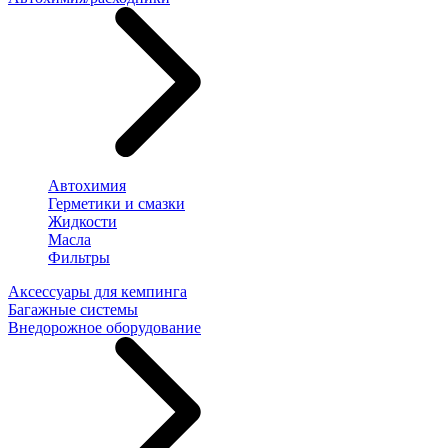
Автохимия
Герметики и смазки
Жидкости
Масла
Фильтры
Аксессуары для кемпинга
Багажные системы
Внедорожное оборудование