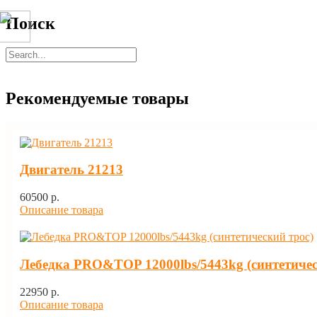
Поиск
Рекомендуемые товары
Двигатель 21213
60500 p.
Описание товара
Лебедка PRO&TOP 12000lbs/5443kg (синтетичес
22950 p.
Описание товара