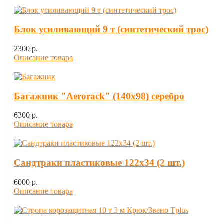
Блок усиливающий 9 т (синтетический трос)
2300 p.
Описание товара
Багажник "Aerorack" (140х98) серебро
6300 p.
Описание товара
Сандтраки пластиковые 122х34 (2 шт.)
6000 p.
Описание товара