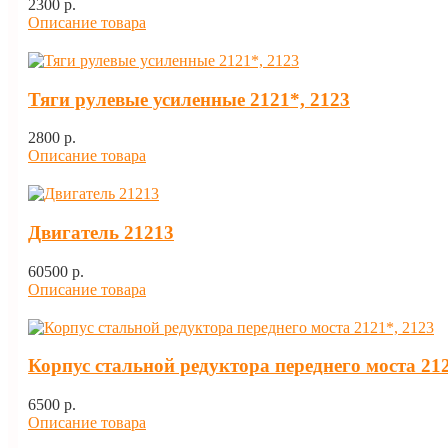
2300 p.
Описание товара
Тяги рулевые усиленные 2121*, 2123
2800 p.
Описание товара
Двигатель 21213
60500 p.
Описание товара
Корпус стальной редуктора переднего моста 212
6500 p.
Описание товара