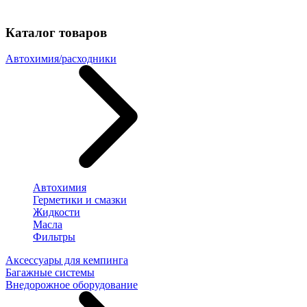
Каталог товаров
Автохимия/расходники
Автохимия
Герметики и смазки
Жидкости
Масла
Фильтры
Аксессуары для кемпинга
Багажные системы
Внедорожное оборудование