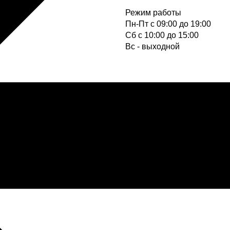
Режим работы
Пн-Пт с 09:00 до 19:00
Cб с 10:00 до 15:00
Вс - выходной