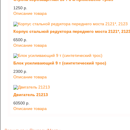
1250 p.
Описание товара
Корпус стальной редуктора переднего моста 2121*, 212
6500 p.
Описание товара
Блок усиливающий 9 т (синтетический трос)
2300 p.
Описание товара
Двигатель 21213
60500 p.
Описание товара