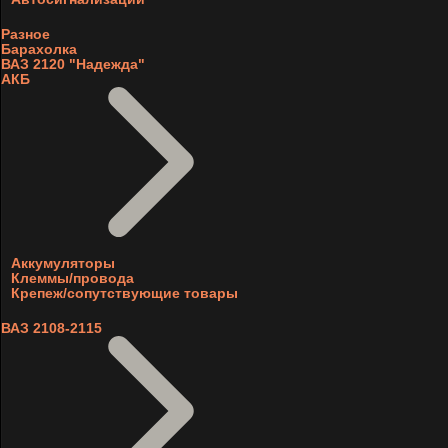
Разное
Барахолка
ВАЗ 2120 "Надежда"
АКБ
Аккумуляторы
Клеммы/провода
Крепеж/сопутствующие товары
ВАЗ 2108-2115