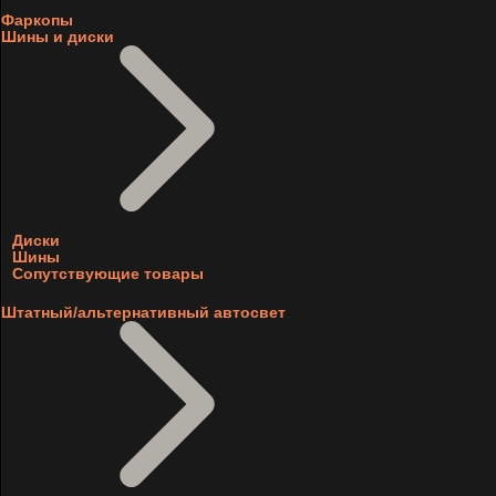
Фаркопы
Шины и диски
Диски
Шины
Сопутствующие товары
Штатный/альтернативный автосвет