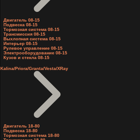
Двигатель 08-15
Подвеска 08-15
Тормозная система 08-15
Трансмиссия 08-15
Выхлопная система 08-15
Интерьер 08-15
Рулевое управление 08-15
Электрооборудование 08-15
Кузов и стекла 08-15
Kalina/Priora/Granta/Vesta/XRay
Двигатель 18-80
Подвеска 18-80
Тормозная система 18-80