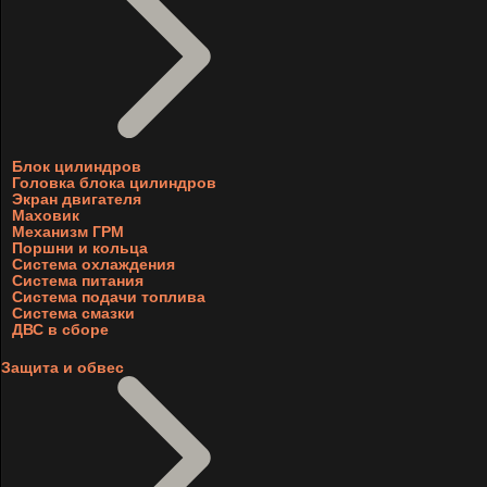
Блок цилиндров
Головка блока цилиндров
Экран двигателя
Маховик
Механизм ГРМ
Поршни и кольца
Система охлаждения
Система питания
Система подачи топлива
Система смазки
ДВС в сборе
Защита и обвес