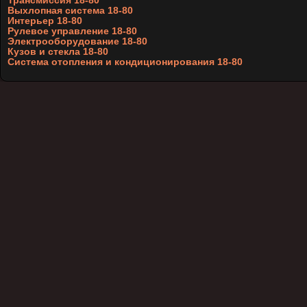
Трансмиссия 18-80
Выхлопная система 18-80
Интерьер 18-80
Рулевое управление 18-80
Электрооборудование 18-80
Кузов и стекла 18-80
Система отопления и кондиционирования 18-80