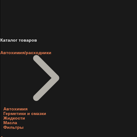
Каталог товаров
Автохимия/расходники
Автохимия
Герметики и смазки
Жидкости
Масла
Фильтры