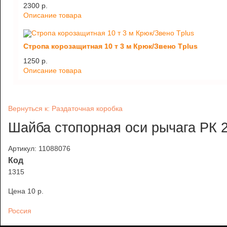
2300 p.
Описание товара
Стропа корозащитная 10 т 3 м Крюк/Звено Tplus
1250 p.
Описание товара
Вернуться к: Раздаточная коробка
Шайба стопорная оси рычага РК 2
Артикул: 11088076
Код
1315
Цена
10 p.
Россия