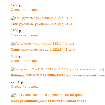
4700 p.
Описание товара
Тяги рулевые усиленные 2121*, 2123
2800 p.
Описание товара
Сандтраки пластиковые 122х34 (2 шт.)
6000 p.
Описание товара
Лебедка PRO&TOP 12000lbs/5443kg (синтетический трос
22950 p.
Описание товара
Блок усиливающий 9 т (синтетический трос)