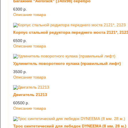
Багажник "Aerorack" (140х98) серебро
6300 p.
Описание товара
Корпус стальной редуктора переднего моста 2121*, 212
6500 p.
Описание товара
Удлинитель поворотного кулака (правильный лифт)
3500 p.
Описание товара
Двигатель 21213
60500 p.
Описание товара
Трос синтетический для лебедок DYNEEMA (8 мм. 28 м.)