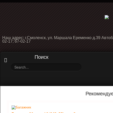
Наш адрес: г.Смоленск, ул. Маршала Еременко д.39 Автоб
02-17; 67-02-17
Поиск
Рекоменду