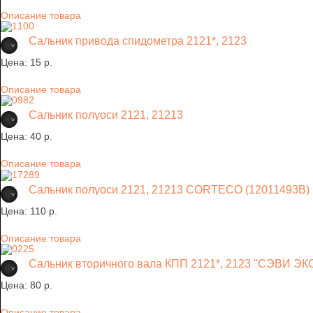
Описание товара
Сальник привода спидометра 2121*, 2123
Цена:
15 p.
Описание товара
Сальник полуоси 2121, 21213
Цена:
40 p.
Описание товара
Сальник полуоси 2121, 21213 CORTECO (12011493В)
Цена:
110 p.
Описание товара
Сальник вторичного вала КПП 2121*, 2123 "СЭВИ Э
Цена:
80 p.
Описание товара