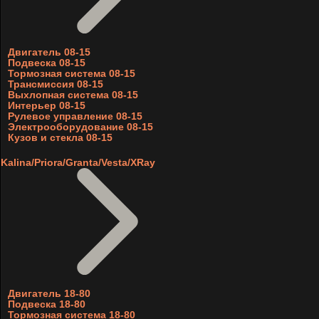
Двигатель 08-15
Подвеска 08-15
Тормозная система 08-15
Трансмиссия 08-15
Выхлопная система 08-15
Интерьер 08-15
Рулевое управление 08-15
Электрооборудование 08-15
Кузов и стекла 08-15
Kalina/Priora/Granta/Vesta/XRay
Двигатель 18-80
Подвеска 18-80
Тормозная система 18-80