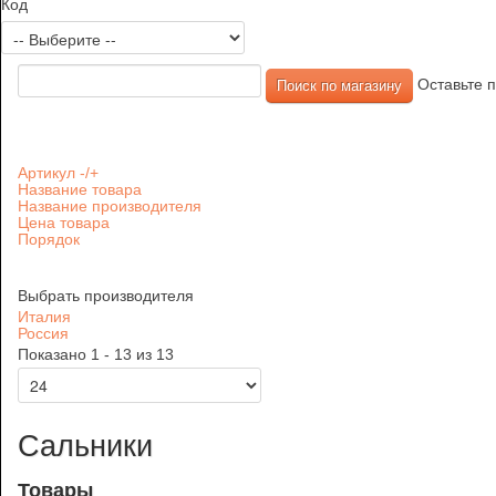
Код
Оставьте п
Артикул -/+
Название товара
Название производителя
Цена товара
Порядок
Выбрать производителя
Италия
Россия
Показано 1 - 13 из 13
Сальники
Товары