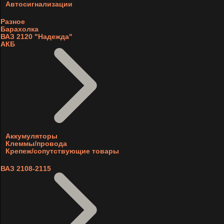
Автосигнализации
Разное
Барахолка
ВАЗ 2120 "Надежда"
АКБ
Аккумуляторы
Клеммы/провода
Крепеж/сопутствующие товары
ВАЗ 2108-2115