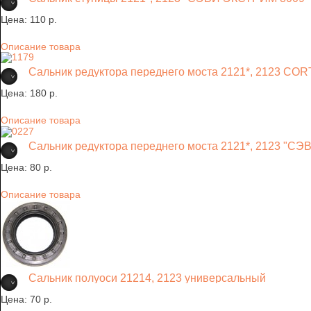
Цена:
110 p.
Описание товара
Сальник редуктора переднего моста 2121*, 2123 C
Цена:
180 p.
Описание товара
Сальник редуктора переднего моста 2121*, 2123 "С
Цена:
80 p.
Описание товара
Сальник полуоси 21214, 2123 универсальный
Цена:
70 p.