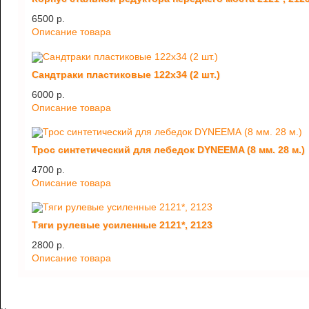
6500 p.
Описание товара
Сандтраки пластиковые 122х34 (2 шт.)
6000 p.
Описание товара
Трос синтетический для лебедок DYNEEMA (8 мм. 28 м.)
4700 p.
Описание товара
Тяги рулевые усиленные 2121*, 2123
2800 p.
Описание товара