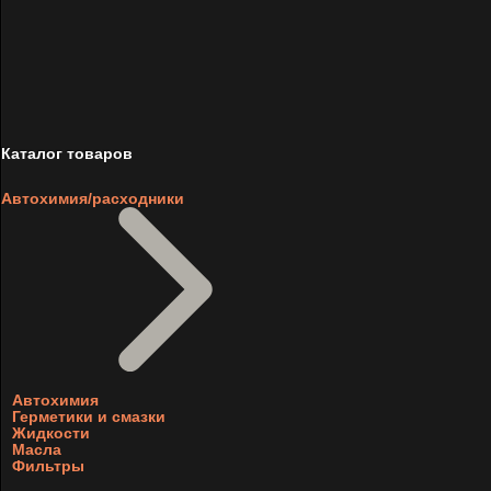
Каталог товаров
Автохимия/расходники
Автохимия
Герметики и смазки
Жидкости
Масла
Фильтры