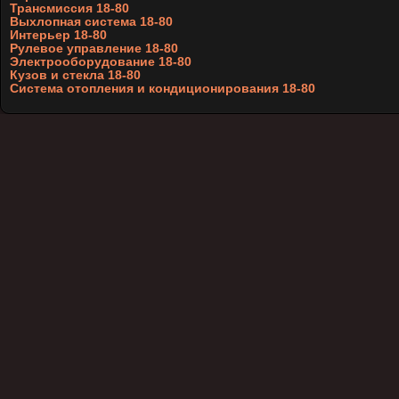
Трансмиссия 18-80
Выхлопная система 18-80
Интерьер 18-80
Рулевое управление 18-80
Электрооборудование 18-80
Кузов и стекла 18-80
Система отопления и кондиционирования 18-80