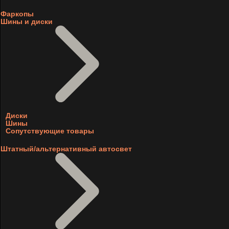
Фаркопы
Шины и диски
Диски
Шины
Сопутствующие товары
Штатный/альтернативный автосвет