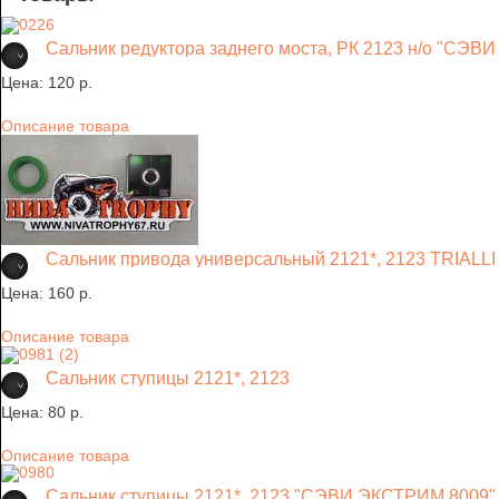
Сальник редуктора заднего моста, РК 2123 н/о "СЭ
Цена:
120 p.
Описание товара
Сальник привода универсальный 2121*, 2123 TRIALLI
Цена:
160 p.
Описание товара
Сальник ступицы 2121*, 2123
Цена:
80 p.
Описание товара
Сальник ступицы 2121*, 2123 "СЭВИ ЭКСТРИМ 8009"