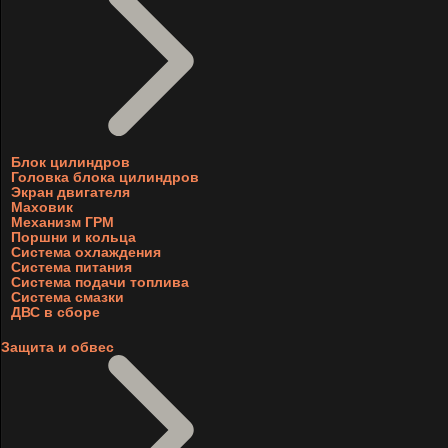
Блок цилиндров
Головка блока цилиндров
Экран двигателя
Маховик
Механизм ГРМ
Поршни и кольца
Система охлаждения
Система питания
Система подачи топлива
Система смазки
ДВС в сборе
Защита и обвес