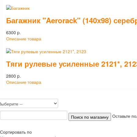
Багажник "Aerorack" (140х98) сереб
6300 p.
Описание товара
Тяги рулевые усиленные 2121*, 212
2800 p.
Описание товара
Оставьте по
Сортировать по