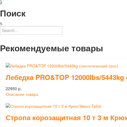
Поиск
Рекомендуемые товары
Лебедка PRO&TOP 12000lbs/5443kg 
22950 p.
Описание товара
Стропа корозащитная 10 т 3 м Крю