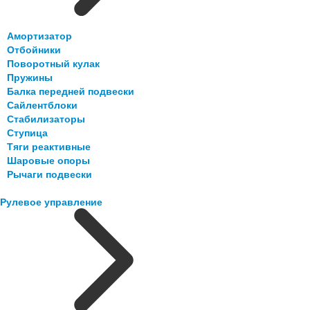
Амортизатор
Отбойники
Поворотный кулак
Пружины
Балка передней подвески
Сайлентблоки
Стабилизаторы
Ступица
Тяги реактивные
Шаровые опоры
Рычаги подвески
Рулевое управление