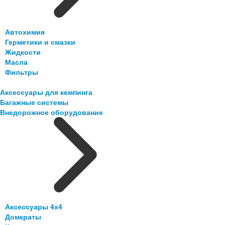
Автохимия
Герметики и смазки
Жидкости
Масла
Фильтры
Аксессуары для кемпинга
Багажные системы
Внедорожное оборудование
Аксессуары 4х4
Домкраты