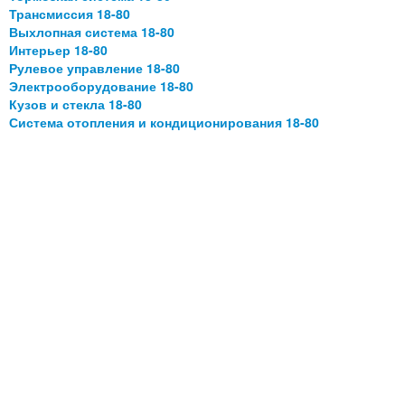
Трансмиссия 18-80
Выхлопная система 18-80
Интерьер 18-80
Рулевое управление 18-80
Электрооборудование 18-80
Кузов и стекла 18-80
Система отопления и кондиционирования 18-80