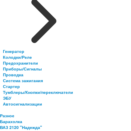
Генератор
Колодки/Реле
Предохранители
Приборы/Сигналы
Проводка
Система зажигания
Стартер
Тумблеры/Кнопки/переключатели
ЭБУ
Автосигнализации
Разное
Барахолка
ВАЗ 2120 "Надежда"