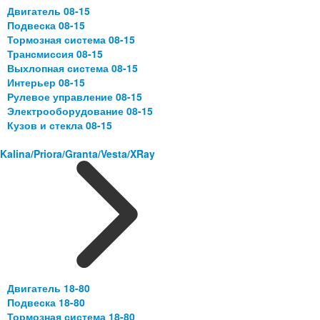
Двигатель 08-15
Подвеска 08-15
Тормозная система 08-15
Трансмиссия 08-15
Выхлопная система 08-15
Интерьер 08-15
Рулевое управление 08-15
Электрооборудование 08-15
Кузов и стекла 08-15
Kalina/Priora/Granta/Vesta/XRay
Двигатель 18-80
Подвеска 18-80
Тормозная система 18-80