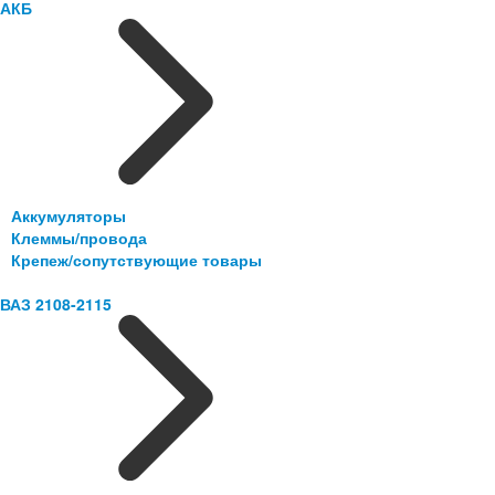
АКБ
Аккумуляторы
Клеммы/провода
Крепеж/сопутствующие товары
ВАЗ 2108-2115