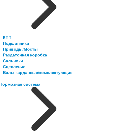
КПП
Подшипники
Приводы/Мосты
Раздаточная коробка
Сальники
Сцепление
Валы карданные/комплектующие
Тормозная система