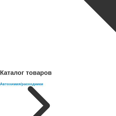
Каталог товаров
Автохимия/расходники