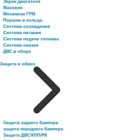
Экран двигателя
Маховик
Механизм ГРМ
Поршни и кольца
Система охлаждения
Система питания
Система подачи топлива
Система смазки
ДВС в сборе
Защита и обвес
Защита заднего бампера
защита переднего бампера
Защита ДВС/КПП/РК