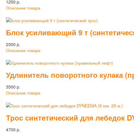
1250 p.
Описание товара
Блок усиливающий 9 т (синтетичес
2300 p.
Описание товара
Удлинитель поворотного кулака (
3500 p.
Описание товара
Трос синтетический для лебедок DY
4700 p.