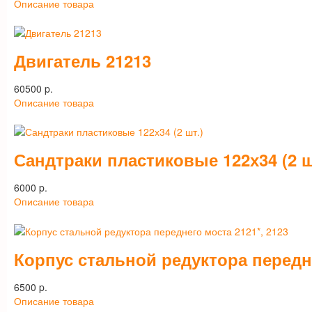
Описание товара
Двигатель 21213
60500 p.
Описание товара
Сандтраки пластиковые 122х34 (2 ш
6000 p.
Описание товара
Корпус стальной редуктора передне
6500 p.
Описание товара