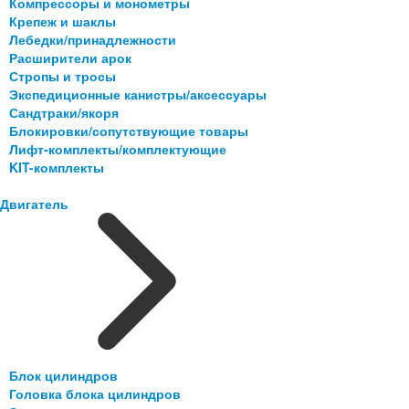
Компрессоры и монометры
Крепеж и шаклы
Лебедки/принадлежности
Расширители арок
Стропы и тросы
Экспедиционные канистры/аксессуары
Сандтраки/якоря
Блокировки/сопутствующие товары
Лифт-комплекты/комплектующие
KIT-комплекты
Двигатель
Блок цилиндров
Головка блока цилиндров