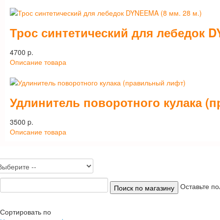
Трос синтетический для лебедок DY
4700 p.
Описание товара
Удлинитель поворотного кулака (
3500 p.
Описание товара
Оставьте по
Сортировать по