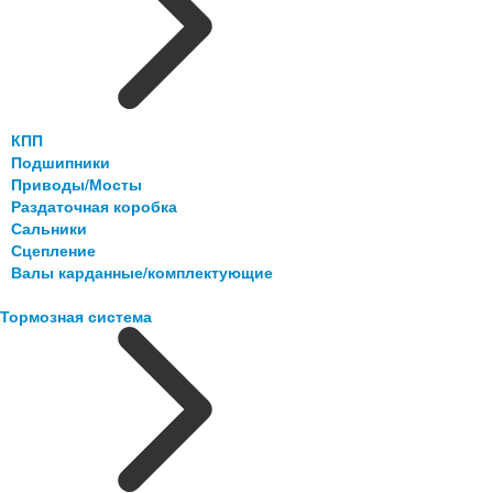
КПП
Подшипники
Приводы/Мосты
Раздаточная коробка
Сальники
Сцепление
Валы карданные/комплектующие
Тормозная система