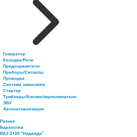
Генератор
Колодки/Реле
Предохранители
Приборы/Сигналы
Проводка
Система зажигания
Стартер
Тумблеры/Кнопки/переключатели
ЭБУ
Автосигнализации
Разное
Барахолка
ВАЗ 2120 "Надежда"