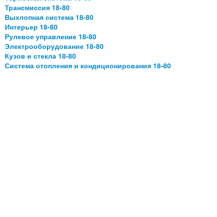
Трансмиссия 18-80
Выхлопная система 18-80
Интерьер 18-80
Рулевое управление 18-80
Электрооборудование 18-80
Кузов и стекла 18-80
Система отопления и кондиционирования 18-80