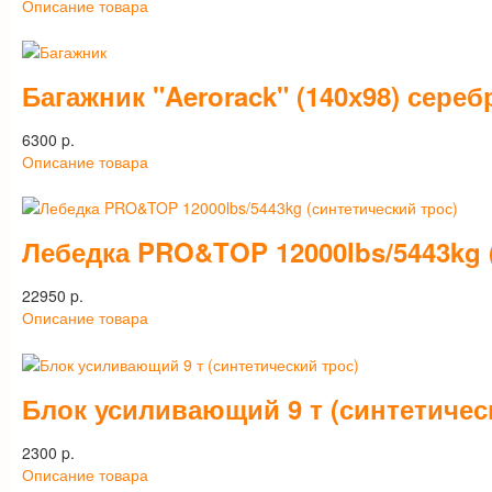
Описание товара
Багажник "Aerorack" (140х98) сереб
6300 p.
Описание товара
Лебедка PRO&TOP 12000lbs/5443kg 
22950 p.
Описание товара
Блок усиливающий 9 т (синтетичес
2300 p.
Описание товара