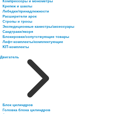
Компрессоры и монометры
Крепеж и шаклы
Лебедки/принадлежности
Расширители арок
Стропы и тросы
Экспедиционные канистры/аксессуары
Сандтраки/якоря
Блокировки/сопутствующие товары
Лифт-комплекты/комплектующие
KIT-комплекты
Двигатель
Блок цилиндров
Головка блока цилиндров