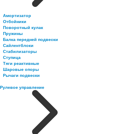
Амортизатор
Отбойники
Поворотный кулак
Пружины
Балка передней подвески
Сайлентблоки
Стабилизаторы
Ступица
Тяги реактивные
Шаровые опоры
Рычаги подвески
Рулевое управление