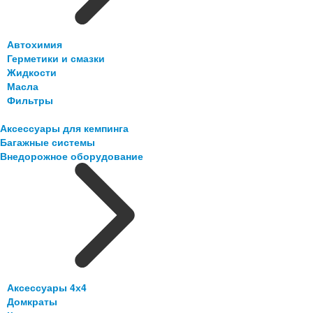
Автохимия
Герметики и смазки
Жидкости
Масла
Фильтры
Аксессуары для кемпинга
Багажные системы
Внедорожное оборудование
Аксессуары 4х4
Домкраты