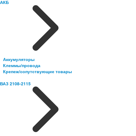
АКБ
Аккумуляторы
Клеммы/провода
Крепеж/сопутствующие товары
ВАЗ 2108-2115