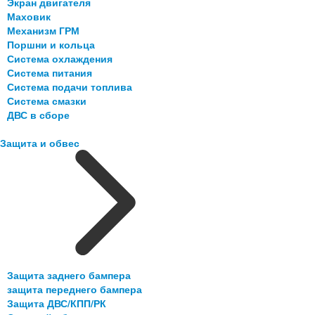
Экран двигателя
Маховик
Механизм ГРМ
Поршни и кольца
Система охлаждения
Система питания
Система подачи топлива
Система смазки
ДВС в сборе
Защита и обвес
Защита заднего бампера
защита переднего бампера
Защита ДВС/КПП/РК