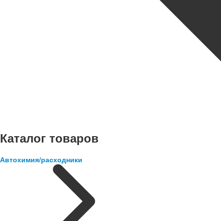
Каталог товаров
Автохимия/расходники