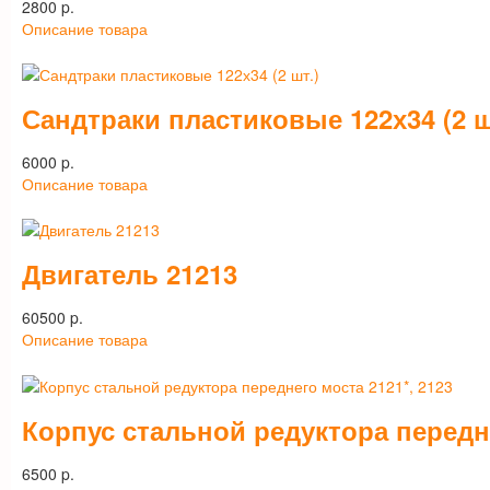
2800 p.
Описание товара
Сандтраки пластиковые 122х34 (2 ш
6000 p.
Описание товара
Двигатель 21213
60500 p.
Описание товара
Корпус стальной редуктора передне
6500 p.