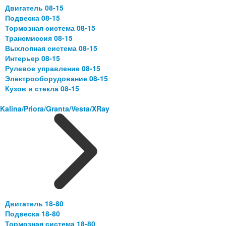
Двигатель 08-15
Подвеска 08-15
Тормозная система 08-15
Трансмиссия 08-15
Выхлопная система 08-15
Интерьер 08-15
Рулевое управление 08-15
Электрооборудование 08-15
Кузов и стекла 08-15
Kalina/Priora/Granta/Vesta/XRay
Двигатель 18-80
Подвеска 18-80
Тормозная система 18-80