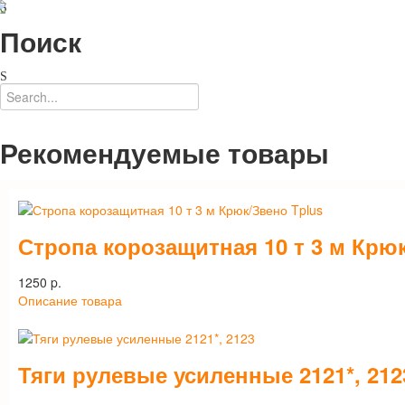
Поиск
Рекомендуемые товары
Стропа корозащитная 10 т 3 м Крю
1250 p.
Описание товара
Тяги рулевые усиленные 2121*, 212