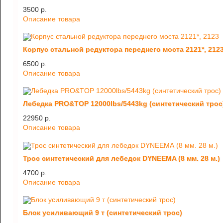
3500 p.
Описание товара
Корпус стальной редуктора переднего моста 2121*, 212
6500 p.
Описание товара
Лебедка PRO&TOP 12000lbs/5443kg (синтетический трос
22950 p.
Описание товара
Трос синтетический для лебедок DYNEEMA (8 мм. 28 м.)
4700 p.
Описание товара
Блок усиливающий 9 т (синтетический трос)