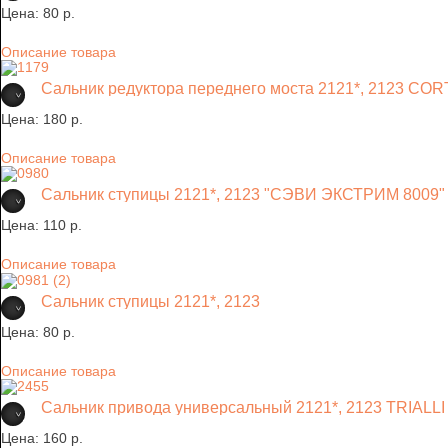
Цена:
80 p.
Описание товара
Сальник редуктора переднего моста 2121*, 2123 C
Цена:
180 p.
Описание товара
Сальник ступицы 2121*, 2123 "СЭВИ ЭКСТРИМ 8009"
Цена:
110 p.
Описание товара
Сальник ступицы 2121*, 2123
Цена:
80 p.
Описание товара
Сальник привода универсальный 2121*, 2123 TRIALLI
Цена:
160 p.