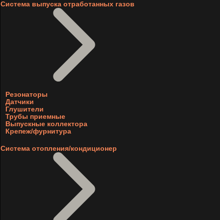
Система выпуска отработанных газов
Резонаторы
Датчики
Глушители
Трубы приемные
Выпускные коллектора
Крепеж/фурнитура
Система отопления/кондиционер