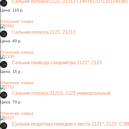
Сальник полуоси 2121, 21213 CORTECO (12011493В)
Цена:
110 p.
Описание товара
Сальник полуоси 2121, 21213
Цена:
40 p.
Описание товара
Сальник привода спидометра 2121*, 2123
Цена:
15 p.
Описание товара
Сальник полуоси 21214, 2123 универсальный
Цена:
70 p.
Описание товара
Сальник редуктора переднего моста 2121*, 2123 "С