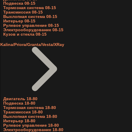
Подвеска 08-15
Тормозная система 08-15
Трансмиссия 08-15
Выхлопная система 08-15
Интерьер 08-15
Рулевое управление 08-15
Электрооборудование 08-15
Кузов и стекла 08-15
Kalina/Priora/Granta/Vesta/XRay
Двигатель 18-80
Подвеска 18-80
Тормозная система 18-80
Трансмиссия 18-80
Выхлопная система 18-80
Интерьер 18-80
Рулевое управление 18-80
Электрооборудование 18-80