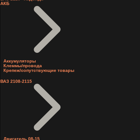
АКБ
Аккумуляторы
Клеммы/провода
Крепеж/сопутствующие товары
ВАЗ 2108-2115
Двигатель 08-15