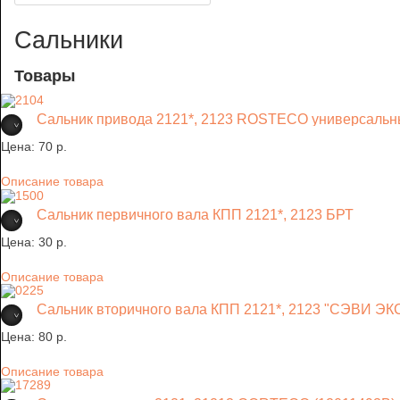
Сальники
Товары
Сальник привода 2121*, 2123 ROSTECO универсаль
Цена:
70 p.
Описание товара
Сальник первичного вала КПП 2121*, 2123 БРТ
Цена:
30 p.
Описание товара
Сальник вторичного вала КПП 2121*, 2123 "СЭВИ Э
Цена:
80 p.
Описание товара