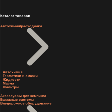
Каталог товаров
Автохимия/расходники
Автохимия
Герметики и смазки
Жидкости
Масла
Фильтры
Аксессуары для кемпинга
Багажные системы
Внедорожное оборудование