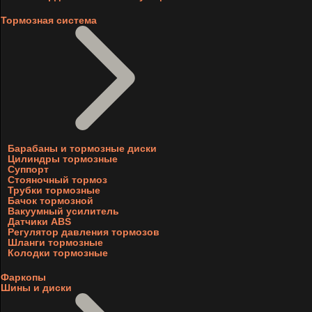
Тормозная система
Барабаны и тормозные диски
Цилиндры тормозные
Суппорт
Стояночный тормоз
Трубки тормозные
Бачок тормозной
Вакуумный усилитель
Датчики ABS
Регулятор давления тормозов
Шланги тормозные
Колодки тормозные
Фаркопы
Шины и диски