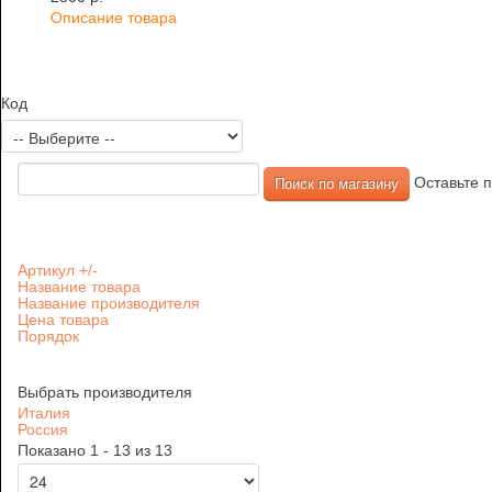
Описание товара
Код
Оставьте п
Артикул +/-
Название товара
Название производителя
Цена товара
Порядок
Выбрать производителя
Италия
Россия
Показано 1 - 13 из 13