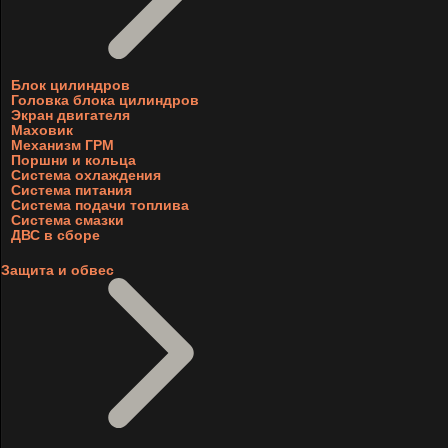
Блок цилиндров
Головка блока цилиндров
Экран двигателя
Маховик
Механизм ГРМ
Поршни и кольца
Система охлаждения
Система питания
Система подачи топлива
Система смазки
ДВС в сборе
Защита и обвес