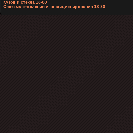
Кузов и стекла 18-80
Система отопления и кондиционирования 18-80